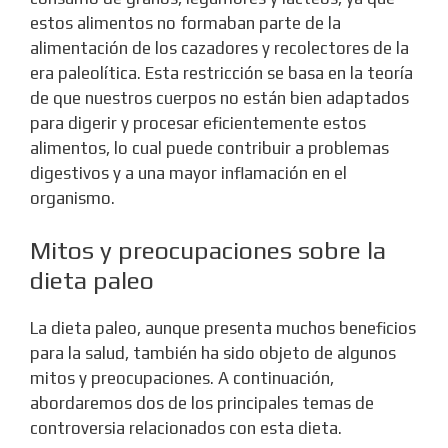
estos alimentos no formaban parte de la
alimentación de los cazadores y recolectores de la
era paleolítica. Esta restricción se basa en la teoría
de que nuestros cuerpos no están bien adaptados
para digerir y procesar eficientemente estos
alimentos, lo cual puede contribuir a problemas
digestivos y a una mayor inflamación en el
organismo.
Mitos y preocupaciones sobre la
dieta paleo
La dieta paleo, aunque presenta muchos beneficios
para la salud, también ha sido objeto de algunos
mitos y preocupaciones. A continuación,
abordaremos dos de los principales temas de
controversia relacionados con esta dieta.