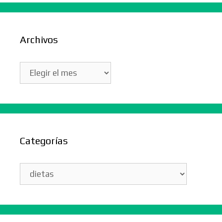
Archivos
Archivos
Categorías
Categorías