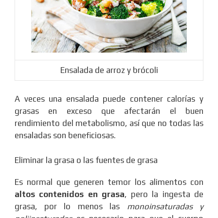
Ensalada de arroz y brócoli
A veces una ensalada puede contener calorías y
grasas en exceso que afectarán el buen
rendimiento del metabolismo, así que no todas las
ensaladas son beneficiosas.
Eliminar la grasa o las fuentes de grasa
Es normal que generen temor los alimentos con
altos contenidos en grasa
, pero la ingesta de
grasa, por lo menos las
monoinsaturadas y