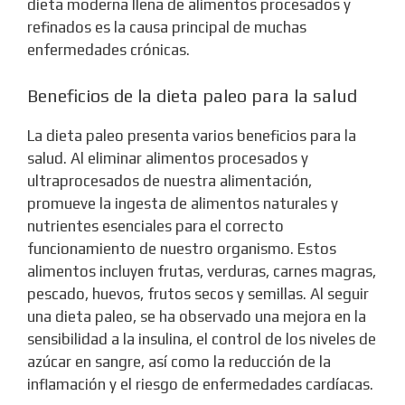
dieta moderna llena de alimentos procesados y
refinados es la causa principal de muchas
enfermedades crónicas.
Beneficios de la dieta paleo para la salud
La dieta paleo presenta varios beneficios para la
salud. Al eliminar alimentos procesados y
ultraprocesados de nuestra alimentación,
promueve la ingesta de alimentos naturales y
nutrientes esenciales para el correcto
funcionamiento de nuestro organismo. Estos
alimentos incluyen frutas, verduras, carnes magras,
pescado, huevos, frutos secos y semillas. Al seguir
una dieta paleo, se ha observado una mejora en la
sensibilidad a la insulina, el control de los niveles de
azúcar en sangre, así como la reducción de la
inflamación y el riesgo de enfermedades cardíacas.