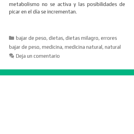
metabolismo no se activa y las posibilidades de
picar en el día se incrementan.
Categorías
bajar de peso
,
dietas
,
dietas milagro
,
errores
bajar de peso
,
medicina
,
medicina natural
,
natural
Deja un comentario