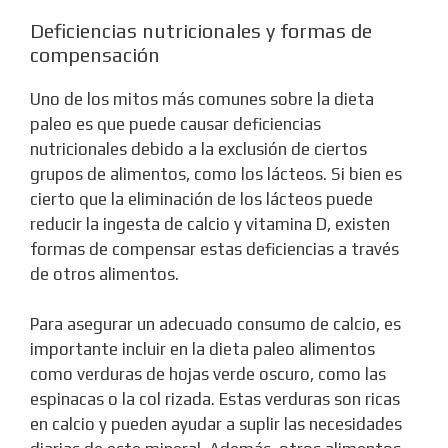
Deficiencias nutricionales y formas de
compensación
Uno de los mitos más comunes sobre la dieta
paleo es que puede causar deficiencias
nutricionales debido a la exclusión de ciertos
grupos de alimentos, como los lácteos. Si bien es
cierto que la eliminación de los lácteos puede
reducir la ingesta de calcio y vitamina D, existen
formas de compensar estas deficiencias a través
de otros alimentos.
Para asegurar un adecuado consumo de calcio, es
importante incluir en la dieta paleo alimentos
como verduras de hojas verde oscuro, como las
espinacas o la col rizada. Estas verduras son ricas
en calcio y pueden ayudar a suplir las necesidades