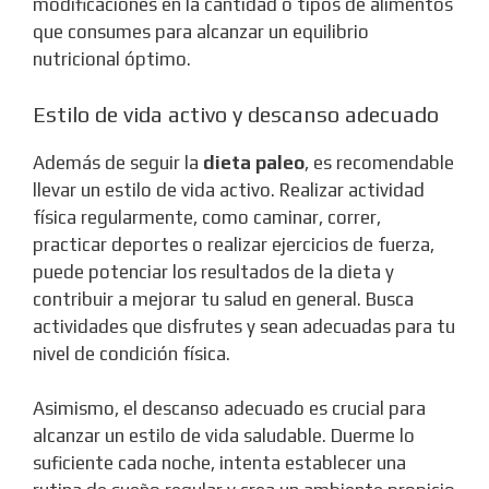
modificaciones en la cantidad o tipos de alimentos
que consumes para alcanzar un equilibrio
nutricional óptimo.
Estilo de vida activo y descanso adecuado
Además de seguir la
dieta paleo
, es recomendable
llevar un estilo de vida activo. Realizar actividad
física regularmente, como caminar, correr,
practicar deportes o realizar ejercicios de fuerza,
puede potenciar los resultados de la dieta y
contribuir a mejorar tu salud en general. Busca
actividades que disfrutes y sean adecuadas para tu
nivel de condición física.
Asimismo, el descanso adecuado es crucial para
alcanzar un estilo de vida saludable. Duerme lo
suficiente cada noche, intenta establecer una