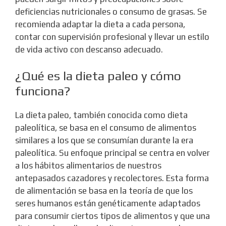
deficiencias nutricionales o consumo de grasas. Se
recomienda adaptar la dieta a cada persona,
contar con supervisión profesional y llevar un estilo
de vida activo con descanso adecuado.
¿Qué es la dieta paleo y cómo
funciona?
La dieta paleo, también conocida como dieta
paleolítica, se basa en el consumo de alimentos
similares a los que se consumían durante la era
paleolítica. Su enfoque principal se centra en volver
a los hábitos alimentarios de nuestros
antepasados cazadores y recolectores. Esta forma
de alimentación se basa en la teoría de que los
seres humanos están genéticamente adaptados
para consumir ciertos tipos de alimentos y que una