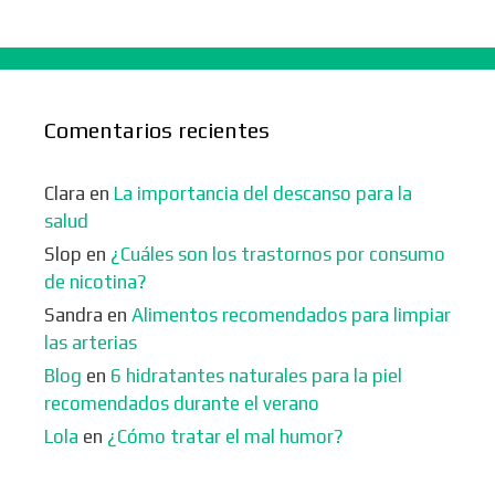
Comentarios recientes
Clara
en
La importancia del descanso para la
salud
Slop
en
¿Cuáles son los trastornos por consumo
de nicotina?
Sandra
en
Alimentos recomendados para limpiar
las arterias
Blog
en
6 hidratantes naturales para la piel
recomendados durante el verano
Lola
en
¿Cómo tratar el mal humor?