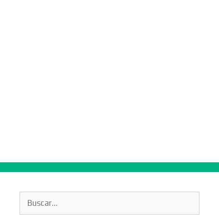
Buscar: