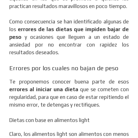
practican resultados maravillosos en poco tiempo.
Como consecuencia se han identificado algunas de
los
errores de las dietas que impiden bajar de
peso
y ocasiones que lleguen a un estado de
ansiedad por no encontrar con rapidez los
resultados deseados.
Errores por los cuales no bajan de peso
Te proponemos conocer buena parte de esos
errores al iniciar una dieta
que se cometen con
regularidad, para que en caso de estar repitiendo el
mismo error, te detengas y rectifiques.
Dietas con base en alimentos light
Claro, los alimentos light son alimentos con menos