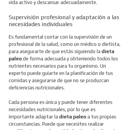
vida activo y descansar adecuadamente.
Supervisión profesional y adaptación a las
necesidades individuales
Es fundamental contar con la supervisión de un
profesional de la salud, como un médico o dietista,
para asegurarte de que estás siguiendo la
dieta
paleo
de forma adecuada y obteniendo todos los
nutrientes necesarios para tu organismo. Un
experto puede guiarte en la planificación de tus
comidas y asegurarse de que no se produzcan
deficiencias nutricionales.
Cada persona es única y puede tener diferentes
necesidades nutricionales, por lo que es
importante adaptar la
dieta paleo
a tus propias
circunstancias. Puede que necesites realizar