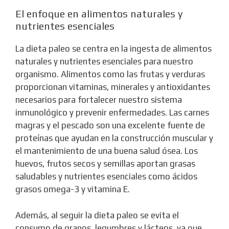
El enfoque en alimentos naturales y
nutrientes esenciales
La dieta paleo se centra en la ingesta de alimentos
naturales y nutrientes esenciales para nuestro
organismo. Alimentos como las frutas y verduras
proporcionan vitaminas, minerales y antioxidantes
necesarios para fortalecer nuestro sistema
inmunológico y prevenir enfermedades. Las carnes
magras y el pescado son una excelente fuente de
proteínas que ayudan en la construcción muscular y
el mantenimiento de una buena salud ósea. Los
huevos, frutos secos y semillas aportan grasas
saludables y nutrientes esenciales como ácidos
grasos omega-3 y vitamina E.
Además, al seguir la dieta paleo se evita el
consumo de granos, legumbres y lácteos, ya que