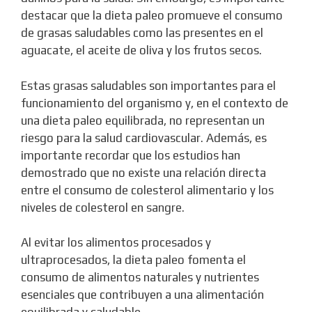
destacar que la dieta paleo promueve el consumo
de grasas saludables como las presentes en el
aguacate, el aceite de oliva y los frutos secos.
Estas grasas saludables son importantes para el
funcionamiento del organismo y, en el contexto de
una dieta paleo equilibrada, no representan un
riesgo para la salud cardiovascular. Además, es
importante recordar que los estudios han
demostrado que no existe una relación directa
entre el consumo de colesterol alimentario y los
niveles de colesterol en sangre.
Al evitar los alimentos procesados y
ultraprocesados, la dieta paleo fomenta el
consumo de alimentos naturales y nutrientes
esenciales que contribuyen a una alimentación