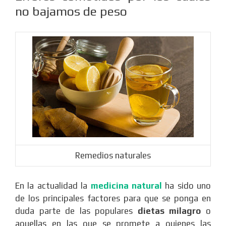
no bajamos de peso
Remedios naturales
En la actualidad la
medicina natural
ha sido uno
de los principales factores para que se ponga en
duda parte de las populares
dietas milagro
o
aquellas en las que se promete a quienes las