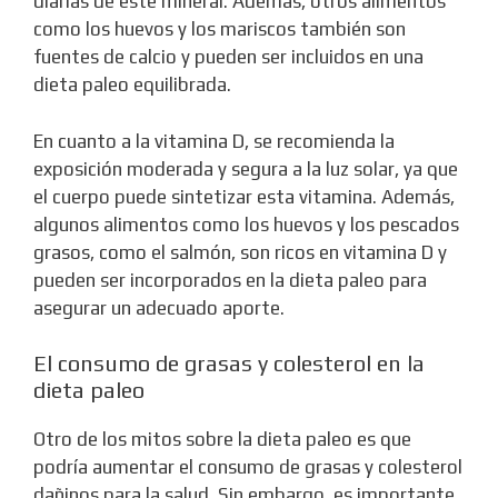
diarias de este mineral. Además, otros alimentos
como los huevos y los mariscos también son
fuentes de calcio y pueden ser incluidos en una
dieta paleo equilibrada.
En cuanto a la vitamina D, se recomienda la
exposición moderada y segura a la luz solar, ya que
el cuerpo puede sintetizar esta vitamina. Además,
algunos alimentos como los huevos y los pescados
grasos, como el salmón, son ricos en vitamina D y
pueden ser incorporados en la dieta paleo para
asegurar un adecuado aporte.
El consumo de grasas y colesterol en la
dieta paleo
Otro de los mitos sobre la dieta paleo es que
podría aumentar el consumo de grasas y colesterol
dañinos para la salud. Sin embargo, es importante