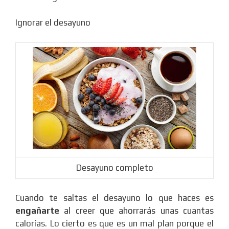
Ignorar el desayuno
Desayuno completo
Cuando te saltas el desayuno lo que haces es
engañarte
al creer que ahorrarás unas cuantas
calorías. Lo cierto es que es un mal plan porque el