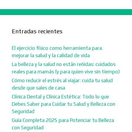
Entradas recientes
El ejercicio físico como herramienta para
mejorar la salud y la calidad de vida
La belleza y la salud no están reñidas: cuidados
reales para mamás (y para quien vive sin tiempo)
Cómo reducir el estrés al viajar: cuida tu salud
desde que sales de casa
Clínica Dental y Clínica Estética: Todo lo que
Debes Saber para Cuidar tu Salud y Belleza con
Seguridad
Guía Completa 2025 para Potenciar tu Belleza
con Seguridad