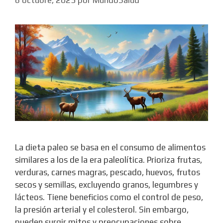
La dieta paleo se basa en el consumo de alimentos
similares a los de la era paleolítica. Prioriza frutas,
verduras, carnes magras, pescado, huevos, frutos
secos y semillas, excluyendo granos, legumbres y
lácteos. Tiene beneficios como el control de peso,
la presión arterial y el colesterol. Sin embargo,
pueden surgir mitos y preocupaciones sobre