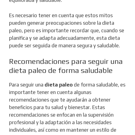
equilibrada y saludable.
Es necesario tener en cuenta que estos mitos
pueden generar preocupaciones sobre la dieta
paleo, pero es importante recordar que, cuando se
planifica y se adapta adecuadamente, esta dieta
puede ser seguida de manera segura y saludable.
Recomendaciones para seguir una
dieta paleo de forma saludable
Para seguir una
dieta paleo
de forma saludable, es
importante tener en cuenta algunas
recomendaciones que te ayudarán a obtener
beneficios para tu salud y bienestar. Estas
recomendaciones se enfocan en la supervisión
profesional y la adaptación a las necesidades
individuales, así como en mantener un estilo de