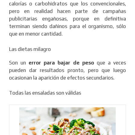
calorías o carbohidratos que los convencionales,
pero en realidad hacen parte de campañas
publicitarias engañosas, porque en definitiva
terminan siendo dañinos para el organismo, sólo
que en menor cantidad.
Las dietas milagro
Son un
error para bajar de peso
que a veces
pueden dar resultados pronto, pero que luego
ocasionan la aparición de efectos secundarios.
Todas las ensaladas son válidas