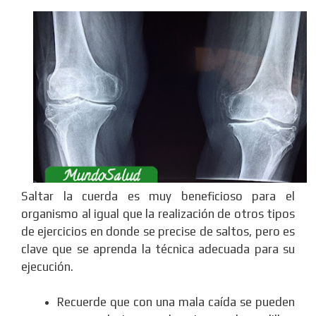
Saltar la cuerda es muy beneficioso para el
organismo al igual que la realización de otros tipos
de ejercicios en donde se precise de saltos, pero es
clave que se aprenda la técnica adecuada para su
ejecución.
Recuerde que con una mala caída se pueden