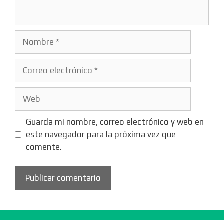
Nombre
Correo
electrónico
Web
Guarda mi nombre, correo electrónico y web en
este navegador para la próxima vez que
comente.