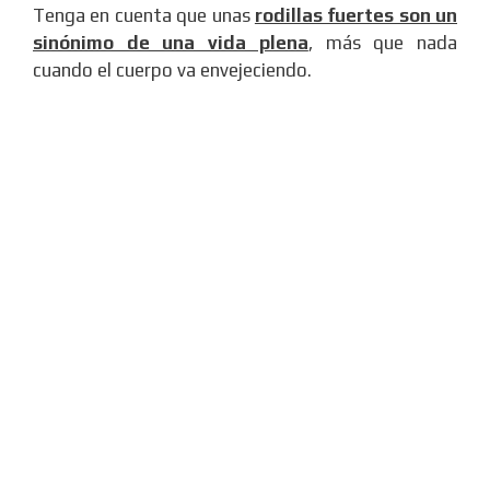
Tenga en cuenta que unas
rodillas fuertes son un
sinónimo de una vida plena
, más que nada
cuando el cuerpo va envejeciendo.