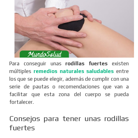
Para conseguir unas
rodillas fuertes
existen
múltiples
remedios naturales saludables
entre
los que se puede elegir, además de cumplir con una
serie de pautas o recomendaciones que van a
facilitar que esta zona del cuerpo se pueda
fortalecer.
Consejos para tener unas rodillas
fuertes