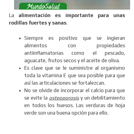
La
alimentación es importante para unas
rodillas fuertes y sanas
.
Siempre es positivo que se ingieran
alimentos con propiedades
antiinflamatorias como el pescado,
aguacate, frutos secos y el aceite de oliva.
Es clave que se le suministre al organismo
toda la vitamina E que sea posible para que
así las articulaciones se fortalezcan.
No se olvide de incorporar el calcio para que
se evite la
osteoporosis
y un debilitamiento
en todos los huesos. Las verduras de hoja
verde son una buena opción para ello.