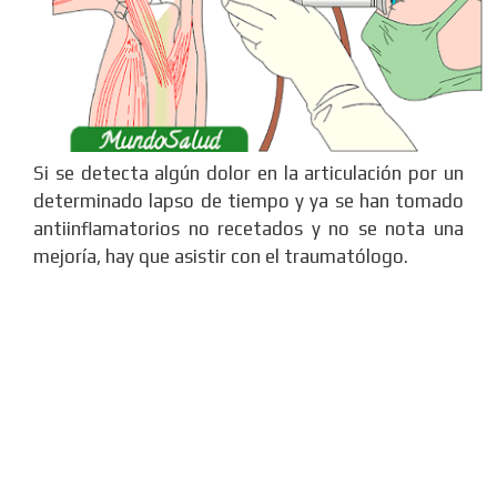
Si se detecta algún dolor en la articulación por un
determinado lapso de tiempo y ya se han tomado
antiinflamatorios no recetados y no se nota una
mejoría, hay que asistir con el traumatólogo.