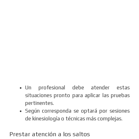
Un profesional debe atender estas
situaciones pronto para aplicar las pruebas
pertinentes.
Según corresponda se optará por sesiones
de kinesiología o técnicas más complejas.
Prestar atención a los saltos