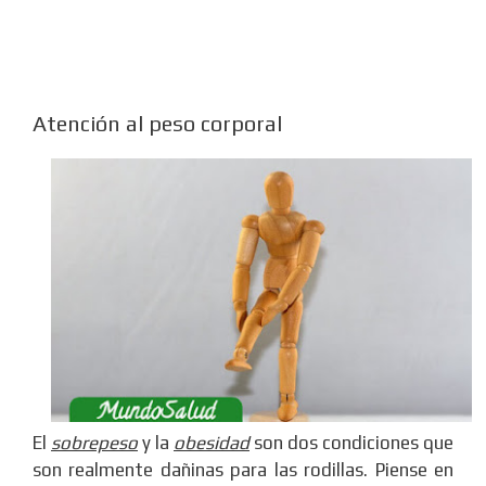
Atención al peso corporal
El
sobrepeso
y la
obesidad
son dos condiciones que
son realmente dañinas para las rodillas. Piense en