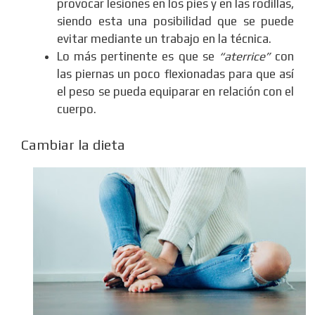
provocar lesiones en los pies y en las rodillas,
siendo esta una posibilidad que se puede
evitar mediante un trabajo en la técnica.
Lo más pertinente es que se
“aterrice”
con
las piernas un poco flexionadas para que así
el peso se pueda equiparar en relación con el
cuerpo.
Cambiar la dieta