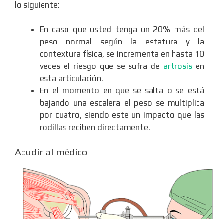
lo siguiente:
En caso que usted tenga un 20% más del
peso normal según la estatura y la
contextura física, se incrementa en hasta 10
veces el riesgo que se sufra de
artrosis
en
esta articulación.
En el momento en que se salta o se está
bajando una escalera el peso se multiplica
por cuatro, siendo este un impacto que las
rodillas reciben directamente.
Acudir al médico