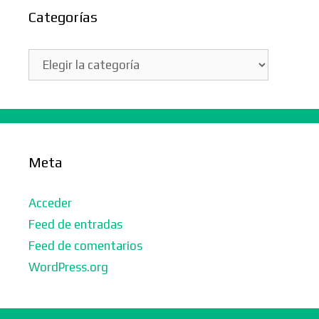
Categorías
Categorías
Meta
Acceder
Feed de entradas
Feed de comentarios
WordPress.org