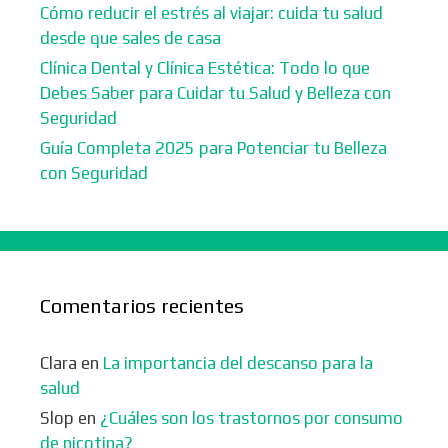
Cómo reducir el estrés al viajar: cuida tu salud
desde que sales de casa
Clínica Dental y Clínica Estética: Todo lo que
Debes Saber para Cuidar tu Salud y Belleza con
Seguridad
Guía Completa 2025 para Potenciar tu Belleza
con Seguridad
Comentarios recientes
Clara
en
La importancia del descanso para la
salud
Slop
en
¿Cuáles son los trastornos por consumo
de nicotina?