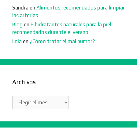
Sandra
en
Alimentos recomendados para limpiar
las arterias
Blog
en
6 hidratantes naturales para la piel
recomendados durante el verano
Lola
en
¿Cómo tratar el mal humor?
Archivos
Archivos