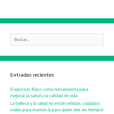
Buscar:
Entradas recientes
El ejercicio físico como herramienta para
mejorar la salud y la calidad de vida
La belleza y la salud no están reñidas: cuidados
reales para mamás (y para quien vive sin tiempo)