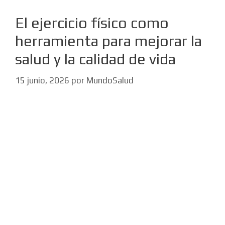
El ejercicio físico como
herramienta para mejorar la
salud y la calidad de vida
15 junio, 2026
por
MundoSalud