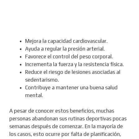
Mejora la capacidad cardiovascular.
Ayuda a regular la presión arterial.
Favorece el control del peso corporal.
Incrementa la fuerza y la resistencia física.
Reduce el riesgo de lesiones asociadas al
sedentarismo.
Contribuye a mantener una buena salud
mental.
A pesar de conocer estos beneficios, muchas
personas abandonan sus rutinas deportivas pocas
semanas después de comenzar. En la mayoría de
los casos, esto ocurre por falta de planificación,