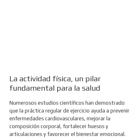
La actividad física, un pilar
fundamental para la salud
Numerosos estudios científicos han demostrado
que la práctica regular de ejercicio ayuda a prevenir
enfermedades cardiovasculares, mejorar la
composición corporal, fortalecer huesos y
articulaciones y favorecer el bienestar emocional.