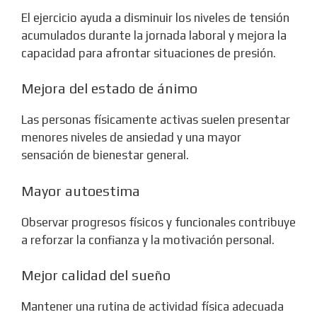
El ejercicio ayuda a disminuir los niveles de tensión
acumulados durante la jornada laboral y mejora la
capacidad para afrontar situaciones de presión.
Mejora del estado de ánimo
Las personas físicamente activas suelen presentar
menores niveles de ansiedad y una mayor
sensación de bienestar general.
Mayor autoestima
Observar progresos físicos y funcionales contribuye
a reforzar la confianza y la motivación personal.
Mejor calidad del sueño
Mantener una rutina de actividad física adecuada