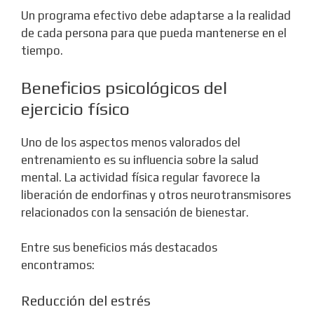
Un programa efectivo debe adaptarse a la realidad
de cada persona para que pueda mantenerse en el
tiempo.
Beneficios psicológicos del
ejercicio físico
Uno de los aspectos menos valorados del
entrenamiento es su influencia sobre la salud
mental. La actividad física regular favorece la
liberación de endorfinas y otros neurotransmisores
relacionados con la sensación de bienestar.
Entre sus beneficios más destacados
encontramos:
Reducción del estrés