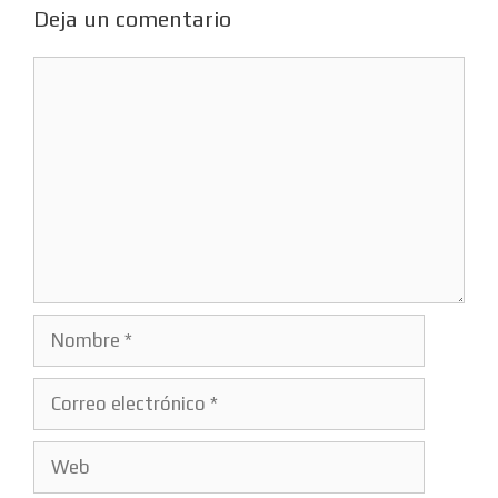
Deja un comentario
Comentario
Nombre
Correo
electrónico
Web