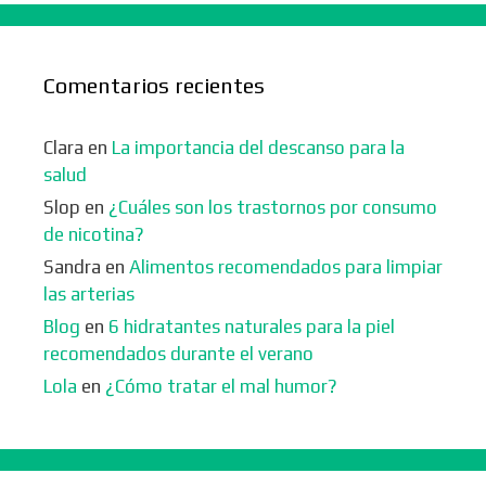
Comentarios recientes
Clara
en
La importancia del descanso para la
salud
Slop
en
¿Cuáles son los trastornos por consumo
de nicotina?
Sandra
en
Alimentos recomendados para limpiar
las arterias
Blog
en
6 hidratantes naturales para la piel
recomendados durante el verano
Lola
en
¿Cómo tratar el mal humor?