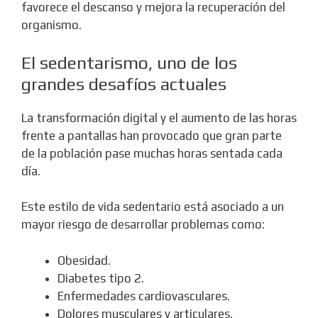
favorece el descanso y mejora la recuperación del
organismo.
El sedentarismo, uno de los
grandes desafíos actuales
La transformación digital y el aumento de las horas
frente a pantallas han provocado que gran parte
de la población pase muchas horas sentada cada
día.
Este estilo de vida sedentario está asociado a un
mayor riesgo de desarrollar problemas como:
Obesidad.
Diabetes tipo 2.
Enfermedades cardiovasculares.
Dolores musculares y articulares.