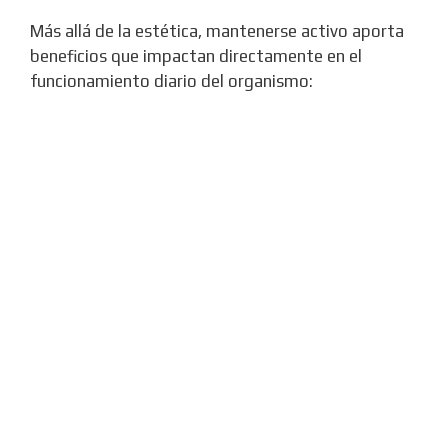
Más allá de la estética, mantenerse activo aporta
beneficios que impactan directamente en el
funcionamiento diario del organismo: