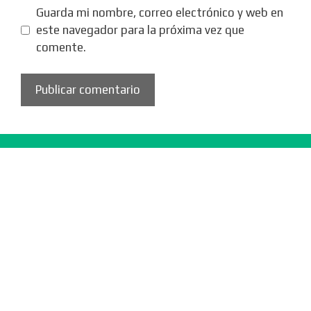
Guarda mi nombre, correo electrónico y web en
este navegador para la próxima vez que
comente.