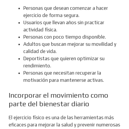
Personas que desean comenzar a hacer
ejercicio de forma segura.
Usuarios que llevan años sin practicar
actividad física.
Personas con poco tiempo disponible.
Adultos que buscan mejorar su movilidad y
calidad de vida.
Deportistas que quieren optimizar su
rendimiento.
Personas que necesitan recuperar la
motivación para mantenerse activas.
Incorporar el movimiento como
parte del bienestar diario
El ejercicio físico es una de las herramientas más
eficaces para mejorar la salud y prevenir numerosas