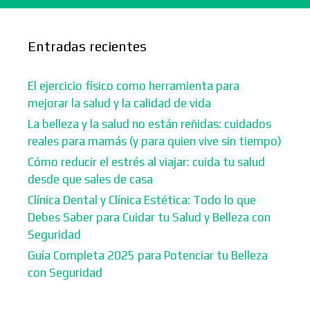
Entradas recientes
El ejercicio físico como herramienta para
mejorar la salud y la calidad de vida
La belleza y la salud no están reñidas: cuidados
reales para mamás (y para quien vive sin tiempo)
Cómo reducir el estrés al viajar: cuida tu salud
desde que sales de casa
Clínica Dental y Clínica Estética: Todo lo que
Debes Saber para Cuidar tu Salud y Belleza con
Seguridad
Guía Completa 2025 para Potenciar tu Belleza
con Seguridad