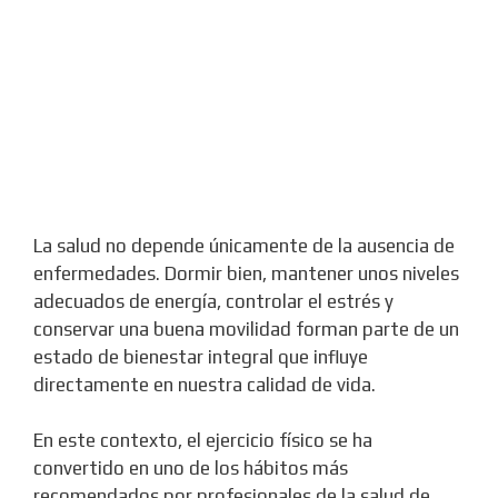
La salud no depende únicamente de la ausencia de
enfermedades. Dormir bien, mantener unos niveles
adecuados de energía, controlar el estrés y
conservar una buena movilidad forman parte de un
estado de bienestar integral que influye
directamente en nuestra calidad de vida.
En este contexto, el ejercicio físico se ha
convertido en uno de los hábitos más
recomendados por profesionales de la salud de