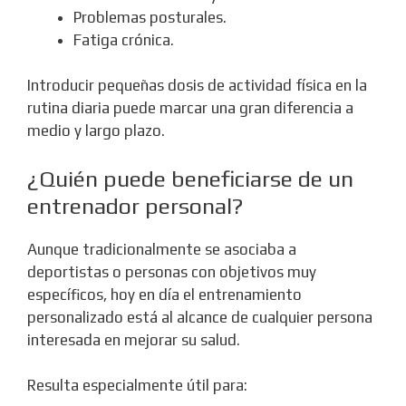
Problemas posturales.
Fatiga crónica.
Introducir pequeñas dosis de actividad física en la
rutina diaria puede marcar una gran diferencia a
medio y largo plazo.
¿Quién puede beneficiarse de un
entrenador personal?
Aunque tradicionalmente se asociaba a
deportistas o personas con objetivos muy
específicos, hoy en día el entrenamiento
personalizado está al alcance de cualquier persona
interesada en mejorar su salud.
Resulta especialmente útil para: