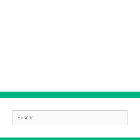
Buscar: