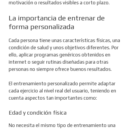
motivación o resultados visibles a corto plazo.
La importancia de entrenar de
forma personalizada
Cada persona tiene unas características físicas, una
condición de salud y unos objetivos diferentes. Por
ello, aplicar programas genéricos obtenidos en
internet o seguir rutinas diseñadas para otras
personas no siempre ofrece buenos resultados.
El entrenamiento personalizado permite adaptar
cada ejercicio al nivel real del usuario, teniendo en
cuenta aspectos tan importantes como:
Edad y condición física
No necesita el mismo tipo de entrenamiento una