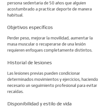
persona sedentaria de 50 años que alguien
acostumbrado a practicar deporte de manera
habitual.
Objetivos específicos
Perder peso, mejorar la movilidad, aumentar la
masa muscular o recuperarse de una lesión
requieren enfoques completamente distintos.
Historial de lesiones
Las lesiones previas pueden condicionar
determinados movimientos y ejercicios, haciendo
necesario un seguimiento profesional para evitar
recaídas.
Disponibilidad y estilo de vida