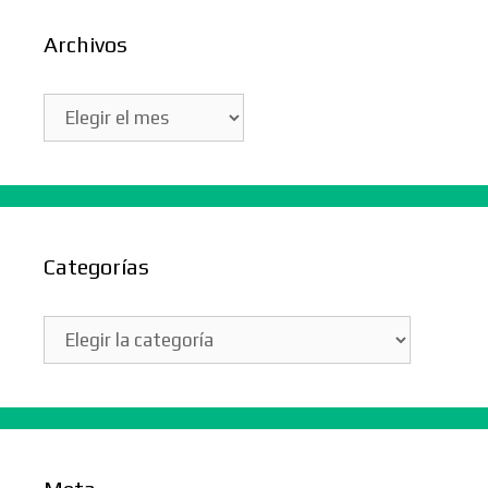
Archivos
Archivos
Categorías
Categorías