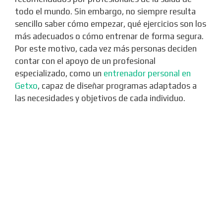
todo el mundo. Sin embargo, no siempre resulta
sencillo saber cómo empezar, qué ejercicios son los
más adecuados o cómo entrenar de forma segura.
Por este motivo, cada vez más personas deciden
contar con el apoyo de un profesional
especializado, como un
entrenador personal en
Getxo
, capaz de diseñar programas adaptados a
las necesidades y objetivos de cada individuo.