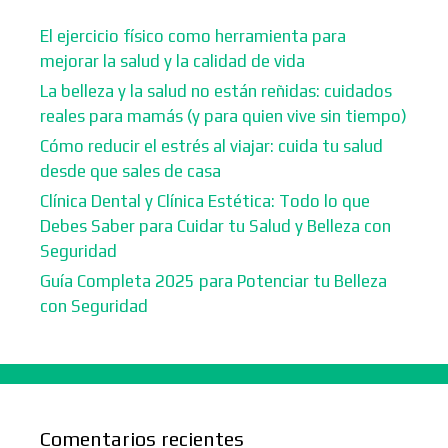
El ejercicio físico como herramienta para
mejorar la salud y la calidad de vida
La belleza y la salud no están reñidas: cuidados
reales para mamás (y para quien vive sin tiempo)
Cómo reducir el estrés al viajar: cuida tu salud
desde que sales de casa
Clínica Dental y Clínica Estética: Todo lo que
Debes Saber para Cuidar tu Salud y Belleza con
Seguridad
Guía Completa 2025 para Potenciar tu Belleza
con Seguridad
Comentarios recientes