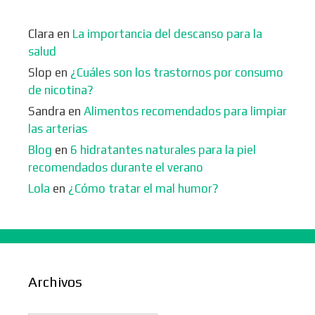
Clara
en
La importancia del descanso para la
salud
Slop
en
¿Cuáles son los trastornos por consumo
de nicotina?
Sandra
en
Alimentos recomendados para limpiar
las arterias
Blog
en
6 hidratantes naturales para la piel
recomendados durante el verano
Lola
en
¿Cómo tratar el mal humor?
Archivos