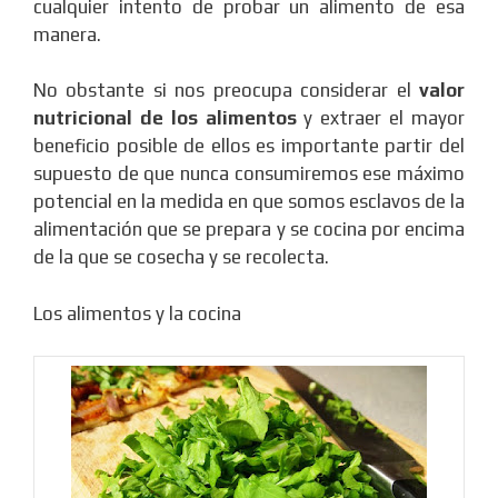
cualquier intento de probar un alimento de esa
manera.
No obstante si nos preocupa considerar el
valor
nutricional de los alimentos
y extraer el mayor
beneficio posible de ellos es importante partir del
supuesto de que nunca consumiremos ese máximo
potencial en la medida en que somos esclavos de la
alimentación que se prepara y se cocina por encima
de la que se cosecha y se recolecta.
Los alimentos y la cocina