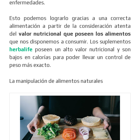
enfermedades.
Esto podemos lograrlo gracias a una correcta
alimentación a partir de la consideración atenta
del
valor nutricional que poseen los alimentos
que nos disponemos a consumir. Los suplementos
herbalife
poseen un alto valor nutricional y son
bajos en calorías para poder llevar un control de
peso más exacto.
La manipulación de alimentos naturales