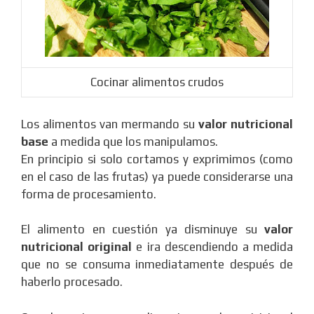
Cocinar alimentos crudos
Los alimentos van mermando su
valor nutricional
base
a medida que los manipulamos.
En principio si solo cortamos y exprimimos (como
en el caso de las frutas) ya puede considerarse una
forma de procesamiento.
El alimento en cuestión ya disminuye su
valor
nutricional original
e ira descendiendo a medida
que no se consuma inmediatamente después de
haberlo procesado.