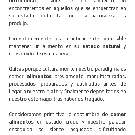
nutricional
posible de un alimento lo
encontraremos en aquellos que se encuentran en
su estado crudo, tal como la naturaleza los
produjo.
Lamentablemente es prácticamente imposible
mantener un alimento en su
estado natural
y
consumirlo de esa manera.
Quizás porque culturalmente nuestro paradigma es
comer
alimentos
previamente manufacturados,
procesados, preparados y cocinados antes de
llegar a nuestro plato y finalmente depositados en
nuestro estómago tras haberlos tragado.
Consideramos primitiva la costumbre de
comer
alimentos
en estado crudo y nuestro paladar
enseguida se siente asqueado dificultando