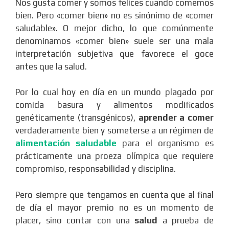
Nos gusta comer y somos felices cuando comemos
bien. Pero «comer bien» no es sinónimo de «comer
saludable». O mejor dicho, lo que comúnmente
denominamos «comer bien» suele ser una mala
interpretación subjetiva que favorece el goce
antes que la salud.
Por lo cual hoy en día en un mundo plagado por
comida basura y alimentos modificados
genéticamente (transgénicos),
aprender a comer
verdaderamente bien y someterse a un régimen de
alimentación saludable
para el organismo es
prácticamente una proeza olímpica que requiere
compromiso, responsabilidad y disciplina.
Pero siempre que tengamos en cuenta que al final
de día el mayor premio no es un momento de
placer, sino contar con una
salud
a prueba de