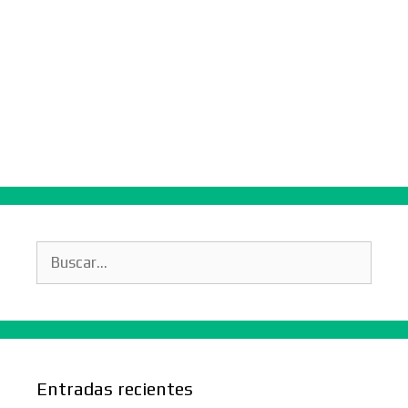
Buscar:
Entradas recientes