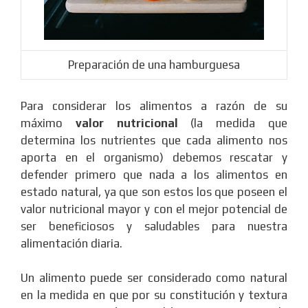
Preparación de una hamburguesa
Para considerar los alimentos a razón de su
máximo
valor nutricional
(la medida que
determina los nutrientes que cada alimento nos
aporta en el organismo) debemos rescatar y
defender primero que nada a los alimentos en
estado natural, ya que son estos los que poseen el
valor nutricional mayor y con el mejor potencial de
ser beneficiosos y saludables para nuestra
alimentación diaria.
Un alimento puede ser considerado como natural
en la medida en que por su constitución y textura