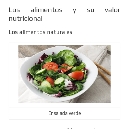
Los alimentos y su valor
nutricional
Los alimentos naturales
Ensalada verde