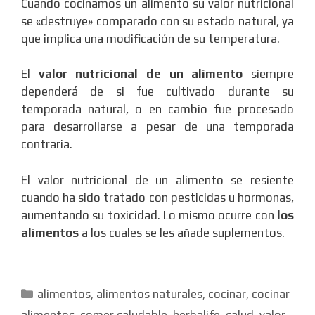
Cuando cocinamos un alimento su valor nutricional
se «destruye» comparado con su estado natural, ya
que implica una modificación de su temperatura.
El
valor nutricional de un alimento
siempre
dependerá de si fue cultivado durante su
temporada natural, o en cambio fue procesado
para desarrollarse a pesar de una temporada
contraria.
El valor nutricional de un alimento se resiente
cuando ha sido tratado con pesticidas u hormonas,
aumentando su toxicidad. Lo mismo ocurre con
los
alimentos
a los cuales se les añade suplementos.
Categorías
alimentos
,
alimentos naturales
,
cocinar
,
cocinar