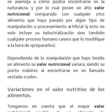
se asemeja a cómo podría encontrarse en la
naturaleza, y por lo cual posee un alto
valor
nutricional
comparado con cualquier otro
alimento que haya pasado por algún tipo de
manipulación o procesamiento artificial (y esto no
solo incluye su industrialización sino también
cualquier proceso humano casero que lo modifique
a la hora de «prepararlo»).
Dependiendo de la manipulación que haya tenido
un alimento su
valor nutricional
variara, siendo su
punto máximo al encontrarse en un llamado
«estado crudo».
Variaciones en el valor nutritivo de los
alimentos.
Tengamos en cuenta que el mayor
valor