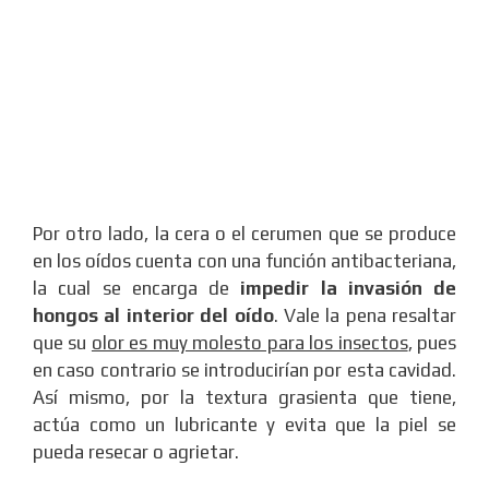
Por otro lado, la cera o el cerumen que se produce
en los oídos cuenta con una función antibacteriana,
la cual se encarga de
impedir la invasión de
hongos al interior del oído
. Vale la pena resaltar
que su
olor es muy molesto para los insectos
, pues
en caso contrario se introducirían por esta cavidad.
Así mismo, por la textura grasienta que tiene,
actúa como un lubricante y evita que la piel se
pueda resecar o agrietar.