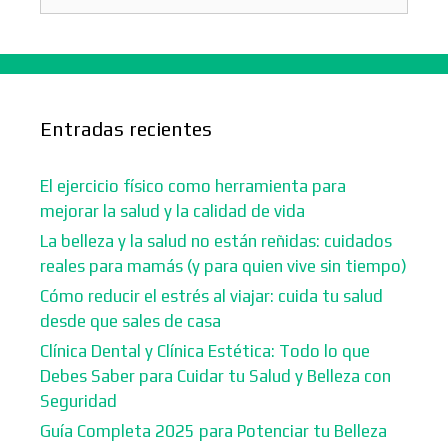
Entradas recientes
El ejercicio físico como herramienta para
mejorar la salud y la calidad de vida
La belleza y la salud no están reñidas: cuidados
reales para mamás (y para quien vive sin tiempo)
Cómo reducir el estrés al viajar: cuida tu salud
desde que sales de casa
Clínica Dental y Clínica Estética: Todo lo que
Debes Saber para Cuidar tu Salud y Belleza con
Seguridad
Guía Completa 2025 para Potenciar tu Belleza