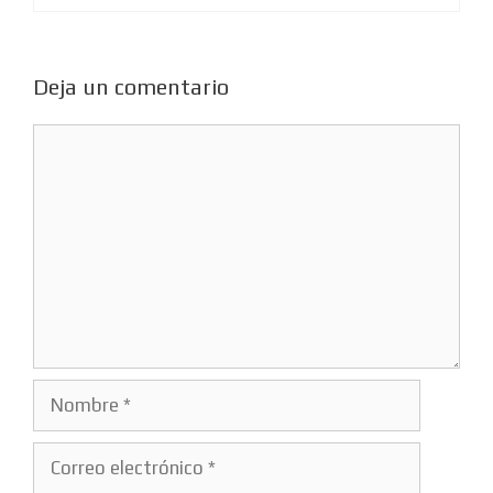
Deja un comentario
Comentario
Nombre
Correo
electrónico