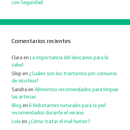
con Seguridad
Comentarios recientes
Clara
en
La importancia del descanso para la
salud
Slop
en
¿Cuáles son los trastornos por consumo
de nicotina?
Sandra
en
Alimentos recomendados para limpiar
las arterias
Blog
en
6 hidratantes naturales para la piel
recomendados durante el verano
Lola
en
¿Cómo tratar el mal humor?