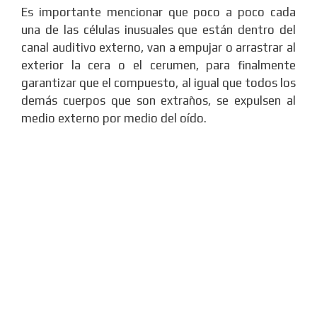
Es importante mencionar que poco a poco cada
una de las células inusuales que están dentro del
canal auditivo externo, van a empujar o arrastrar al
exterior la cera o el cerumen, para finalmente
garantizar que el compuesto, al igual que todos los
demás cuerpos que son extraños, se expulsen al
medio externo por medio del oído.