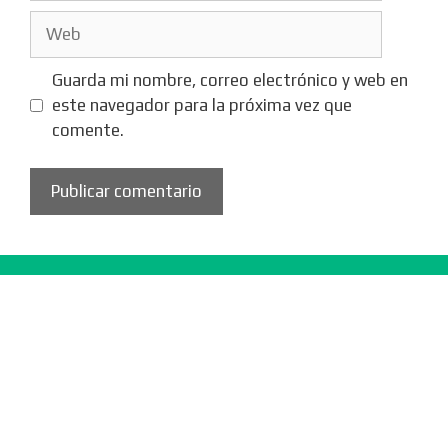
Web
Guarda mi nombre, correo electrónico y web en
este navegador para la próxima vez que
comente.