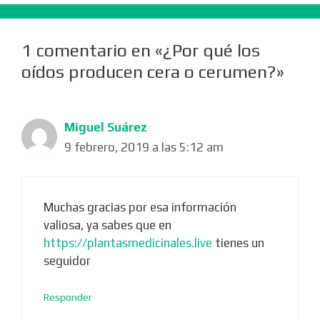
1 comentario en «¿Por qué los
oídos producen cera o cerumen?»
Miguel Suárez
9 febrero, 2019 a las 5:12 am
Muchas gracias por esa información
valiosa, ya sabes que en
https://plantasmedicinales.live
tienes un
seguidor
Responder