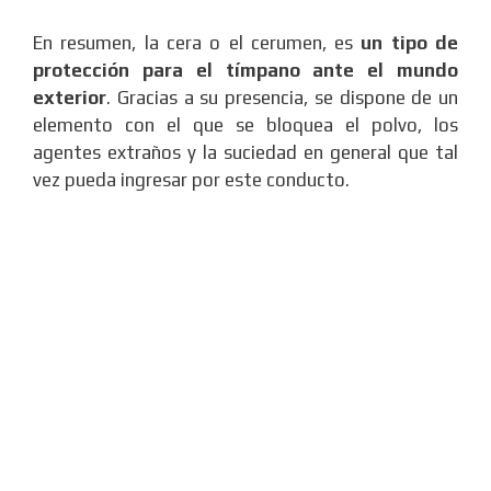
En resumen, la cera o el cerumen, es
un tipo de
protección para el tímpano ante el mundo
exterior
. Gracias a su presencia, se dispone de un
elemento con el que se bloquea el polvo, los
agentes extraños y la suciedad en general que tal
vez pueda ingresar por este conducto.