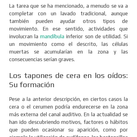
La tarea que se ha mencionado, a menudo se va a
completar con un lavado tradicional, aunque
también pueden ayudar otros tipos de
movimiento. En ese sentido, actividades que
involucran la
mandíbula
inferior son de utilidad. Si
un movimiento como el descrito, las células
muertas se acumularían en la zona y las
consecuencias serían graves.
Los tapones de cera en los oídos:
Su formación
Pese a la anterior descripción, en ciertos casos la
cera o el cerumen podría endurecerse en la zona
más externa del canal auditivo. En la actualidad se
han ido descubriendo motivos, factores o hábitos
que pueden ocasionar su aparición, como por