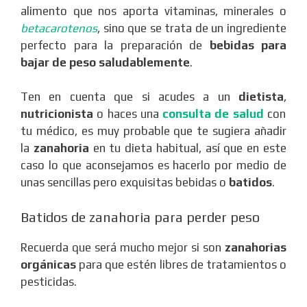
alimento que nos aporta vitaminas, minerales o
betacarotenos
, sino que se trata de un ingrediente
perfecto para la preparación de
bebidas para
bajar de peso saludablemente
.
Ten en cuenta que si acudes a un
dietista
,
nutricionista
o haces una
consulta de salud
con
tu médico,
es muy probable que te sugiera añadir
la
zanahoria
en tu dieta habitual, así que en este
caso lo que aconsejamos es hacerlo por medio de
unas sencillas pero exquisitas bebidas o
batidos
.
Batidos de zanahoria para perder peso
Recuerda que será mucho mejor si son
zanahorias
orgánicas
para que estén libres de tratamientos o
pesticidas.