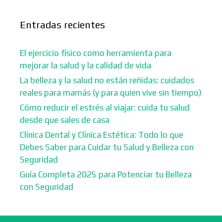
Entradas recientes
El ejercicio físico como herramienta para
mejorar la salud y la calidad de vida
La belleza y la salud no están reñidas: cuidados
reales para mamás (y para quien vive sin tiempo)
Cómo reducir el estrés al viajar: cuida tu salud
desde que sales de casa
Clínica Dental y Clínica Estética: Todo lo que
Debes Saber para Cuidar tu Salud y Belleza con
Seguridad
Guía Completa 2025 para Potenciar tu Belleza
con Seguridad