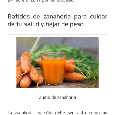
Batidos de zanahoria para cuidar
de tu salud y bajar de peso
Zumo de zanahoria
La zanahoria no sólo debe ser vista como un