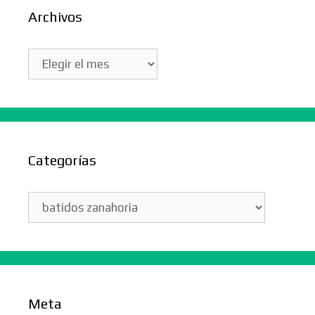
Archivos
Archivos
Categorías
Categorías
Meta