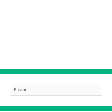
Buscar: