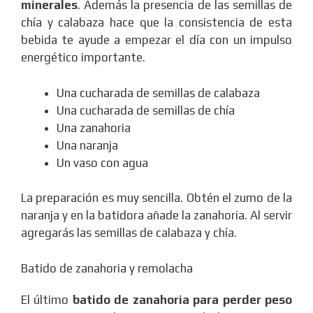
minerales
. Además la presencia de las semillas de
chía y calabaza hace que la consistencia de esta
bebida te ayude a empezar el día con un impulso
energético importante.
Una cucharada de semillas de calabaza
Una cucharada de semillas de chía
Una zanahoria
Una naranja
Un vaso con agua
La preparación es muy sencilla. Obtén el zumo de la
naranja y en la batidora añade la zanahoria. Al servir
agregarás las semillas de calabaza y chía.
Batido de zanahoria y remolacha
El último
batido de zanahoria para perder peso