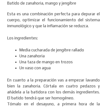
Batido de zanahoria, mango y jengibre
Esta es una combinación perfecta para depurar el
cuerpo, optimizar el funcionamiento del sistema
inmunológico y que la inflamación se reduzca.
Los ingredientes:
Media cucharada de jengibre rallado
Una zanahoria
Una taza de mango en trozos
Un vaso con agua
En cuanto a la preparación vas a empezar lavando
bien la zanahoria. Córtala en cuatro pedazos y
añádela a la batidora con los demás ingredientes.
El batido tendrá que ser homogéneo.
Tómalo en el desayuno, a primera hora de la