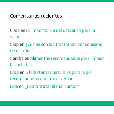
Comentarios recientes
Clara
en
La importancia del descanso para la
salud
Slop
en
¿Cuáles son los trastornos por consumo
de nicotina?
Sandra
en
Alimentos recomendados para limpiar
las arterias
Blog
en
6 hidratantes naturales para la piel
recomendados durante el verano
Lola
en
¿Cómo tratar el mal humor?