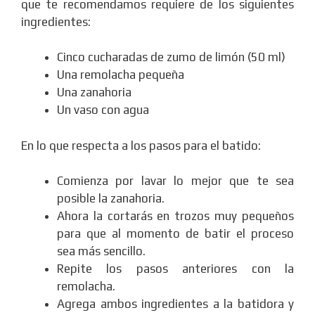
que te recomendamos requiere de los siguientes
ingredientes:
Cinco cucharadas de zumo de limón (50 ml)
Una remolacha pequeña
Una zanahoria
Un vaso con agua
En lo que respecta a los pasos para el batido:
Comienza por lavar lo mejor que te sea
posible la zanahoria.
Ahora la cortarás en trozos muy pequeños
para que al momento de batir el proceso
sea más sencillo.
Repite los pasos anteriores con la
remolacha.
Agrega ambos ingredientes a la batidora y