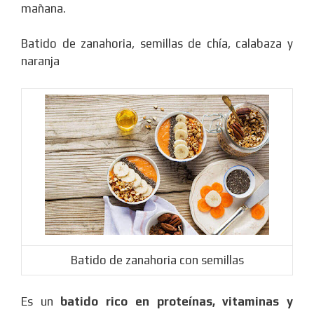
mañana.
Batido de zanahoria, semillas de chía, calabaza y
naranja
Batido de zanahoria con semillas
Es un
batido rico en proteínas, vitaminas y