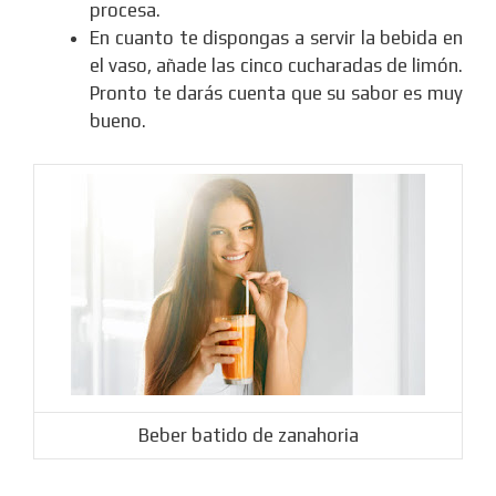
procesa.
En cuanto te dispongas a servir la bebida en
el vaso, añade las cinco cucharadas de limón.
Pronto te darás cuenta que su sabor es muy
bueno.
Beber batido de zanahoria