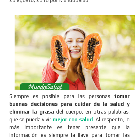
Siempre es posible para las personas
tomar
buenas decisiones para cuidar de la salud y
eliminar la grasa
del cuerpo, en otras palabras,
que se pueda vivir
mejor con salud
. Al respecto, lo
más importante es tener presente que la
información es siempre la llave para tomar las