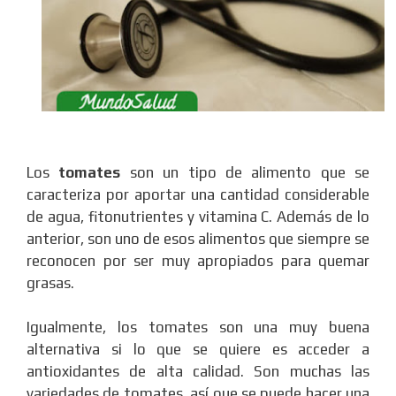
Los
tomates
son un tipo de alimento que se
caracteriza por aportar una cantidad considerable
de agua, fitonutrientes y vitamina C. Además de lo
anterior, son uno de esos alimentos que siempre se
reconocen por ser muy apropiados para quemar
grasas.
Igualmente, los tomates son una muy buena
alternativa si lo que se quiere es acceder a
antioxidantes de alta calidad. Son muchas las
variedades de tomates, así que se puede hacer una