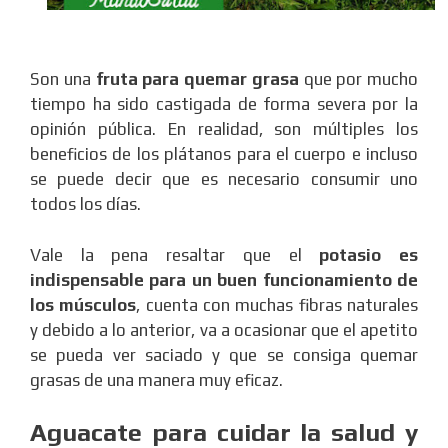
Son una
fruta para quemar grasa
que por mucho
tiempo ha sido castigada de forma severa por la
opinión pública. En realidad, son múltiples los
beneficios de los plátanos para el cuerpo e incluso
se puede decir que es necesario consumir uno
todos los días.
Vale la pena resaltar que el
potasio es
indispensable para un buen funcionamiento de
los músculos
, cuenta con muchas fibras naturales
y debido a lo anterior, va a ocasionar que el apetito
se pueda ver saciado y que se consiga quemar
grasas de una manera muy eficaz.
Aguacate para cuidar la salud y