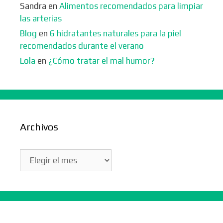
Sandra
en
Alimentos recomendados para limpiar
las arterias
Blog
en
6 hidratantes naturales para la piel
recomendados durante el verano
Lola
en
¿Cómo tratar el mal humor?
Archivos
Archivos