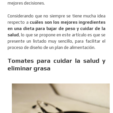
mejores decisiones.
Considerando que no siempre se tiene mucha idea
respecto a
cuáles son los mejores ingredientes
en una dieta para bajar de peso y cuidar de la
salud
, lo que se propone en este artículo es que se
presente un listado muy sencillo, para facilitar el
proceso de diseño de un plan de alimentación.
Tomates para cuidar la salud y
eliminar grasa