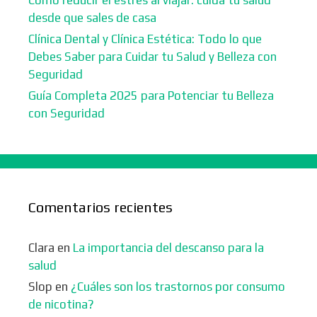
desde que sales de casa
Clínica Dental y Clínica Estética: Todo lo que
Debes Saber para Cuidar tu Salud y Belleza con
Seguridad
Guía Completa 2025 para Potenciar tu Belleza
con Seguridad
Comentarios recientes
Clara
en
La importancia del descanso para la
salud
Slop
en
¿Cuáles son los trastornos por consumo
de nicotina?