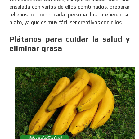
ensalada con varios de ellos combinados, preparar
rellenos o como cada persona los prefieren su
plato, ya que es muy fácil ser creativos con ellos.
Plátanos para cuidar la salud y
eliminar grasa