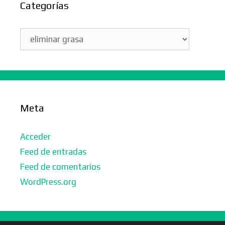
Categorías
Categorías
Meta
Acceder
Feed de entradas
Feed de comentarios
WordPress.org