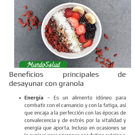
Beneficios principales de
desayunar con granola
Energía
– Es un alimento idóneo para
combatir con el cansancio y con la fatiga, así
que encaja a la perfección con las épocas de
convalecencia y de estrés por la vitalidad y
energía que aporta. Incluso en ocasiones se