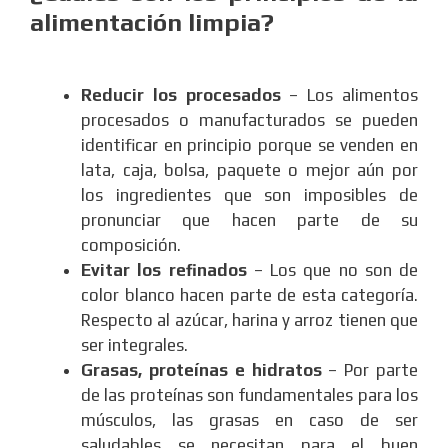
alimentación limpia?
Reducir los procesados
– Los alimentos
procesados o manufacturados se pueden
identificar en principio porque se venden en
lata, caja, bolsa, paquete o mejor aún por
los ingredientes que son imposibles de
pronunciar que hacen parte de su
composición.
Evitar los refinados
– Los que no son de
color blanco hacen parte de esta categoría.
Respecto al azúcar, harina y arroz tienen que
ser integrales.
Grasas, proteínas e hidratos
– Por parte
de las proteínas son fundamentales para los
músculos, las grasas en caso de ser
saludables se necesitan para el buen