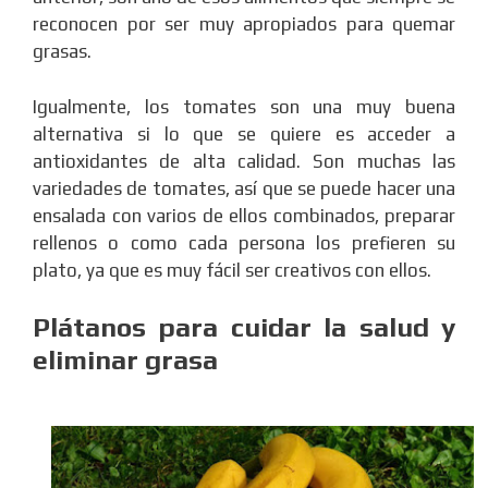
reconocen por ser muy apropiados para quemar
grasas.
Igualmente, los tomates son una muy buena
alternativa si lo que se quiere es acceder a
antioxidantes de alta calidad. Son muchas las
variedades de tomates, así que se puede hacer una
ensalada con varios de ellos combinados, preparar
rellenos o como cada persona los prefieren su
plato, ya que es muy fácil ser creativos con ellos.
Plátanos para cuidar la salud y
eliminar grasa