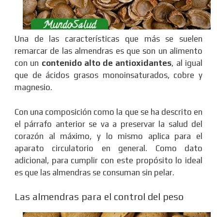
Una de las características que más se suelen
remarcar de las almendras es que son un alimento
con un
contenido alto de antioxidantes
, al igual
que de ácidos grasos monoinsaturados, cobre y
magnesio.
Con una composición como la que se ha descrito en
el párrafo anterior se va a preservar la salud del
corazón al máximo, y lo mismo aplica para el
aparato circulatorio en general. Como dato
adicional, para cumplir con este propósito lo ideal
es que las almendras se consuman sin pelar.
Las almendras para el control del peso