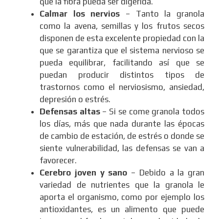
que la fibra pueda ser digerida.
Calmar los nervios
– Tanto la granola
como la avena, semillas y los frutos secos
disponen de esta excelente propiedad con la
que se garantiza que el sistema nervioso se
pueda equilibrar, facilitando así que se
puedan producir distintos tipos de
trastornos como el nerviosismo, ansiedad,
depresión o estrés.
Defensas altas
– Si se come granola todos
los días, más que nada durante las épocas
de cambio de estación, de estrés o donde se
siente vulnerabilidad, las defensas se van a
favorecer.
Cerebro joven y sano
– Debido a la gran
variedad de nutrientes que la granola le
aporta el organismo, como por ejemplo los
antioxidantes, es un alimento que puede