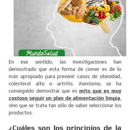
En ese sentido, las investigaciones han
demostrado que esta forma de comer es de lo
más apropiado para prevenir casos de obesidad,
colesterol alto o artritis. Asimismo, se ha
conseguido demostrar que es
mito que es muy
costoso seguir un plan de alimentación limpia
,
sino que se trata tan sólo de saber seleccionar los
productos.
¿Cuáles son los principios de la