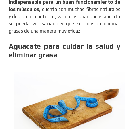
indispensable para un buen funcionamiento de
los músculos
, cuenta con muchas fibras naturales
y debido a lo anterior, va a ocasionar que el apetito
se pueda ver saciado y que se consiga quemar
grasas de una manera muy eficaz.
Aguacate para cuidar la salud y
eliminar grasa