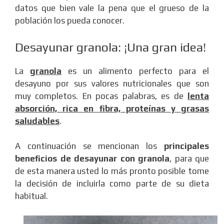
datos que bien vale la pena que el grueso de la
población los pueda conocer.
Desayunar granola: ¡Una gran idea!
La
granola
es un alimento perfecto para el
desayuno por sus valores nutricionales que son
muy completos. En pocas palabras, es de
lenta
absorción, rica en fibra, proteínas y grasas
saludables
.
A continuación se mencionan los
principales
beneficios de desayunar con granola
, para que
de esta manera usted lo más pronto posible tome
la decisión de incluirla como parte de su dieta
habitual.