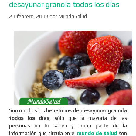
desayunar granola todos los días
21 febrero, 2018
por
MundoSalud
Son muchos los
beneficios de desayunar granola
todos los días
, sólo que la mayoría de las
personas no lo saben y como parte de la
información que circula en el
mundo de salud
son