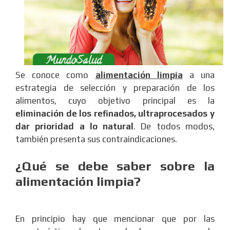
Se conoce como
alimentación limpia
a una
estrategia de selección y preparación de los
alimentos, cuyo objetivo principal es la
eliminación de los refinados, ultraprocesados y
dar prioridad a lo natural
. De todos modos,
también presenta sus contraindicaciones.
¿Qué se debe saber sobre la
alimentación limpia?
En principio hay que mencionar que por las