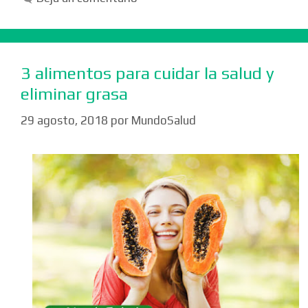
3 alimentos para cuidar la salud y
eliminar grasa
29 agosto, 2018
por
MundoSalud