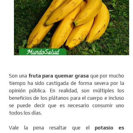
Son una
fruta para quemar grasa
que por mucho
tiempo ha sido castigada de forma severa por la
opinión pública. En realidad, son múltiples los
beneficios de los plátanos para el cuerpo e incluso
se puede decir que es necesario consumir uno
todos los días.
Vale la pena resaltar que el
potasio es