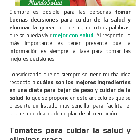
Siempre es posible para las personas
tomar
buenas decisiones para cuidar de la salud y
eliminar la grasa
del cuerpo, en otras palabras,
que se pueda vivir
mejor con salud
. Al respecto, lo
más importante es tener presente que la
información es siempre la llave para tomar las
mejores decisiones.
Considerando que no siempre se tiene mucha idea
respecto a
cuáles son los mejores ingredientes
en una dieta para bajar de peso y cuidar de la
salud
, lo que se propone en este artículo es que se
presente un listado muy sencillo, para facilitar el
proceso de diseño de un plan de alimentación.
Tomates para cuidar la salud y
eliminar grasa