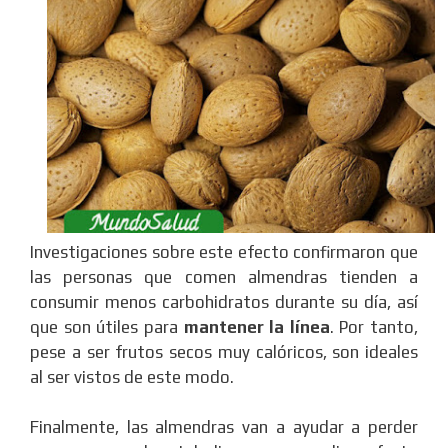
Investigaciones sobre este efecto confirmaron que
las personas que comen almendras tienden a
consumir menos carbohidratos durante su día, así
que son útiles para
mantener la línea
. Por tanto,
pese a ser frutos secos muy calóricos, son ideales
al ser vistos de este modo.
Finalmente, las almendras van a ayudar a perder