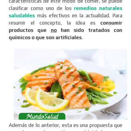
características de este modo de comer, se puede
clasificar como uno de los
remedios naturales
saludables
más efectivos en la actualidad. Para
resumir el concepto, la idea es
consumir
productos que
no
han sido tratados con
químicos o que son artificiales
.
Además de lo anterior, esta es una propuesta que