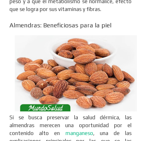
peso y a que el metabolismo se normalice, efecto
que se logra por sus vitaminas y fibras.
Almendras: Beneficiosas para la piel
Si se busca preservar la salud dérmica, las
almendras merecen una oportunidad por el
contenido alto en
manganeso
, una de las