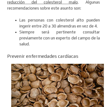
reducción del colesterol malo
. Algunas
recomendaciones sobre este asunto son:
Las personas con colesterol alto pueden
ingerir entre 20 a 30 almendras en vez de 4.
Siempre será pertinente consultar
previamente con un experto del campo de la
salud.
Prevenir enfermedades cardíacas