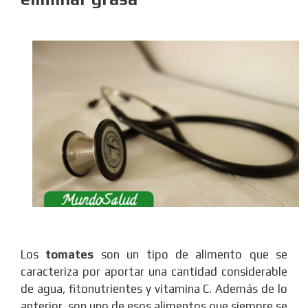
Los
tomates
son un tipo de alimento que se
caracteriza por aportar una cantidad considerable
de agua, fitonutrientes y vitamina C. Además de lo
anterior, son uno de esos alimentos que siempre se