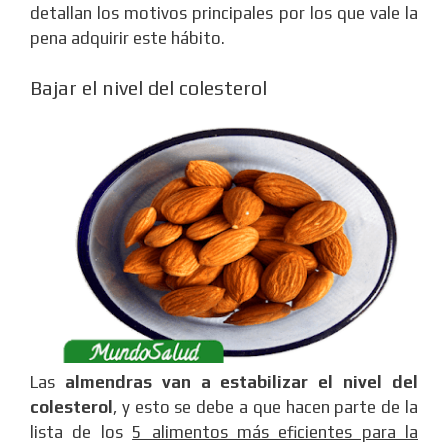
detallan los motivos principales por los que vale la
pena adquirir este hábito.
Bajar el nivel del colesterol
Las
almendras van a estabilizar el nivel del
colesterol
, y esto se debe a que hacen parte de la
lista de los
5 alimentos más eficientes para la