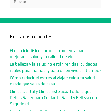
Entradas recientes
El ejercicio físico como herramienta para
mejorar la salud y la calidad de vida
La belleza y la salud no están reñidas: cuidados
reales para mamás (y para quien vive sin tiempo)
Cómo reducir el estrés al viajar: cuida tu salud
desde que sales de casa
Clínica Dental y Clínica Estética: Todo lo que
Debes Saber para Cuidar tu Salud y Belleza con
Seguridad