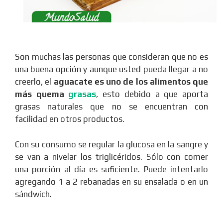
Son muchas las personas que consideran que no es
una buena opción y aunque usted pueda llegar a no
creerlo, el
aguacate es uno de los alimentos que
más quema
grasas
, esto debido a que aporta
grasas naturales que no se encuentran con
facilidad en otros productos.
Con su consumo se regular la glucosa en la sangre y
se van a nivelar los triglicéridos. Sólo con comer
una porción al día es suficiente. Puede intentarlo
agregando 1 a 2 rebanadas en su ensalada o en un
sándwich.