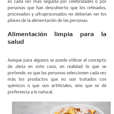
es cada vez más seguida por celebridades o por
personas que han descubierto que los refinados,
procesados y ultraprocesados no deberían ser los
pilares de la alimentación de las personas.
Alimentación limpia para la
salud
Aunque para algunos se puede utilizar el concepto
de
dieta
en este caso, en realidad lo que se
pretende, es que las personas seleccionen cada vez
más los productos que no son tratados con
químicos o que son artificiales, sino que se dé
preferencia a lo natural.