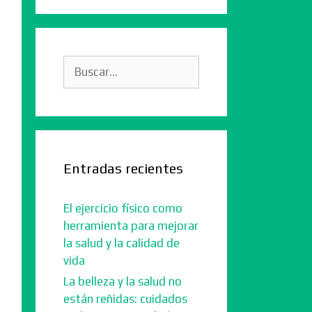
Buscar:
Entradas recientes
El ejercicio físico como
herramienta para mejorar
la salud y la calidad de
vida
La belleza y la salud no
están reñidas: cuidados