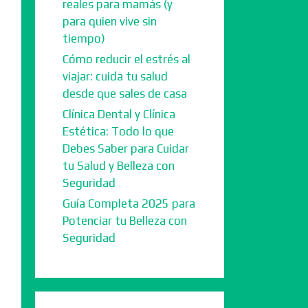
reales para mamás (y
para quien vive sin
tiempo)
Cómo reducir el estrés al
viajar: cuida tu salud
desde que sales de casa
Clínica Dental y Clínica
Estética: Todo lo que
Debes Saber para Cuidar
tu Salud y Belleza con
Seguridad
Guía Completa 2025 para
Potenciar tu Belleza con
Seguridad