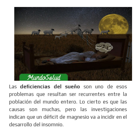
Las
deficiencias del sueño
son uno de esos
problemas que resultan ser recurrentes entre la
población del mundo entero. Lo cierto es que las
causas son muchas, pero las investigaciones
indican que un déficit de magnesio va a incidir en el
desarrollo del insomnio.