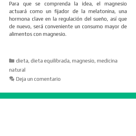
Para que se comprenda la idea, el magnesio
actuará como un fijador de la melatonina, una
hormona clave en la regulación del sueño, así que
de nuevo, será conveniente un consumo mayor de
alimentos con magnesio.
Categorías
dieta
,
dieta equilibrada
,
magnesio
,
medicina
natural
Deja un comentario