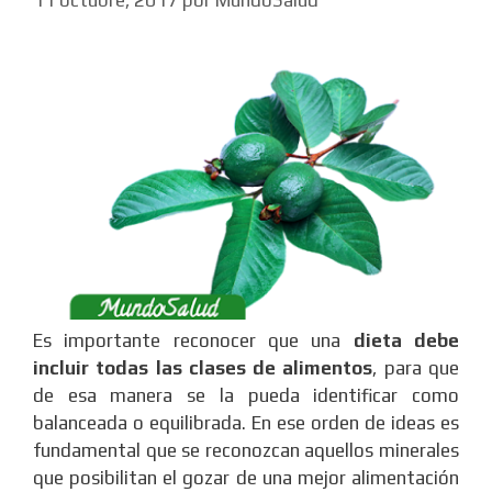
Es importante reconocer que una
dieta debe
incluir todas las clases de alimentos
, para que
de esa manera se la pueda identificar como
balanceada o equilibrada. En ese orden de ideas es
fundamental que se reconozcan aquellos minerales
que posibilitan el gozar de una mejor alimentación