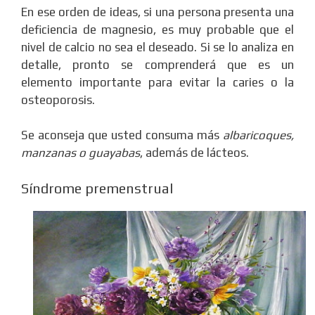
En ese orden de ideas, si una persona presenta una
deficiencia de magnesio, es muy probable que el
nivel de calcio no sea el deseado. Si se lo analiza en
detalle, pronto se comprenderá que es un
elemento importante para evitar la caries o la
osteoporosis.
Se aconseja que usted consuma más
albaricoques,
manzanas o guayabas
, además de lácteos.
Síndrome premenstrual