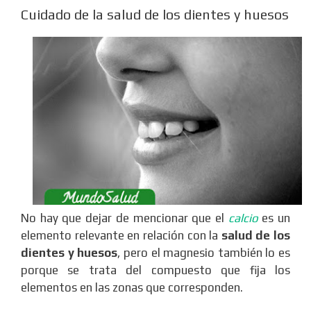
Cuidado de la salud de los dientes y huesos
No hay que dejar de mencionar que el
calcio
es un
elemento relevante en relación con la
salud de los
dientes y huesos
, pero el magnesio también lo es
porque se trata del compuesto que fija los
elementos en las zonas que corresponden.