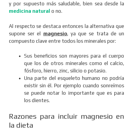
y por supuesto más saludable, bien sea desde la
medicina natural
o no.
Al respecto se destaca entonces la alternativa que
supone ser el
magnesio
, ya que se trata de un
compuesto clave entre todos los minerales por:
Sus beneficios son mayores para el cuerpo
que los de otros minerales como el calcio,
fósforo, hierro, zinc, silicio o potasio.
Una parte del esqueleto humano no podría
existir sin él. Por ejemplo cuando sonreímos
se puede notar lo importante que es para
los dientes.
Razones para incluir magnesio en
la dieta