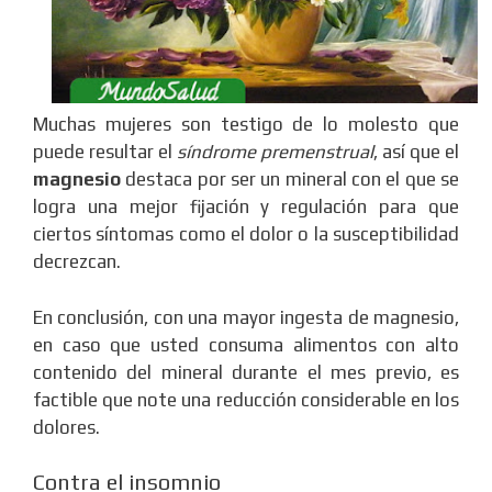
Muchas mujeres son testigo de lo molesto que
puede resultar el
síndrome premenstrual
, así que el
magnesio
destaca por ser un mineral con el que se
logra una mejor fijación y regulación para que
ciertos síntomas como el dolor o la susceptibilidad
decrezcan.
En conclusión, con una mayor ingesta de magnesio,
en caso que usted consuma alimentos con alto
contenido del mineral durante el mes previo, es
factible que note una reducción considerable en los
dolores.
Contra el insomnio