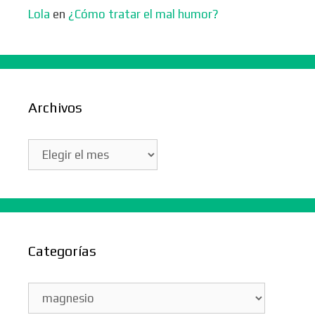
Lola
en
¿Cómo tratar el mal humor?
Archivos
Archivos
Categorías
Categorías