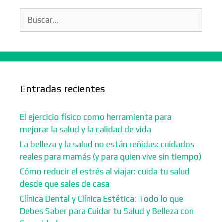
Buscar:
Entradas recientes
El ejercicio físico como herramienta para
mejorar la salud y la calidad de vida
La belleza y la salud no están reñidas: cuidados
reales para mamás (y para quien vive sin tiempo)
Cómo reducir el estrés al viajar: cuida tu salud
desde que sales de casa
Clínica Dental y Clínica Estética: Todo lo que
Debes Saber para Cuidar tu Salud y Belleza con