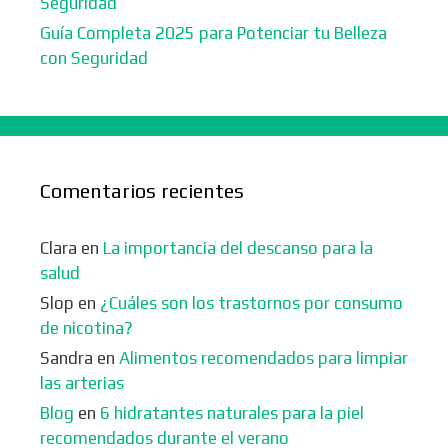
Seguridad
Guía Completa 2025 para Potenciar tu Belleza
con Seguridad
Comentarios recientes
Clara
en
La importancia del descanso para la
salud
Slop
en
¿Cuáles son los trastornos por consumo
de nicotina?
Sandra
en
Alimentos recomendados para limpiar
las arterias
Blog
en
6 hidratantes naturales para la piel
recomendados durante el verano