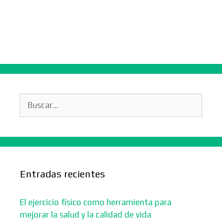
Buscar:
Entradas recientes
El ejercicio físico como herramienta para
mejorar la salud y la calidad de vida