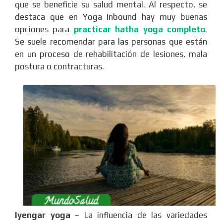
que se beneficie su salud mental. Al respecto, se
destaca que en Yoga Inbound hay muy buenas
opciones para
practicar hatha yoga completo
.
Se suele recomendar para las personas que están
en un proceso de rehabilitación de lesiones, mala
postura o contracturas.
Iyengar yoga
– La influencia de las variedades