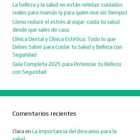
La belleza y la salud no están reñidas: cuidados
reales para mamás (y para quien vive sin tiempo)
Cómo reducir el estrés al viajar: cuida tu salud
desde que sales de casa
Clínica Dental y Clínica Estética: Todo lo que
Debes Saber para Cuidar tu Salud y Belleza con
Seguridad
Guía Completa 2025 para Potenciar tu Belleza
con Seguridad
Comentarios recientes
Clara
en
La importancia del descanso para la
salud