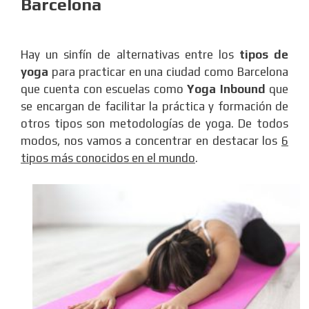
Barcelona
Hay un sinfín de alternativas entre los
tipos de
yoga
para practicar en una ciudad como Barcelona
que cuenta con escuelas como
Yoga Inbound
que
se encargan de facilitar la práctica y formación de
otros tipos son metodologías de yoga. De todos
modos, nos vamos a concentrar en destacar los
6
tipos más conocidos en el mundo
.