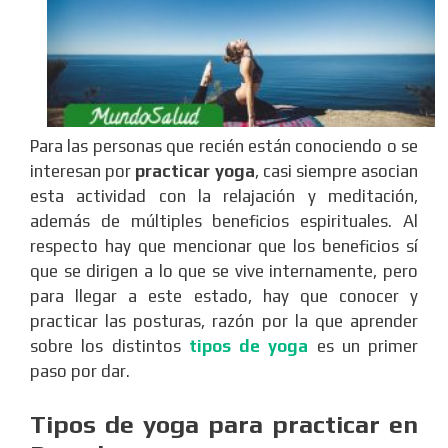
Para las personas que recién están conociendo o se
interesan por
practicar yoga
, casi siempre asocian
esta actividad con la relajación y meditación,
además de múltiples beneficios espirituales. Al
respecto hay que mencionar que los beneficios sí
que se dirigen a lo que se vive internamente, pero
para llegar a este estado, hay que conocer y
practicar las posturas, razón por la que aprender
sobre los distintos
tipos de yoga
es un primer
paso por dar.
Tipos de yoga para practicar en