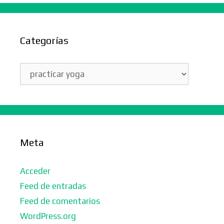
Categorías
Categorías
Meta
Acceder
Feed de entradas
Feed de comentarios
WordPress.org