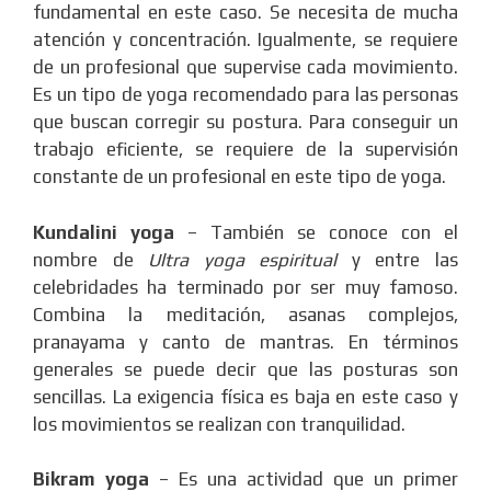
fundamental en este caso. Se necesita de mucha
atención y concentración. Igualmente, se requiere
de un profesional que supervise cada movimiento.
Es un tipo de yoga recomendado para las personas
que buscan corregir su postura. Para conseguir un
trabajo eficiente, se requiere de la supervisión
constante de un profesional en este tipo de yoga.
Kundalini yoga
– También se conoce con el
nombre de
Ultra yoga espiritual
y entre las
celebridades ha terminado por ser muy famoso.
Combina la meditación, asanas complejos,
pranayama y canto de mantras. En términos
generales se puede decir que las posturas son
sencillas. La exigencia física es baja en este caso y
los movimientos se realizan con tranquilidad.
Bikram yoga
– Es una actividad que un primer