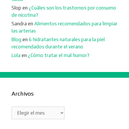
Slop
en
¿Cuáles son los trastornos por consumo
de nicotina?
Sandra
en
Alimentos recomendados para limpiar
las arterias
Blog
en
6 hidratantes naturales para la piel
recomendados durante el verano
Lola
en
¿Cómo tratar el mal humor?
Archivos
Archivos