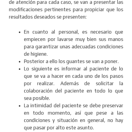
de atención para cada caso, se van a presentar las
modificaciones pertinentes para propiciar que los
resultados deseados se presenten:
En cuanto al personal, es necesario que
empiecen por lavarse muy bien sus manos
para garantizar unas adecuadas condiciones
de higiene.
Posterior a ello los guantes se van a poner.
Lo siguiente es informar al paciente de lo
que se va a hacer en cada uno de los pasos
por realizar. Además de solicitar la
colaboración del paciente en todo lo que
sea posible.
La intimidad del paciente se debe preservar
en todo momento, así que pese a las
condiciones y situación en general, no hay
que pasar por alto este asunto.