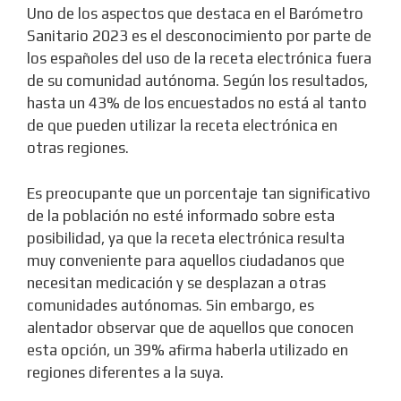
Uno de los aspectos que destaca en el Barómetro
Sanitario 2023 es el desconocimiento por parte de
los españoles del uso de la receta electrónica fuera
de su comunidad autónoma. Según los resultados,
hasta un 43% de los encuestados no está al tanto
de que pueden utilizar la receta electrónica en
otras regiones.
Es preocupante que un porcentaje tan significativo
de la población no esté informado sobre esta
posibilidad, ya que la receta electrónica resulta
muy conveniente para aquellos ciudadanos que
necesitan medicación y se desplazan a otras
comunidades autónomas. Sin embargo, es
alentador observar que de aquellos que conocen
esta opción, un 39% afirma haberla utilizado en
regiones diferentes a la suya.