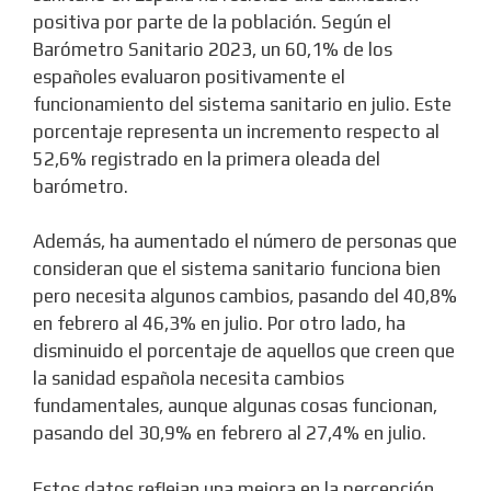
positiva por parte de la población. Según el
Barómetro Sanitario 2023, un 60,1% de los
españoles evaluaron positivamente el
funcionamiento del sistema sanitario en julio. Este
porcentaje representa un incremento respecto al
52,6% registrado en la primera oleada del
barómetro.
Además, ha aumentado el número de personas que
consideran que el sistema sanitario funciona bien
pero necesita algunos cambios, pasando del 40,8%
en febrero al 46,3% en julio. Por otro lado, ha
disminuido el porcentaje de aquellos que creen que
la sanidad española necesita cambios
fundamentales, aunque algunas cosas funcionan,
pasando del 30,9% en febrero al 27,4% en julio.
Estos datos reflejan una mejora en la percepción