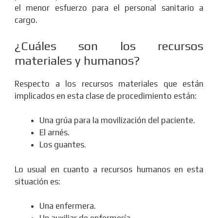
el menor esfuerzo para el personal sanitario a
cargo.
¿Cuáles son los recursos
materiales y humanos?
Respecto a los recursos materiales que están
implicados en esta clase de procedimiento están:
Una grúa para la movilización del paciente.
El arnés.
Los guantes.
Lo usual en cuanto a recursos humanos en esta
situación es:
Una enfermera.