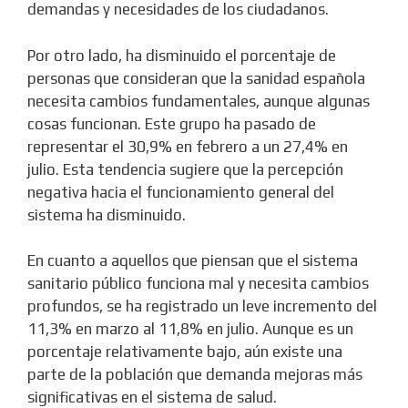
demandas y necesidades de los ciudadanos.
Por otro lado, ha disminuido el porcentaje de
personas que consideran que la sanidad española
necesita cambios fundamentales, aunque algunas
cosas funcionan. Este grupo ha pasado de
representar el 30,9% en febrero a un 27,4% en
julio. Esta tendencia sugiere que la percepción
negativa hacia el funcionamiento general del
sistema ha disminuido.
En cuanto a aquellos que piensan que el sistema
sanitario público funciona mal y necesita cambios
profundos, se ha registrado un leve incremento del
11,3% en marzo al 11,8% en julio. Aunque es un
porcentaje relativamente bajo, aún existe una
parte de la población que demanda mejoras más
significativas en el sistema de salud.