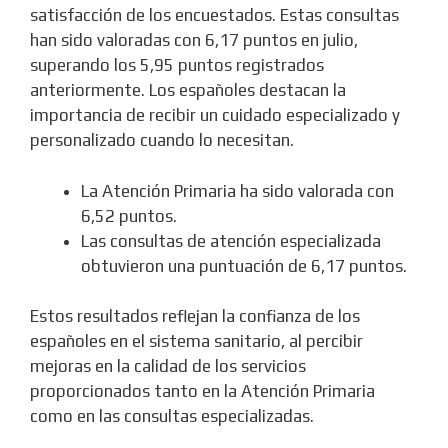
satisfacción de los encuestados. Estas consultas
han sido valoradas con 6,17 puntos en julio,
superando los 5,95 puntos registrados
anteriormente. Los españoles destacan la
importancia de recibir un cuidado especializado y
personalizado cuando lo necesitan.
La Atención Primaria ha sido valorada con
6,52 puntos.
Las consultas de atención especializada
obtuvieron una puntuación de 6,17 puntos.
Estos resultados reflejan la confianza de los
españoles en el sistema sanitario, al percibir
mejoras en la calidad de los servicios
proporcionados tanto en la Atención Primaria
como en las consultas especializadas.