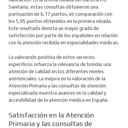
Sanitario, estas consultas obtuvieron una
puntuación de 6,17 puntos, en comparación con
los 5,95 puntos obtenidos en la primera oleada.
Este resultado denota un mayor grado de
satisfacción por parte de los españoles en relación
con la atención recibida en especialidades médicas.
La valoración positiva de estos servicios
específicos refuerza la relevancia de brindar una
atención de calidad en los diferentes niveles
asistenciales. La mejora en la valoración de la
Atención Primaria y las consultas de atención
especializada muestra avances en la calidad y
accesibilidad de la atención médica en España.
Satisfacción en la Atención
Primaria y las consultas de