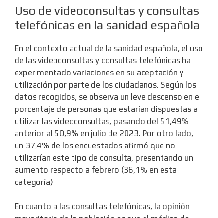
Uso de videoconsultas y consultas
telefónicas en la sanidad española
En el contexto actual de la sanidad española, el uso
de las videoconsultas y consultas telefónicas ha
experimentado variaciones en su aceptación y
utilización por parte de los ciudadanos. Según los
datos recogidos, se observa un leve descenso en el
porcentaje de personas que estarían dispuestas a
utilizar las videoconsultas, pasando del 51,49%
anterior al 50,9% en julio de 2023. Por otro lado,
un 37,4% de los encuestados afirmó que no
utilizarían este tipo de consulta, presentando un
aumento respecto a febrero (36,1% en esta
categoría).
En cuanto a las consultas telefónicas, la opinión