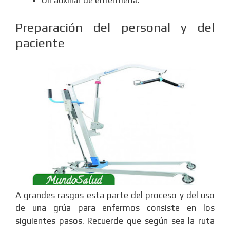
Un auxiliar de enfermería.
Preparación del personal y del
paciente
A grandes rasgos esta parte del proceso y del uso
de una grúa para enfermos consiste en los
siguientes pasos. Recuerde que según sea la ruta