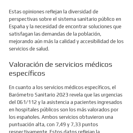
Estas opiniones reflejan la diversidad de
perspectivas sobre el sistema sanitario público en
España y la necesidad de encontrar soluciones que
satisfagan las demandas de la población,
mejorando aún más la calidad y accesibilidad de los
servicios de salud.
Valoración de servicios médicos
específicos
En cuanto a los servicios médicos específicos, el
Barómetro Sanitario 2023 revela que las urgencias
del 061/112 y la asistencia a pacientes ingresados
en hospitales públicos son los más valorados por
los españoles. Ambos servicios obtuvieron una
puntuación alta, con 7,49 y 7,33 puntos
respectivamente. Estos datos reflejan la