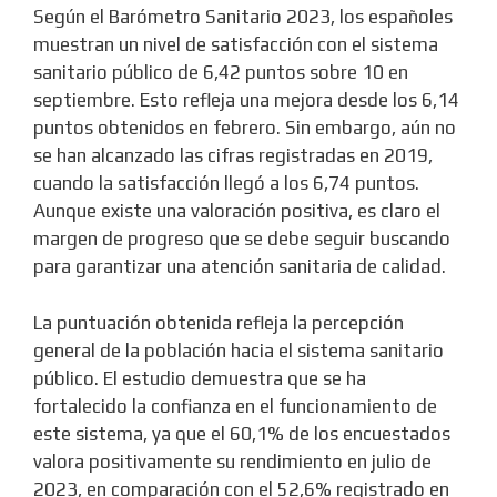
Según el Barómetro Sanitario 2023, los españoles
muestran un nivel de satisfacción con el sistema
sanitario público de 6,42 puntos sobre 10 en
septiembre. Esto refleja una mejora desde los 6,14
puntos obtenidos en febrero. Sin embargo, aún no
se han alcanzado las cifras registradas en 2019,
cuando la satisfacción llegó a los 6,74 puntos.
Aunque existe una valoración positiva, es claro el
margen de progreso que se debe seguir buscando
para garantizar una atención sanitaria de calidad.
La puntuación obtenida refleja la percepción
general de la población hacia el sistema sanitario
público. El estudio demuestra que se ha
fortalecido la confianza en el funcionamiento de
este sistema, ya que el 60,1% de los encuestados
valora positivamente su rendimiento en julio de
2023, en comparación con el 52,6% registrado en