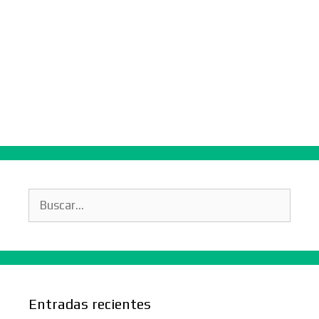
Buscar:
Entradas recientes