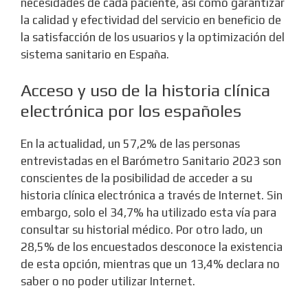
necesidades de cada paciente, así como garantizar
la calidad y efectividad del servicio en beneficio de
la satisfacción de los usuarios y la optimización del
sistema sanitario en España.
Acceso y uso de la historia clínica
electrónica por los españoles
En la actualidad, un 57,2% de las personas
entrevistadas en el Barómetro Sanitario 2023 son
conscientes de la posibilidad de acceder a su
historia clínica electrónica a través de Internet. Sin
embargo, solo el 34,7% ha utilizado esta vía para
consultar su historial médico. Por otro lado, un
28,5% de los encuestados desconoce la existencia
de esta opción, mientras que un 13,4% declara no
saber o no poder utilizar Internet.