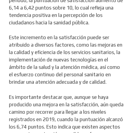
período, la puntuación de satisfacción aumentó de
6,14 a 6,42 puntos sobre 10, lo cual refleja una
tendencia positiva en la percepción de los
ciudadanos hacia la sanidad pública.
Este incremento en la satisfacción puede ser
atribuido a diversos factores, como las mejoras en
la calidad y eficiencia de los servicios sanitarios, la
implementación de nuevas tecnologías en el
ámbito de la salud y la atención médica, así como
el esfuerzo continuo del personal sanitario en
brindar una atención adecuada y de calidad.
Es importante destacar que, aunque se haya
producido una mejora en la satisfacción, aún queda
camino por recorrer para llegar a los niveles
registrados en 2019, cuando la puntuación alcanzó
los 6,74 puntos. Esto indica que existen aspectos