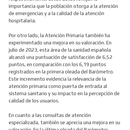
importancia que la población otorga a la atención
de emergencias y a la calidad de la atención
hospitalaria.
Por otro lado, la Atención Primaria también ha
experimentado una mejora en su valoración. En
julio de 2023, esta área de la sanidad española
alcanzó una puntuación de satisfacción de 6,52
puntos, en comparación con los 6,19 puntos
registrados en la primera oleada del Barómetro.
Este incremento evidencia la relevancia de la
atención primaria como puerta de entrada al
sistema sanitario y su impacto en la percepción de
calidad de los usuarios.
En cuanto a las consultas de atención
especializada, también se aprecia una mejora en su
valoración. En la última oleada del Barómetro