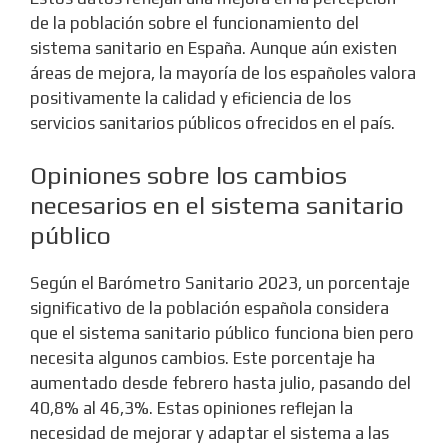
de la población sobre el funcionamiento del
sistema sanitario en España. Aunque aún existen
áreas de mejora, la mayoría de los españoles valora
positivamente la calidad y eficiencia de los
servicios sanitarios públicos ofrecidos en el país.
Opiniones sobre los cambios
necesarios en el sistema sanitario
público
Según el Barómetro Sanitario 2023, un porcentaje
significativo de la población española considera
que el sistema sanitario público funciona bien pero
necesita algunos cambios. Este porcentaje ha
aumentado desde febrero hasta julio, pasando del
40,8% al 46,3%. Estas opiniones reflejan la
necesidad de mejorar y adaptar el sistema a las