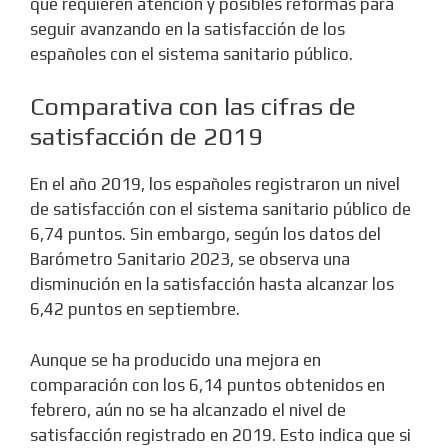
que requieren atención y posibles reformas para
seguir avanzando en la satisfacción de los
españoles con el sistema sanitario público.
Comparativa con las cifras de
satisfacción de 2019
En el año 2019, los españoles registraron un nivel
de satisfacción con el sistema sanitario público de
6,74 puntos. Sin embargo, según los datos del
Barómetro Sanitario 2023, se observa una
disminución en la satisfacción hasta alcanzar los
6,42 puntos en septiembre.
Aunque se ha producido una mejora en
comparación con los 6,14 puntos obtenidos en
febrero, aún no se ha alcanzado el nivel de
satisfacción registrado en 2019. Esto indica que si