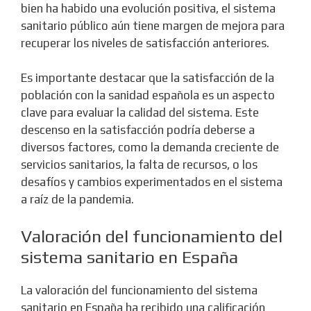
bien ha habido una evolución positiva, el sistema
sanitario público aún tiene margen de mejora para
recuperar los niveles de satisfacción anteriores.
Es importante destacar que la satisfacción de la
población con la sanidad española es un aspecto
clave para evaluar la calidad del sistema. Este
descenso en la satisfacción podría deberse a
diversos factores, como la demanda creciente de
servicios sanitarios, la falta de recursos, o los
desafíos y cambios experimentados en el sistema
a raíz de la pandemia.
Valoración del funcionamiento del
sistema sanitario en España
La valoración del funcionamiento del sistema
sanitario en España ha recibido una calificación