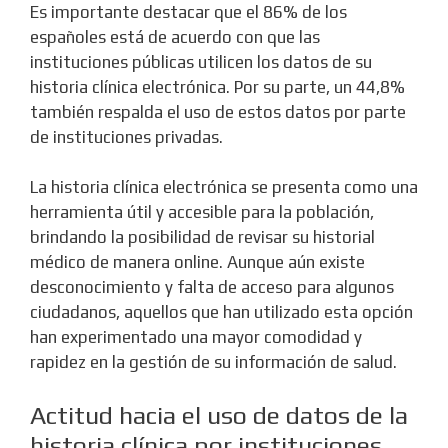
Es importante destacar que el 86% de los
españoles está de acuerdo con que las
instituciones públicas utilicen los datos de su
historia clínica electrónica. Por su parte, un 44,8%
también respalda el uso de estos datos por parte
de instituciones privadas.
La historia clínica electrónica se presenta como una
herramienta útil y accesible para la población,
brindando la posibilidad de revisar su historial
médico de manera online. Aunque aún existe
desconocimiento y falta de acceso para algunos
ciudadanos, aquellos que han utilizado esta opción
han experimentado una mayor comodidad y
rapidez en la gestión de su información de salud.
Actitud hacia el uso de datos de la
historia clínica por instituciones