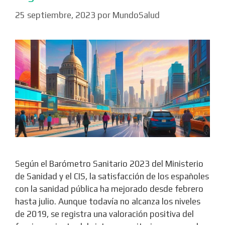
25 septiembre, 2023
por
MundoSalud
Según el Barómetro Sanitario 2023 del Ministerio
de Sanidad y el CIS, la satisfacción de los españoles
con la sanidad pública ha mejorado desde febrero
hasta julio. Aunque todavía no alcanza los niveles
de 2019, se registra una valoración positiva del