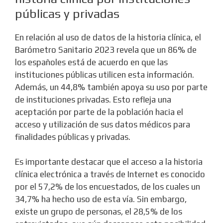
públicas y privadas
En relación al uso de datos de la historia clínica, el
Barómetro Sanitario 2023 revela que un 86% de
los españoles está de acuerdo en que las
instituciones públicas utilicen esta información.
Además, un 44,8% también apoya su uso por parte
de instituciones privadas. Esto refleja una
aceptación por parte de la población hacia el
acceso y utilización de sus datos médicos para
finalidades públicas y privadas.
Es importante destacar que el acceso a la historia
clínica electrónica a través de Internet es conocido
por el 57,2% de los encuestados, de los cuales un
34,7% ha hecho uso de esta vía. Sin embargo,
existe un grupo de personas, el 28,5% de los