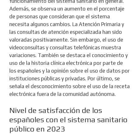
funcionamiento del sistema sanitario en general.
Además, se observa un aumento en el porcentaje
de personas que consideran que el sistema
necesita algunos cambios. La Atención Primaria y
las consultas de atención especializada han sido
valoradas positivamente. Sin embargo, el uso de
videoconsultas y consultas telefónicas muestra
variaciones. También se destaca el conocimiento y
uso de la historia clínica electrónica por parte de
los españoles y la opinión sobre el uso de datos por
instituciones públicas y privadas. Por último, se
señala el desconocimiento sobre el uso de la receta
electrónica fuera de la comunidad autónoma.
Nivel de satisfacción de los
españoles con el sistema sanitario
público en 2023