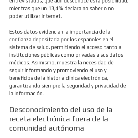
entrevistados, que aún desconoce esta posibilidad,
mientras que un 13,4% declara no saber o no
poder utilizar Internet.
Estos datos evidencian la importancia de la
confianza depositada por los españoles en el
sistema de salud, permitiendo el acceso tanto a
instituciones públicas como privadas a sus datos
médicos. Asimismo, muestra la necesidad de
seguir informando y promoviendo el uso y
beneficios de la historia clínica electrónica,
garantizando siempre la seguridad y privacidad de
la información.
Desconocimiento del uso de la
receta electrónica fuera de la
comunidad autónoma