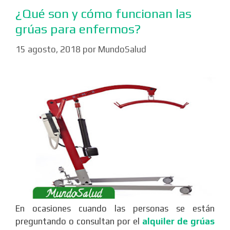
¿Qué son y cómo funcionan las
grúas para enfermos?
15 agosto, 2018
por
MundoSalud
En ocasiones cuando las personas se están
preguntando o consultan por el
alquiler de grúas