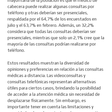
mayoritaria de la población es que el médico de
cabecera puede realizar algunas consultas por
teléfono y otras deberían ser presenciales,
respaldada por el 64,7% de los encuestados en
julio y el 63,7% en febrero. Además, un 32,2%
considera que todas las consultas deberían ser
presenciales, mientras que solo un 2,1% cree que la
mayoría de las consultas podrían realizarse por
teléfono.
Estos resultados muestran la diversidad de
opiniones y preferencias en relación a las consultas
médicas a distancia. Las videoconsultas y
consultas telefónicas representan alternativas
útiles para ciertos casos, brindando la posibilidad
de acceder a la atención médica sin necesidad de
desplazarse físicamente. Sin embargo, es
importante tener en cuenta las limitaciones y