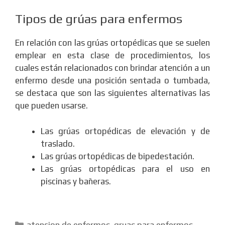
Tipos de grúas para enfermos
En relación con las grúas ortopédicas que se suelen
emplear en esta clase de procedimientos, los
cuales están relacionados con brindar atención a un
enfermo desde una posición sentada o tumbada,
se destaca que son las siguientes alternativas las
que pueden usarse.
Las grúas ortopédicas de elevación y de
traslado.
Las grúas ortopédicas de bipedestación.
Las grúas ortopédicas para el uso en
piscinas y bañeras.
Categorías