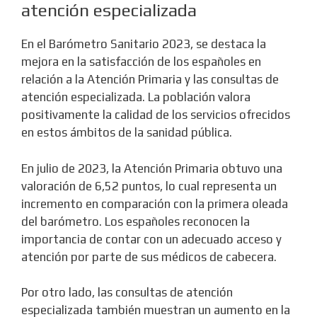
atención especializada
En el Barómetro Sanitario 2023, se destaca la
mejora en la satisfacción de los españoles en
relación a la Atención Primaria y las consultas de
atención especializada. La población valora
positivamente la calidad de los servicios ofrecidos
en estos ámbitos de la sanidad pública.
En julio de 2023, la Atención Primaria obtuvo una
valoración de 6,52 puntos, lo cual representa un
incremento en comparación con la primera oleada
del barómetro. Los españoles reconocen la
importancia de contar con un adecuado acceso y
atención por parte de sus médicos de cabecera.
Por otro lado, las consultas de atención
especializada también muestran un aumento en la