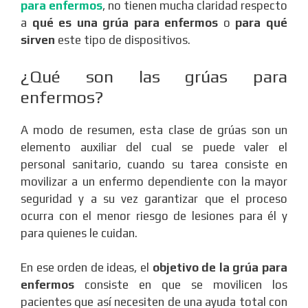
para enfermos
, no tienen mucha claridad respecto
a
qué es una grúa para enfermos
o
para qué
sirven
este tipo de dispositivos.
¿Qué son las grúas para
enfermos?
A modo de resumen, esta clase de grúas son un
elemento auxiliar del cual se puede valer el
personal sanitario, cuando su tarea consiste en
movilizar a un enfermo dependiente con la mayor
seguridad y a su vez garantizar que el proceso
ocurra con el menor riesgo de lesiones para él y
para quienes le cuidan.
En ese orden de ideas, el
objetivo de la grúa para
enfermos
consiste en que se movilicen los
pacientes que así necesiten de una ayuda total con