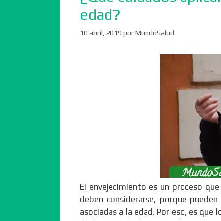
edad?
10 abril, 2019
por
MundoSalud
El envejecimiento es un proceso que 
deben considerarse, porque pueden 
asociadas a la edad. Por eso, es que 