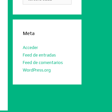
Meta
Acceder
Feed de entradas
Feed de comentarios
WordPress.org