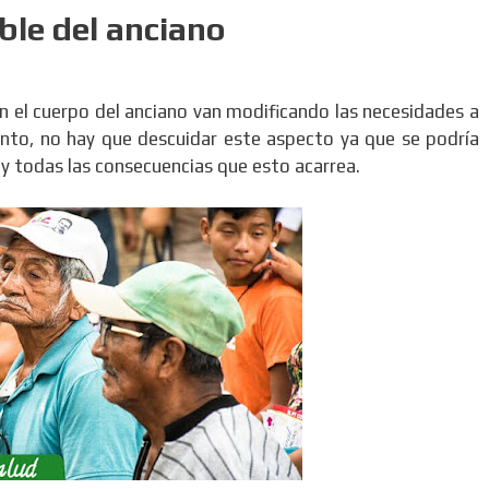
ble del anciano
n el cuerpo del anciano van modificando las necesidades a
tanto, no hay que descuidar este aspecto ya que se podría
y todas las consecuencias que esto acarrea.