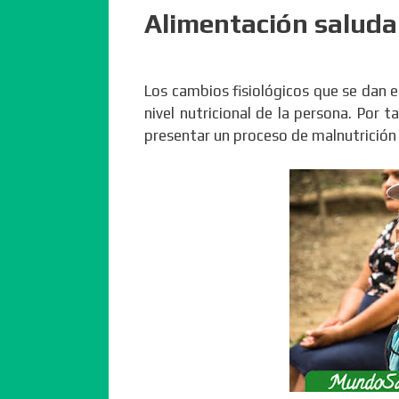
Alimentación saluda
Los cambios fisiológicos que se dan e
nivel nutricional de la persona. Por 
presentar un proceso de malnutrición 