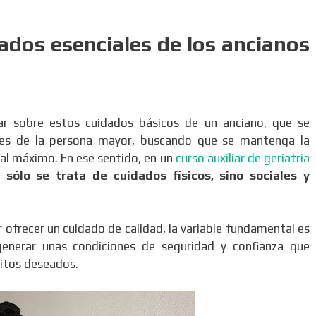
ados esenciales de los ancianos
r sobre estos cuidados básicos de un anciano, que se
des de la persona mayor, buscando que se mantenga la
l al máximo. En ese sentido, en un
curso auxiliar de geriatria
 sólo se trata de cuidados físicos, sino sociales y
r ofrecer un cuidado de calidad, la variable fundamental es
generar unas condiciones de seguridad y confianza que
sitos deseados.