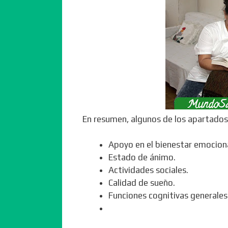
En resumen, algunos de los apartados 
Apoyo en el bienestar emociona
Estado de ánimo.
Actividades sociales.
Calidad de sueño.
Funciones cognitivas generales