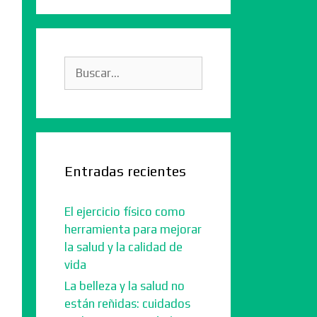
Buscar:
Entradas recientes
El ejercicio físico como
herramienta para mejorar
la salud y la calidad de
vida
La belleza y la salud no
están reñidas: cuidados