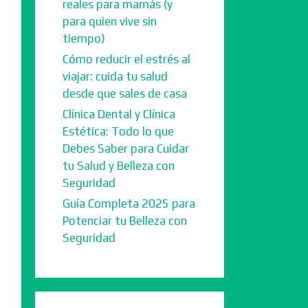
reales para mamás (y
para quien vive sin
tiempo)
Cómo reducir el estrés al
viajar: cuida tu salud
desde que sales de casa
Clínica Dental y Clínica
Estética: Todo lo que
Debes Saber para Cuidar
tu Salud y Belleza con
Seguridad
Guía Completa 2025 para
Potenciar tu Belleza con
Seguridad