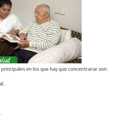
principales en los que hay que concentrarse son:
l.
.