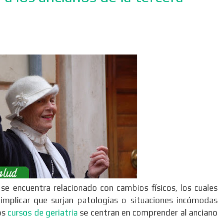
se encuentra relacionado con cambios físicos, los cuales
implicar que surjan patologías o situaciones incómodas
los
cursos de geriatria
se centran en comprender al anciano