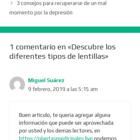
3 consejos para recuperarse de un mal
momento por la depresión
1 comentario en «Descubre los
diferentes tipos de lentillas»
Miguel Suárez
9 febrero, 2019 a las 5:15 am
Buen articulo, te queria agregar alguna
información que puede ser aprovechada
por usted y los demas lectores, en
https://plantasmedicinales.live
podemos