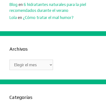
Blog
en
6 hidratantes naturales para la piel
recomendados durante el verano
Lola
en
¿Cómo tratar el mal humor?
Archivos
Archivos
Categorías