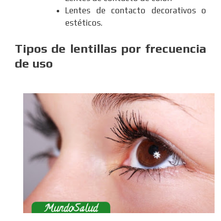
Lentes de contacto decorativos o
estéticos.
Tipos de lentillas por frecuencia
de uso