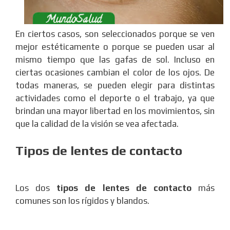
En ciertos casos, son seleccionados porque se ven
mejor estéticamente o porque se pueden usar al
mismo tiempo que las gafas de sol. Incluso en
ciertas ocasiones cambian el color de los ojos. De
todas maneras, se pueden elegir para distintas
actividades como el deporte o el trabajo, ya que
brindan una mayor libertad en los movimientos, sin
que la calidad de la visión se vea afectada.
Tipos de lentes de contacto
Los dos
tipos de lentes de contacto
más
comunes son los rígidos y blandos.