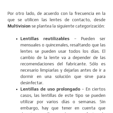
Por otro lado, de acuerdo con la frecuencia en la
que se utilicen las lentes de contacto, desde
Multivision
se plantea la siguiente categorización:
Lentillas reutilizables
– Pueden ser
mensuales o quincenales, resaltando que las
lentes se pueden usar todos los días. El
cambio de la lente va a depender de las
recomendaciones del fabricante. Sólo es
necesario limpiarlas y dejarlas antes de ir a
dormir en una solución que sirve para
desinfectar.
Lentillas de uso prolongado
– En ciertos
casos, las lentillas de este tipo se pueden
utilizar por varios días o semanas. Sin
embargo, hay que tener en cuenta que