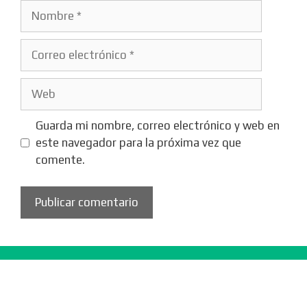
Nombre
Correo
electrónico
Web
Guarda mi nombre, correo electrónico y web en
este navegador para la próxima vez que
comente.