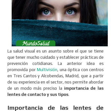
La salud visual es un asunto sobre el que se tiene
que tener mucho cuidado y establecer prácticas de
prevención cotidianas. La anterior idea es
promovida por
Multivisión
, una óptica con centros
en Tres Cantos y Alcobendas, Madrid, que a partir
de su experiencia en el sector, nos permite abordar
de un modo más preciso la
importancia de las
lentes de contacto y sus tipos
.
Importancia de las lentes de