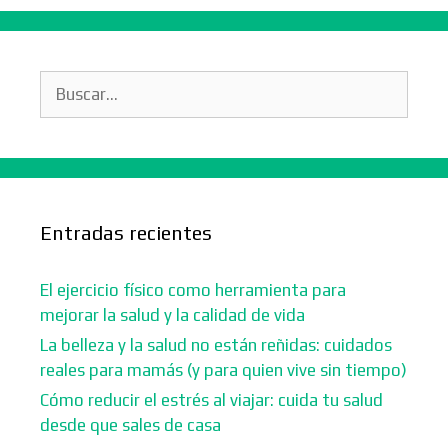
Buscar:
Entradas recientes
El ejercicio físico como herramienta para
mejorar la salud y la calidad de vida
La belleza y la salud no están reñidas: cuidados
reales para mamás (y para quien vive sin tiempo)
Cómo reducir el estrés al viajar: cuida tu salud
desde que sales de casa