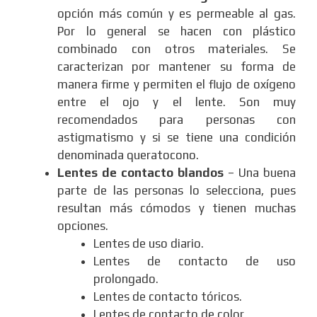
opción más común y es permeable al gas.
Por lo general se hacen con plástico
combinado con otros materiales. Se
caracterizan por mantener su forma de
manera firme y permiten el flujo de oxígeno
entre el ojo y el lente. Son muy
recomendados para personas con
astigmatismo y si se tiene una condición
denominada queratocono.
Lentes de contacto blandos
– Una buena
parte de las personas lo selecciona, pues
resultan más cómodos y tienen muchas
opciones.
Lentes de uso diario.
Lentes de contacto de uso
prolongado.
Lentes de contacto tóricos.
Lentes de contacto de color.