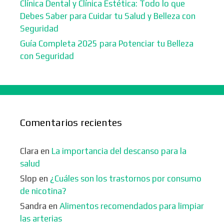
Clínica Dental y Clínica Estética: Todo lo que
Debes Saber para Cuidar tu Salud y Belleza con
Seguridad
Guía Completa 2025 para Potenciar tu Belleza
con Seguridad
Comentarios recientes
Clara
en
La importancia del descanso para la
salud
Slop
en
¿Cuáles son los trastornos por consumo
de nicotina?
Sandra
en
Alimentos recomendados para limpiar
las arterias