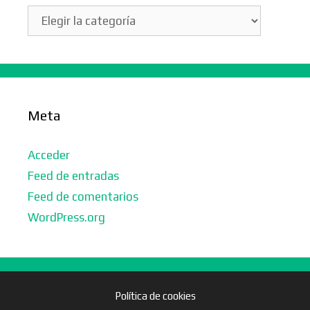
Categorías
Meta
Acceder
Feed de entradas
Feed de comentarios
WordPress.org
Política de cookies