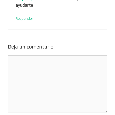
ayudarte
Responder
Deja un comentario
Comentario