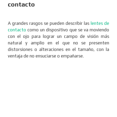
contacto
A grandes rasgos se pueden describir las
lentes de
contacto
como un dispositivo que se va moviendo
con el ojo para lograr un campo de visión más
natural y amplio en el que no se presenten
distorsiones o alteraciones en el tamaño, con la
ventaja de no ensuciarse o empañarse.