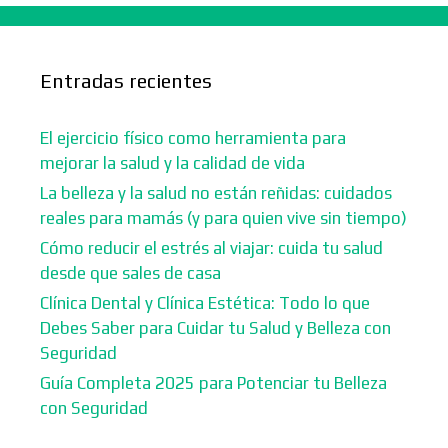
Entradas recientes
El ejercicio físico como herramienta para
mejorar la salud y la calidad de vida
La belleza y la salud no están reñidas: cuidados
reales para mamás (y para quien vive sin tiempo)
Cómo reducir el estrés al viajar: cuida tu salud
desde que sales de casa
Clínica Dental y Clínica Estética: Todo lo que
Debes Saber para Cuidar tu Salud y Belleza con
Seguridad
Guía Completa 2025 para Potenciar tu Belleza
con Seguridad