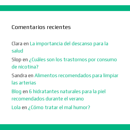
Comentarios recientes
Clara
en
La importancia del descanso para la
salud
Slop
en
¿Cuáles son los trastornos por consumo
de nicotina?
Sandra
en
Alimentos recomendados para limpiar
las arterias
Blog
en
6 hidratantes naturales para la piel
recomendados durante el verano
Lola
en
¿Cómo tratar el mal humor?