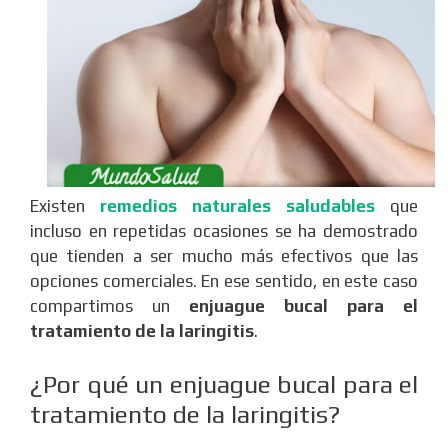
Existen
remedios naturales saludables
que
incluso en repetidas ocasiones se ha demostrado
que tienden a ser mucho más efectivos que las
opciones comerciales. En ese sentido, en este caso
compartimos un
enjuague bucal para el
tratamiento de la laringitis
.
¿Por qué un enjuague bucal para el
tratamiento de la laringitis?