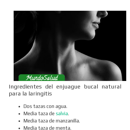
Ingredientes del enjuague bucal natural
para la laringitis
Dos tazas con agua.
Media taza de
salvia
.
Media taza de manzanilla.
Media taza de menta.