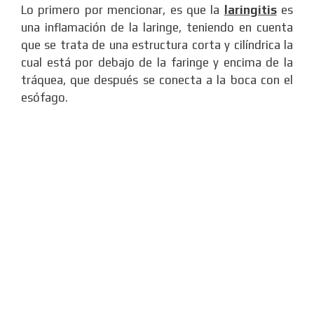
Lo primero por mencionar, es que la
laringitis
es
una inflamación de la laringe, teniendo en cuenta
que se trata de una estructura corta y cilíndrica la
cual está por debajo de la faringe y encima de la
tráquea, que después se conecta a la boca con el
esófago.