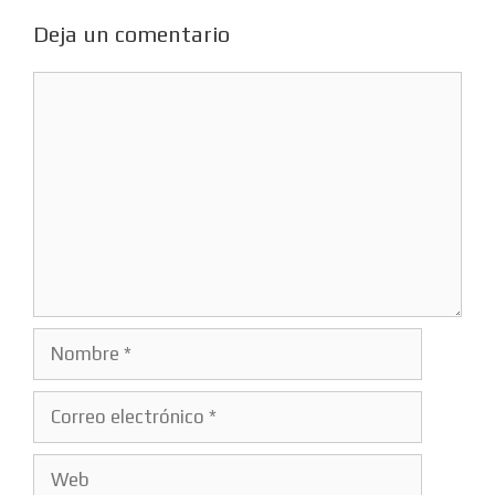
Deja un comentario
Comentario
Nombre
Correo
electrónico
Web