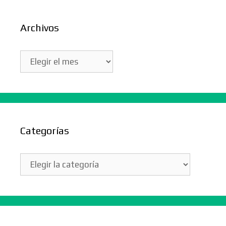
Archivos
Archivos
Categorías
Categorías