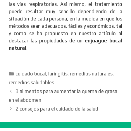
las vías respiratorias. Así mismo, el tratamiento
puede resultar muy sencillo dependiendo de la
situación de cada persona, en la medida en que los
métodos sean adecuados, fáciles y económicos, tal
y como se ha propuesto en nuestro artículo al
destacar las propiedades de un
enjuague bucal
natural
.
Categorías
cuidado bucal
,
laringitis
,
remedios naturales
,
remedios saludables
3 alimentos para aumentar la quema de grasa
en el abdomen
2 consejos para el cuidado de la salud