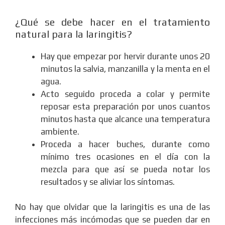
¿Qué se debe hacer en el tratamiento
natural para la laringitis?
Hay que empezar por hervir durante unos 20
minutos la salvia, manzanilla y la menta en el
agua.
Acto seguido proceda a colar y permite
reposar esta preparación por unos cuantos
minutos hasta que alcance una temperatura
ambiente.
Proceda a hacer buches, durante como
mínimo tres ocasiones en el día con la
mezcla para que así se pueda notar los
resultados y se aliviar los síntomas.
No hay que olvidar que la laringitis es una de las
infecciones más incómodas que se pueden dar en