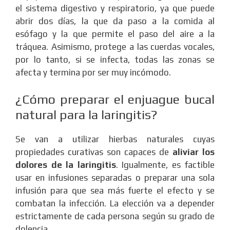
el sistema digestivo y respiratorio, ya que puede
abrir dos días, la que da paso a la comida al
esófago y la que permite el paso del aire a la
tráquea. Asimismo, protege a las cuerdas vocales,
por lo tanto, si se infecta, todas las zonas se
afecta y termina por ser muy incómodo.
¿Cómo preparar el enjuague bucal
natural para la laringitis?
Se van a utilizar hierbas naturales cuyas
propiedades curativas son capaces de
aliviar los
dolores de la laringitis
. Igualmente, es factible
usar en infusiones separadas o preparar una sola
infusión para que sea más fuerte el efecto y se
combatan la infección. La elección va a depender
estrictamente de cada persona según su grado de
dolencia.