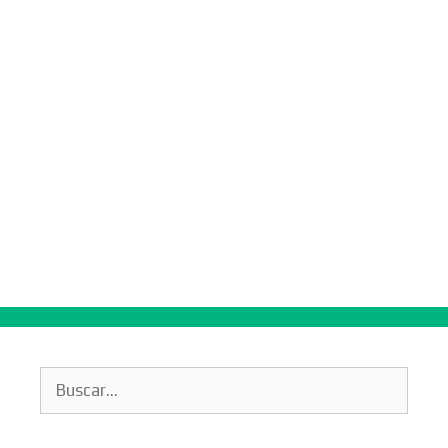
Buscar: