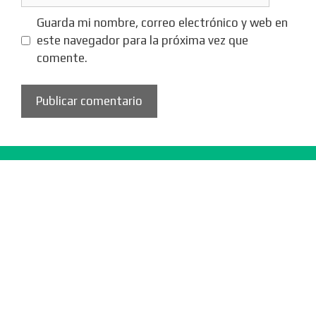
Guarda mi nombre, correo electrónico y web en
este navegador para la próxima vez que
comente.