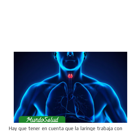
Hay que tener en cuenta que la laringe trabaja con