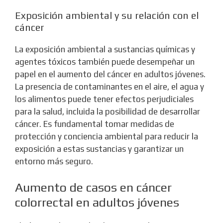
Exposición ambiental y su relación con el
cáncer
La exposición ambiental a sustancias químicas y
agentes tóxicos también puede desempeñar un
papel en el aumento del cáncer en adultos jóvenes.
La presencia de contaminantes en el aire, el agua y
los alimentos puede tener efectos perjudiciales
para la salud, incluida la posibilidad de desarrollar
cáncer. Es fundamental tomar medidas de
protección y conciencia ambiental para reducir la
exposición a estas sustancias y garantizar un
entorno más seguro.
Aumento de casos en cáncer
colorrectal en adultos jóvenes