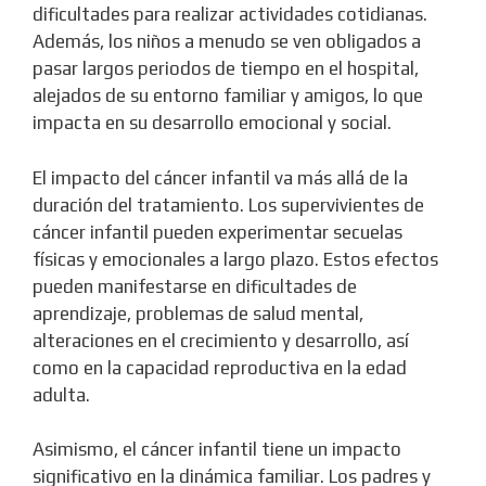
dificultades para realizar actividades cotidianas.
Además, los niños a menudo se ven obligados a
pasar largos periodos de tiempo en el hospital,
alejados de su entorno familiar y amigos, lo que
impacta en su desarrollo emocional y social.
El impacto del cáncer infantil va más allá de la
duración del tratamiento. Los supervivientes de
cáncer infantil pueden experimentar secuelas
físicas y emocionales a largo plazo. Estos efectos
pueden manifestarse en dificultades de
aprendizaje, problemas de salud mental,
alteraciones en el crecimiento y desarrollo, así
como en la capacidad reproductiva en la edad
adulta.
Asimismo, el cáncer infantil tiene un impacto
significativo en la dinámica familiar. Los padres y