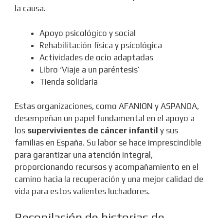
la causa.
Apoyo psicológico y social
Rehabilitación física y psicológica
Actividades de ocio adaptadas
Libro ‘Viaje a un paréntesis’
Tienda solidaria
Estas organizaciones, como AFANION y ASPANOA,
desempeñan un papel fundamental en el apoyo a
los
supervivientes de cáncer infantil
y sus
familias en España. Su labor se hace imprescindible
para garantizar una atención integral,
proporcionando recursos y acompañamiento en el
camino hacia la recuperación y una mejor calidad de
vida para estos valientes luchadores.
Recopilación de historias de