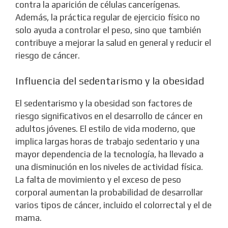
contra la aparición de células cancerígenas.
Además, la práctica regular de ejercicio físico no
solo ayuda a controlar el peso, sino que también
contribuye a mejorar la salud en general y reducir el
riesgo de cáncer.
Influencia del sedentarismo y la obesidad
El sedentarismo y la obesidad son factores de
riesgo significativos en el desarrollo de cáncer en
adultos jóvenes. El estilo de vida moderno, que
implica largas horas de trabajo sedentario y una
mayor dependencia de la tecnología, ha llevado a
una disminución en los niveles de actividad física.
La falta de movimiento y el exceso de peso
corporal aumentan la probabilidad de desarrollar
varios tipos de cáncer, incluido el colorrectal y el de
mama.