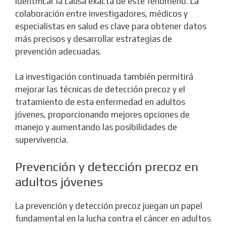
identificar la causa exacta de este fenómeno. La
colaboración entre investigadores, médicos y
especialistas en salud es clave para obtener datos
más precisos y desarrollar estrategias de
prevención adecuadas.
La investigación continuada también permitirá
mejorar las técnicas de detección precoz y el
tratamiento de esta enfermedad en adultos
jóvenes, proporcionando mejores opciones de
manejo y aumentando las posibilidades de
supervivencia.
Prevención y detección precoz en
adultos jóvenes
La prevención y detección precoz juegan un papel
fundamental en la lucha contra el cáncer en adultos