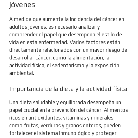
jóvenes
A medida que aumenta la incidencia del cáncer en
adultos jóvenes, es necesario analizar y
comprender el papel que desempeña el estilo de
vida en esta enfermedad. Varios factores están
directamente relacionados con un mayor riesgo de
desarrollar cáncer, como la alimentación, la
actividad física, el sedentarismo y la exposición
ambiental.
Importancia de la dieta y la actividad física
Una dieta saludable y equilibrada desempeña un
papel crucial en la prevención del cáncer. Alimentos
ricos en antioxidantes, vitaminas y minerales,
como frutas, verduras y granos enteros, pueden
fortalecer el sistema inmunológico y proteger