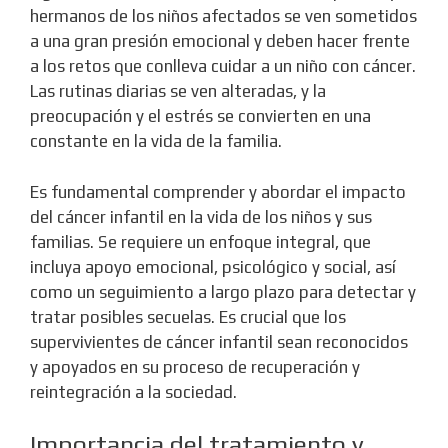
hermanos de los niños afectados se ven sometidos
a una gran presión emocional y deben hacer frente
a los retos que conlleva cuidar a un niño con cáncer.
Las rutinas diarias se ven alteradas, y la
preocupación y el estrés se convierten en una
constante en la vida de la familia.
Es fundamental comprender y abordar el impacto
del cáncer infantil en la vida de los niños y sus
familias. Se requiere un enfoque integral, que
incluya apoyo emocional, psicológico y social, así
como un seguimiento a largo plazo para detectar y
tratar posibles secuelas. Es crucial que los
supervivientes de cáncer infantil sean reconocidos
y apoyados en su proceso de recuperación y
reintegración a la sociedad.
Importancia del tratamiento y