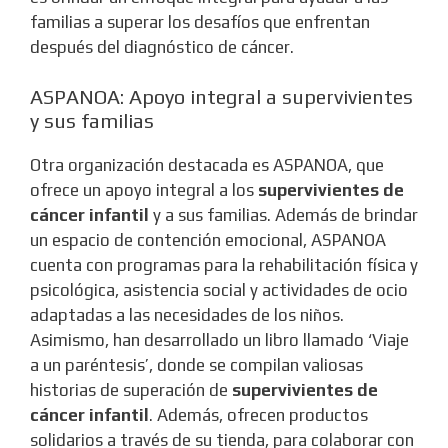
familias a superar los desafíos que enfrentan
después del diagnóstico de cáncer.
ASPANOA: Apoyo integral a supervivientes
y sus familias
Otra organización destacada es ASPANOA, que
ofrece un apoyo integral a los
supervivientes de
cáncer infantil
y a sus familias. Además de brindar
un espacio de contención emocional, ASPANOA
cuenta con programas para la rehabilitación física y
psicológica, asistencia social y actividades de ocio
adaptadas a las necesidades de los niños.
Asimismo, han desarrollado un libro llamado ‘Viaje
a un paréntesis’, donde se compilan valiosas
historias de superación de
supervivientes de
cáncer infantil
. Además, ofrecen productos
solidarios a través de su tienda, para colaborar con