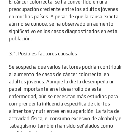
El cáncer colorrectal se ha convertido en una
preocupación creciente entre los adultos jóvenes
en muchos países. A pesar de que la causa exacta
aún no se conoce, se ha observado un aumento
significativo en los casos diagnosticados en esta
población.
3.1. Posibles factores causales
Se sospecha que varios factores podrían contribuir
al aumento de casos de cáncer colorrectal en
adultos jóvenes. Aunque la dieta desempeña un
papel importante en el desarrollo de esta
enfermedad, aún se necesitan más estudios para
comprender la influencia específica de ciertos
alimentos y nutrientes en su aparición. La falta de
actividad física, el consumo excesivo de alcohol y el
tabaquismo también han sido señalados como