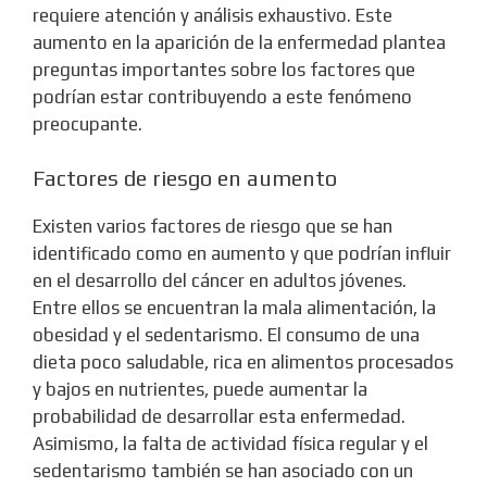
requiere atención y análisis exhaustivo. Este
aumento en la aparición de la enfermedad plantea
preguntas importantes sobre los factores que
podrían estar contribuyendo a este fenómeno
preocupante.
Factores de riesgo en aumento
Existen varios factores de riesgo que se han
identificado como en aumento y que podrían influir
en el desarrollo del cáncer en adultos jóvenes.
Entre ellos se encuentran la mala alimentación, la
obesidad y el sedentarismo. El consumo de una
dieta poco saludable, rica en alimentos procesados
y bajos en nutrientes, puede aumentar la
probabilidad de desarrollar esta enfermedad.
Asimismo, la falta de actividad física regular y el
sedentarismo también se han asociado con un