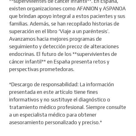
**supervivientes de cáncer infantil**. En España,
existen organizaciones como AFANION y ASPANOA
que brindan apoyo integral a estos pacientes y sus
familias. Además, se han recopilado historias de
superación en el libro ‘Viaje a un paréntesis’.
Avanzamos hacia mejores programas de
seguimiento y detección precoz de alteraciones
endocrinas. El futuro de los **supervivientes de
cáncer infantil** en España presenta retos y
perspectivas prometedoras.
*Descargo de responsabilidad: La información
presentada en este artículo tiene fines
informativos y no sustituye el diagnóstico o
tratamiento médico profesional. Siempre consulte
a un especialista médico para obtener
asesoramiento personalizado y preciso.*