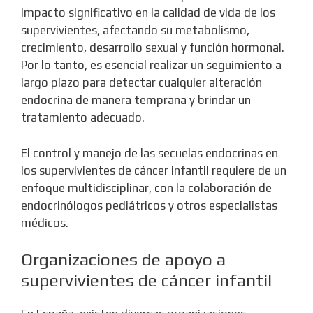
impacto significativo en la calidad de vida de los
supervivientes, afectando su metabolismo,
crecimiento, desarrollo sexual y función hormonal.
Por lo tanto, es esencial realizar un seguimiento a
largo plazo para detectar cualquier alteración
endocrina de manera temprana y brindar un
tratamiento adecuado.
El control y manejo de las secuelas endocrinas en
los supervivientes de cáncer infantil requiere de un
enfoque multidisciplinar, con la colaboración de
endocrinólogos pediátricos y otros especialistas
médicos.
Organizaciones de apoyo a
supervivientes de cáncer infantil