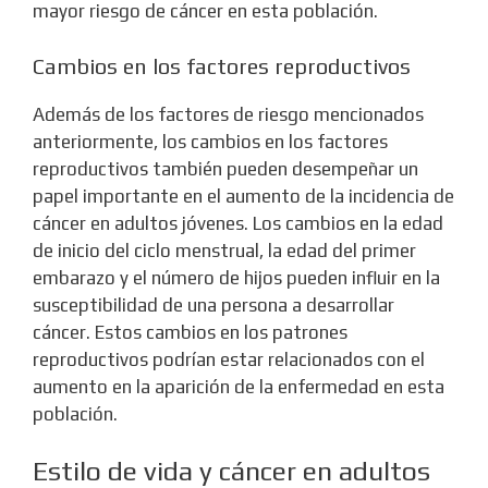
mayor riesgo de cáncer en esta población.
Cambios en los factores reproductivos
Además de los factores de riesgo mencionados
anteriormente, los cambios en los factores
reproductivos también pueden desempeñar un
papel importante en el aumento de la incidencia de
cáncer en adultos jóvenes. Los cambios en la edad
de inicio del ciclo menstrual, la edad del primer
embarazo y el número de hijos pueden influir en la
susceptibilidad de una persona a desarrollar
cáncer. Estos cambios en los patrones
reproductivos podrían estar relacionados con el
aumento en la aparición de la enfermedad en esta
población.
Estilo de vida y cáncer en adultos