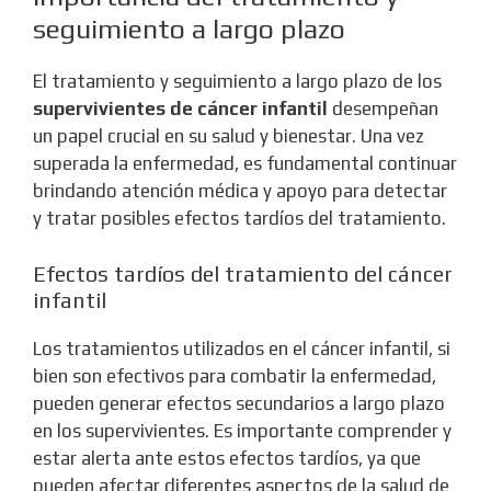
seguimiento a largo plazo
El tratamiento y seguimiento a largo plazo de los
supervivientes de cáncer infantil
desempeñan
un papel crucial en su salud y bienestar. Una vez
superada la enfermedad, es fundamental continuar
brindando atención médica y apoyo para detectar
y tratar posibles efectos tardíos del tratamiento.
Efectos tardíos del tratamiento del cáncer
infantil
Los tratamientos utilizados en el cáncer infantil, si
bien son efectivos para combatir la enfermedad,
pueden generar efectos secundarios a largo plazo
en los supervivientes. Es importante comprender y
estar alerta ante estos efectos tardíos, ya que
pueden afectar diferentes aspectos de la salud de