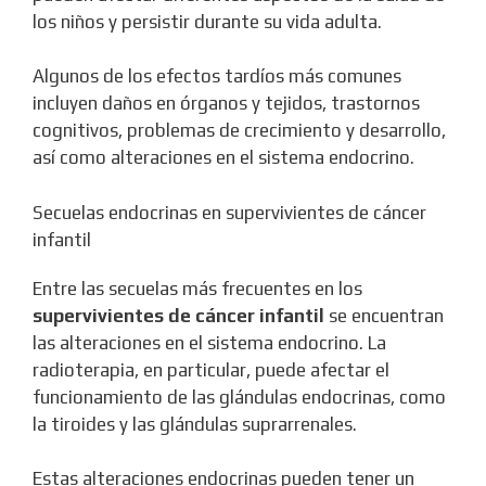
los niños y persistir durante su vida adulta.
Algunos de los efectos tardíos más comunes
incluyen daños en órganos y tejidos, trastornos
cognitivos, problemas de crecimiento y desarrollo,
así como alteraciones en el sistema endocrino.
Secuelas endocrinas en supervivientes de cáncer
infantil
Entre las secuelas más frecuentes en los
supervivientes de cáncer infantil
se encuentran
las alteraciones en el sistema endocrino. La
radioterapia, en particular, puede afectar el
funcionamiento de las glándulas endocrinas, como
la tiroides y las glándulas suprarrenales.
Estas alteraciones endocrinas pueden tener un