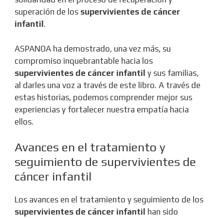
superación de los
supervivientes de cáncer
infantil
.
ASPANOA ha demostrado, una vez más, su
compromiso inquebrantable hacia los
supervivientes de cáncer infantil
y sus familias,
al darles una voz a través de este libro. A través de
estas historias, podemos comprender mejor sus
experiencias y fortalecer nuestra empatía hacia
ellos.
Avances en el tratamiento y
seguimiento de supervivientes de
cáncer infantil
Los avances en el tratamiento y seguimiento de los
supervivientes de cáncer infantil
han sido