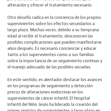
alteración y ofrecer el tratamiento necesario.
Otro desafío radica en la conciencia de los propios
supervivientes sobre los efectos secundarios a
largo plazo. Muchas veces, debido a su temprana
edad al recibir el tratamiento, desconocen las
posibles complicaciones que pueden manifestarse
años después. Es necesario concienciar y educar
tanto a los supervivientes como a sus familias
sobre la importancia de un seguimiento continuo y
el manejo adecuado de las posibles secuelas.
En este sentido, es alentador destacar los avances
en los programas de seguimiento y detección
precoz de alteraciones endocrinas en los
supervivientes de cáncer infantil. El Hospital
Infantil del Niño Jesús ha liderado la creación del
primer registro de supervivientes a largo plazo en