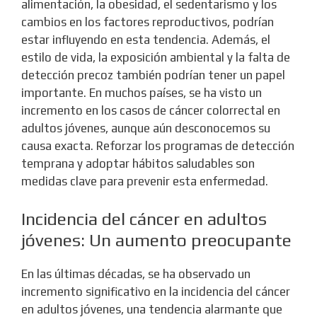
alimentación, la obesidad, el sedentarismo y los
cambios en los factores reproductivos, podrían
estar influyendo en esta tendencia. Además, el
estilo de vida, la exposición ambiental y la falta de
detección precoz también podrían tener un papel
importante. En muchos países, se ha visto un
incremento en los casos de cáncer colorrectal en
adultos jóvenes, aunque aún desconocemos su
causa exacta. Reforzar los programas de detección
temprana y adoptar hábitos saludables son
medidas clave para prevenir esta enfermedad.
Incidencia del cáncer en adultos
jóvenes: Un aumento preocupante
En las últimas décadas, se ha observado un
incremento significativo en la incidencia del cáncer
en adultos jóvenes, una tendencia alarmante que