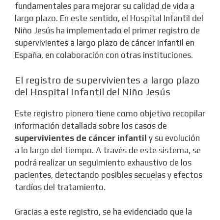
fundamentales para mejorar su calidad de vida a
largo plazo. En este sentido, el Hospital Infantil del
Niño Jesús ha implementado el primer registro de
supervivientes a largo plazo de cáncer infantil en
España, en colaboración con otras instituciones.
El registro de supervivientes a largo plazo
del Hospital Infantil del Niño Jesús
Este registro pionero tiene como objetivo recopilar
información detallada sobre los casos de
supervivientes de cáncer infantil
y su evolución
a lo largo del tiempo. A través de este sistema, se
podrá realizar un seguimiento exhaustivo de los
pacientes, detectando posibles secuelas y efectos
tardíos del tratamiento.
Gracias a este registro, se ha evidenciado que la