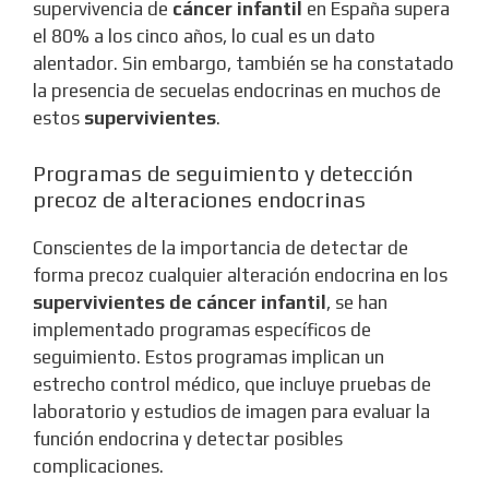
supervivencia de
cáncer infantil
en España supera
el 80% a los cinco años, lo cual es un dato
alentador. Sin embargo, también se ha constatado
la presencia de secuelas endocrinas en muchos de
estos
supervivientes
.
Programas de seguimiento y detección
precoz de alteraciones endocrinas
Conscientes de la importancia de detectar de
forma precoz cualquier alteración endocrina en los
supervivientes de cáncer infantil
, se han
implementado programas específicos de
seguimiento. Estos programas implican un
estrecho control médico, que incluye pruebas de
laboratorio y estudios de imagen para evaluar la
función endocrina y detectar posibles
complicaciones.