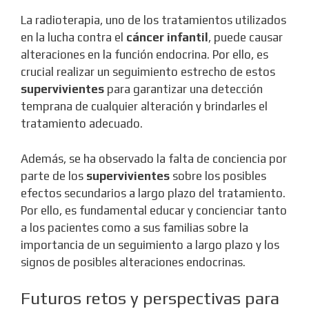
La radioterapia, uno de los tratamientos utilizados
en la lucha contra el
cáncer infantil
, puede causar
alteraciones en la función endocrina. Por ello, es
crucial realizar un seguimiento estrecho de estos
supervivientes
para garantizar una detección
temprana de cualquier alteración y brindarles el
tratamiento adecuado.
Además, se ha observado la falta de conciencia por
parte de los
supervivientes
sobre los posibles
efectos secundarios a largo plazo del tratamiento.
Por ello, es fundamental educar y concienciar tanto
a los pacientes como a sus familias sobre la
importancia de un seguimiento a largo plazo y los
signos de posibles alteraciones endocrinas.
Futuros retos y perspectivas para