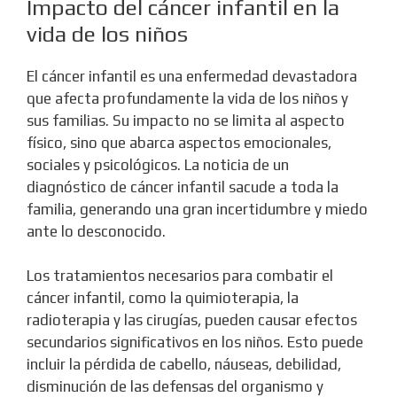
Impacto del cáncer infantil en la
vida de los niños
El cáncer infantil es una enfermedad devastadora
que afecta profundamente la vida de los niños y
sus familias. Su impacto no se limita al aspecto
físico, sino que abarca aspectos emocionales,
sociales y psicológicos. La noticia de un
diagnóstico de cáncer infantil sacude a toda la
familia, generando una gran incertidumbre y miedo
ante lo desconocido.
Los tratamientos necesarios para combatir el
cáncer infantil, como la quimioterapia, la
radioterapia y las cirugías, pueden causar efectos
secundarios significativos en los niños. Esto puede
incluir la pérdida de cabello, náuseas, debilidad,
disminución de las defensas del organismo y