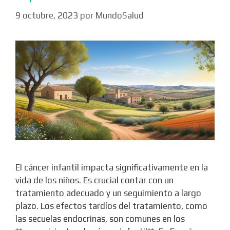
9 octubre, 2023
por
MundoSalud
El cáncer infantil impacta significativamente en la
vida de los niños. Es crucial contar con un
tratamiento adecuado y un seguimiento a largo
plazo. Los efectos tardíos del tratamiento, como
las secuelas endocrinas, son comunes en los