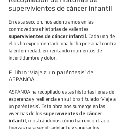
supervivientes de cáncer infantil
En esta sección, nos adentramos en las
conmovedoras historias de valientes
supervivientes de cáncer infantil
. Cada uno de
ellos ha experimentado una lucha personal contra
la enfermedad, enfrentando momentos de
incertidumbre y dolor.
El libro ‘Viaje a un paréntesis’ de
ASPANOA
ASPANOA ha recopilado estas historias llenas de
esperanza y resiliencia en su libro titulado ‘Viaje a
un paréntesis’. Esta obra nos sumerge en las
vivencias de los
supervivientes de cáncer
infantil
, mostrándonos cómo han encontrado
fuerzas para seguir adelante y superar los