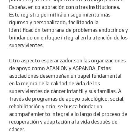
España, en colaboración con otras instituciones.
Este registro permitirá un seguimiento más
riguroso y personalizado, facilitando la
identificación temprana de problemas endocrinos y
brindando un enfoque integral en la atención de los
supervivientes.
Otro aspecto esperanzador son las organizaciones
de apoyo como AFANION y ASPANOA. Estas
asociaciones desempeñan un papel fundamental
en la mejora de la calidad de vida de los
supervivientes de cáncer infantil y sus familias. A
través de programas de apoyo psicológico, social,
rehabilitación y ocio, se busca brindar un
acompañamiento integral a lo largo del proceso de
recuperación y adaptación a la vida después del
cáncer.