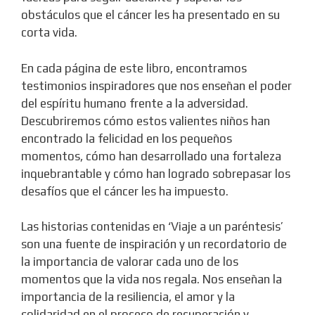
obstáculos que el cáncer les ha presentado en su
corta vida.
En cada página de este libro, encontramos
testimonios inspiradores que nos enseñan el poder
del espíritu humano frente a la adversidad.
Descubriremos cómo estos valientes niños han
encontrado la felicidad en los pequeños
momentos, cómo han desarrollado una fortaleza
inquebrantable y cómo han logrado sobrepasar los
desafíos que el cáncer les ha impuesto.
Las historias contenidas en ‘Viaje a un paréntesis’
son una fuente de inspiración y un recordatorio de
la importancia de valorar cada uno de los
momentos que la vida nos regala. Nos enseñan la
importancia de la resiliencia, el amor y la
solidaridad en el proceso de recuperación y