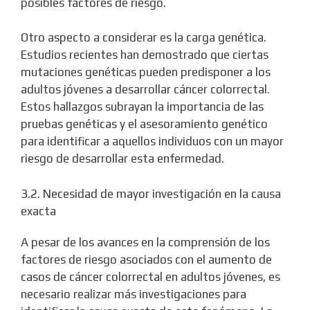
posibles factores de riesgo.
Otro aspecto a considerar es la carga genética.
Estudios recientes han demostrado que ciertas
mutaciones genéticas pueden predisponer a los
adultos jóvenes a desarrollar cáncer colorrectal.
Estos hallazgos subrayan la importancia de las
pruebas genéticas y el asesoramiento genético
para identificar a aquellos individuos con un mayor
riesgo de desarrollar esta enfermedad.
3.2. Necesidad de mayor investigación en la causa
exacta
A pesar de los avances en la comprensión de los
factores de riesgo asociados con el aumento de
casos de cáncer colorrectal en adultos jóvenes, es
necesario realizar más investigaciones para