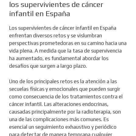
los supervivientes de cáncer
infantil en España
Los supervivientes de cáncer infantil en España
enfrentan diversos retos y se vislumbran
perspectivas prometedoras en su camino hacia una
vida plena. A medida que la tasa de supervivencia
ha aumentado, es fundamental abordar los
desafíos que surgen a largo plazo.
Uno de los principales retos es la atención a las
secuelas físicas y emocionales que pueden surgir
como consecuencia de los tratamientos contra el
cáncer infantil. Las alteraciones endocrinas,
causadas principalmente por la radioterapia, son
una de las complicaciones más comunes. Es
esencial un seguimiento exhaustivo y periódico
para detectar de manera temprana cualquier