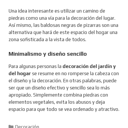
Una idea interesante es utilizar un camino de
piedras como una vía para la decoración del lugar.
Así mismo, las baldosas negras de pizarras son una
alternativa que hará de este espacio del hogar una
zona sofisticada a la vista de todos.
Minimalismo y diseño sencillo
Para algunas personas la
decoración del jardín y
del hogar
se resume en no romperse la cabeza con
el diseño y la decoración. En otras palabras, puede
ser que un diseño efectivo y sencillo sea lo más
apropiado. Simplemente combina piedras con
elementos vegetales, evita los abusos y deja
espacio para que todo se vea ordenado y atractivo.
Categorías
Decoración