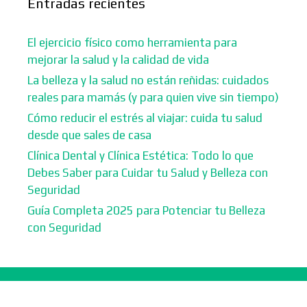
Entradas recientes
El ejercicio físico como herramienta para
mejorar la salud y la calidad de vida
La belleza y la salud no están reñidas: cuidados
reales para mamás (y para quien vive sin tiempo)
Cómo reducir el estrés al viajar: cuida tu salud
desde que sales de casa
Clínica Dental y Clínica Estética: Todo lo que
Debes Saber para Cuidar tu Salud y Belleza con
Seguridad
Guía Completa 2025 para Potenciar tu Belleza
con Seguridad