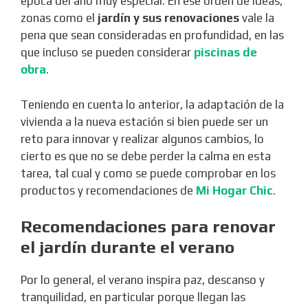
época del año muy especial. En ese orden de ideas,
zonas como el
jardín y sus renovaciones
vale la
pena que sean consideradas en profundidad, en las
que incluso se pueden considerar
piscinas de
obra
.
Teniendo en cuenta lo anterior, la adaptación de la
vivienda a la nueva estación si bien puede ser un
reto para innovar y realizar algunos cambios, lo
cierto es que no se debe perder la calma en esta
tarea, tal cual y como se puede comprobar en los
productos y recomendaciones de
Mi Hogar Chic
.
Recomendaciones para renovar
el jardín durante el verano
Por lo general, el verano inspira paz, descanso y
tranquilidad, en particular porque llegan las