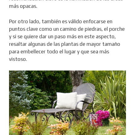
más opacas.
Por otro lado, también es válido enfocarse en
puntos clave como un camino de piedras, el porche
y si se quiere dar un paso más en este aspecto,
resaltar algunas de las plantas de mayor tamaño
para embellecer todo el lugar y que sea más
vistoso.