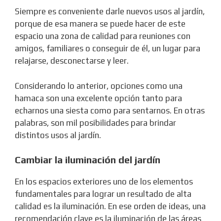
Siempre es conveniente darle nuevos usos al jardín,
porque de esa manera se puede hacer de este
espacio una zona de calidad para reuniones con
amigos, familiares o conseguir de él, un lugar para
relajarse, desconectarse y leer.
Considerando lo anterior, opciones como una
hamaca son una excelente opción tanto para
echarnos una siesta como para sentarnos. En otras
palabras, son mil posibilidades para brindar
distintos usos al jardín.
Cambiar la iluminación del jardín
En los espacios exteriores uno de los elementos
fundamentales para lograr un resultado de alta
calidad es la iluminación. En ese orden de ideas, una
recomendación clave es la iluminación de las áreas