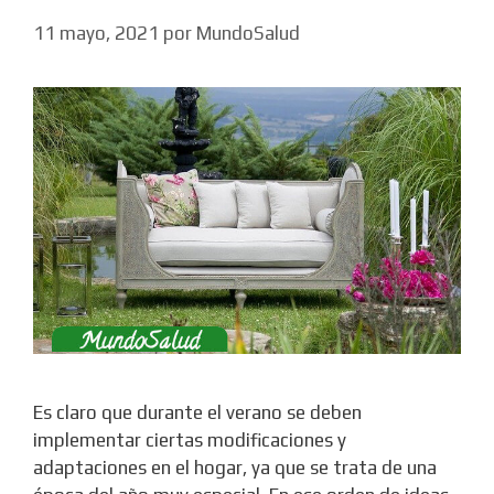
11 mayo, 2021
por
MundoSalud
Es claro que durante el verano se deben
implementar ciertas modificaciones y
adaptaciones en el hogar, ya que se trata de una