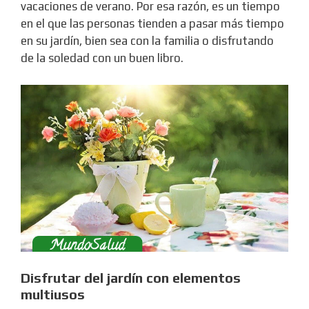
vacaciones de verano. Por esa razón, es un tiempo
en el que las personas tienden a pasar más tiempo
en su jardín, bien sea con la familia o disfrutando
de la soledad con un buen libro.
Disfrutar del jardín con elementos
multiusos