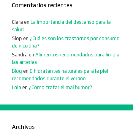
Comentarios recientes
Clara
en
La importancia del descanso para la
salud
Slop
en
¿Cuáles son los trastornos por consumo
de nicotina?
Sandra
en
Alimentos recomendados para limpiar
las arterias
Blog
en
6 hidratantes naturales para la piel
recomendados durante el verano
Lola
en
¿Cómo tratar el mal humor?
Archivos