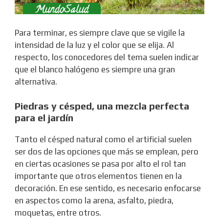
Para terminar, es siempre clave que se vigile la
intensidad de la luz y el color que se elija. Al
respecto, los conocedores del tema suelen indicar
que el blanco halógeno es siempre una gran
alternativa.
Piedras y césped, una mezcla perfecta
para el jardín
Tanto el césped natural como el artificial suelen
ser dos de las opciones que más se emplean, pero
en ciertas ocasiones se pasa por alto el rol tan
importante que otros elementos tienen en la
decoración. En ese sentido, es necesario enfocarse
en aspectos como la arena, asfalto, piedra,
moquetas, entre otros.