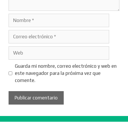
Nombre
Correo
electrónico
Web
Guarda mi nombre, correo electrónico y web en
este navegador para la próxima vez que
comente.