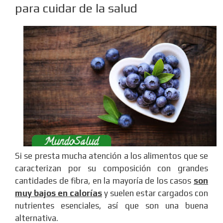
para cuidar de la salud
Si se presta mucha atención a los alimentos que se
caracterizan por su composición con grandes
cantidades de fibra, en la mayoría de los casos
son
muy bajos en calorías
y suelen estar cargados con
nutrientes esenciales, así que son una buena
alternativa.