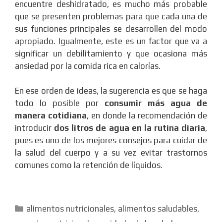
encuentre deshidratado, es mucho más probable
que se presenten problemas para que cada una de
sus funciones principales se desarrollen del modo
apropiado. Igualmente, este es un factor que va a
significar un debilitamiento y que ocasiona más
ansiedad por la comida rica en calorías.
En ese orden de ideas, la sugerencia es que se haga
todo lo posible por
consumir más agua de
manera cotidiana
, en donde la recomendación de
introducir
dos litros de agua en la rutina diaria
,
pues es uno de los mejores consejos para cuidar de
la salud del cuerpo y a su vez evitar trastornos
comunes como la retención de líquidos.
Categorías
alimentos nutricionales
,
alimentos saludables
,