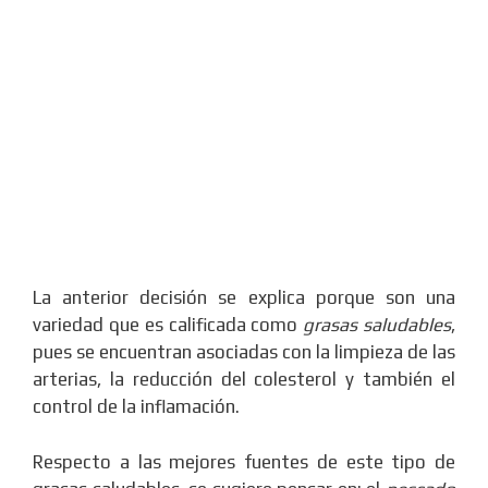
La anterior decisión se explica porque son una
variedad que es calificada como
grasas saludables
,
pues se encuentran asociadas con la limpieza de las
arterias, la reducción del colesterol y también el
control de la inflamación.
Respecto a las mejores fuentes de este tipo de