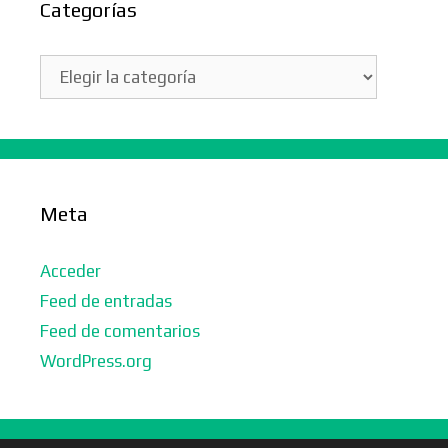
Categorías
Categorías
Meta
Acceder
Feed de entradas
Feed de comentarios
WordPress.org