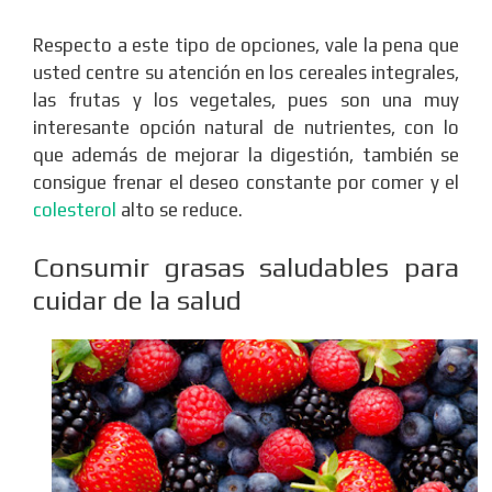
Respecto a este tipo de opciones, vale la pena que
usted centre su atención en los cereales integrales,
las frutas y los vegetales, pues son una muy
interesante opción natural de nutrientes, con lo
que además de mejorar la digestión, también se
consigue frenar el deseo constante por comer y el
colesterol
alto se reduce.
Consumir grasas saludables para
cuidar de la salud