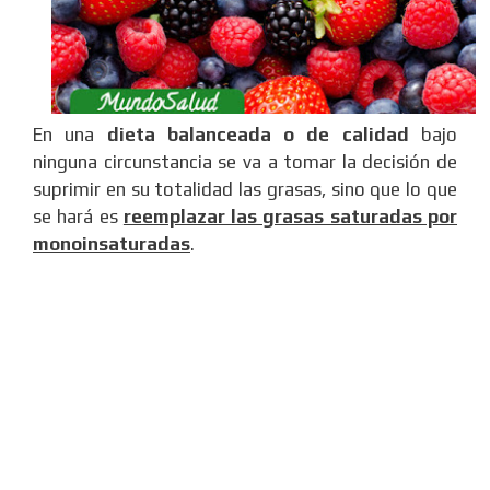
En una
dieta balanceada o de calidad
bajo
ninguna circunstancia se va a tomar la decisión de
suprimir en su totalidad las grasas, sino que lo que
se hará es
reemplazar las grasas saturadas por
monoinsaturadas
.