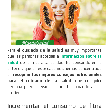
Para el
cuidado de la salud
es muy importante
que las personas accedan a
información sobre la
salud
de la más alta calidad. Es pensando en lo
anterior, que en este caso nos hemos concentrado
en
recopilar los mejores consejos nutricionales
para el cuidado de la salud
, que cualquier
persona puede llevar a la práctica cuando así lo
prefiera.
Incrementar el consumo de fibra