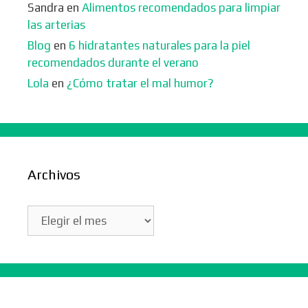
Sandra
en
Alimentos recomendados para limpiar
las arterias
Blog
en
6 hidratantes naturales para la piel
recomendados durante el verano
Lola
en
¿Cómo tratar el mal humor?
Archivos
Archivos