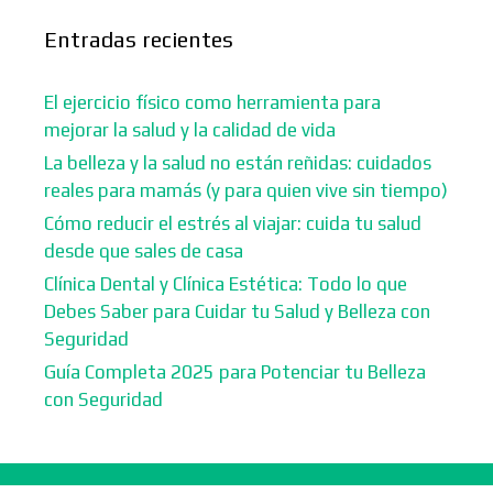
Entradas recientes
El ejercicio físico como herramienta para
mejorar la salud y la calidad de vida
La belleza y la salud no están reñidas: cuidados
reales para mamás (y para quien vive sin tiempo)
Cómo reducir el estrés al viajar: cuida tu salud
desde que sales de casa
Clínica Dental y Clínica Estética: Todo lo que
Debes Saber para Cuidar tu Salud y Belleza con
Seguridad
Guía Completa 2025 para Potenciar tu Belleza
con Seguridad