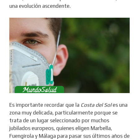
una evolución ascendente.
Es importante recordar que la
Costa del Sol
es una
zona muy delicada, particularmente porque se
trata de un lugar seleccionado por muchos
jubilados europeos, quienes eligen Marbella,
Fuengirola y Málaga para pasar sus últimos años de