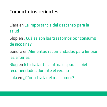
Comentarios recientes
Clara
en
La importancia del descanso para la
salud
Slop
en
¿Cuáles son los trastornos por consumo
de nicotina?
Sandra
en
Alimentos recomendados para limpiar
las arterias
Blog
en
6 hidratantes naturales para la piel
recomendados durante el verano
Lola
en
¿Cómo tratar el mal humor?