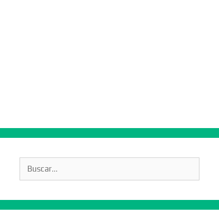
Buscar: