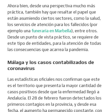
Ahora bien, desde una perspectiva mucho más
práctica, también hay que resaltar el papel que
están asumiendo ciertos sectores, como la salud,
los servicios de atención para los fallecidos (por
ejemplo una
funeraria en Marbella
), entre otros.
Desde un punto de vista práctico, se requiere de
este tipo de entidades, para la atención de todas
las consecuencias que acarrea la pandemia.
Málaga y los casos contabilizados de
coronavirus
Las estadísticas oficiales nos confirman que este
es el territorio que presenta la mayor cantidad de
casos positivos desde que la enfermedad llegó a
Andalucía. El 28 de febrero fueron detectados los
primeros contagios en la provincia, y desde esa
fecha, el aumento ha permanecido constante, con