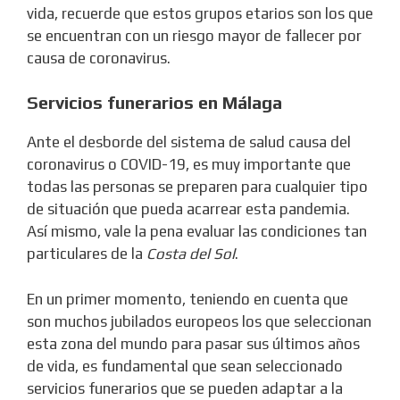
vida, recuerde que estos grupos etarios son los que
se encuentran con un riesgo mayor de fallecer por
causa de coronavirus.
Servicios funerarios en Málaga
Ante el desborde del sistema de salud causa del
coronavirus o COVID-19, es muy importante que
todas las personas se preparen para cualquier tipo
de situación que pueda acarrear esta pandemia.
Así mismo, vale la pena evaluar las condiciones tan
particulares de la
Costa del Sol
.
En un primer momento, teniendo en cuenta que
son muchos jubilados europeos los que seleccionan
esta zona del mundo para pasar sus últimos años
de vida, es fundamental que sean seleccionado
servicios funerarios que se pueden adaptar a la