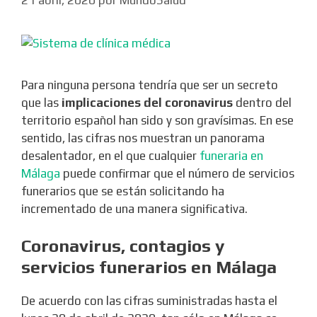
Para ninguna persona tendría que ser un secreto
que las
implicaciones del coronavirus
dentro del
territorio español han sido y son gravísimas. En ese
sentido, las cifras nos muestran un panorama
desalentador, en el que cualquier
funeraria en
Málaga
puede confirmar que el número de servicios
funerarios que se están solicitando ha
incrementado de una manera significativa.
Coronavirus, contagios y
servicios funerarios en Málaga
De acuerdo con las cifras suministradas hasta el