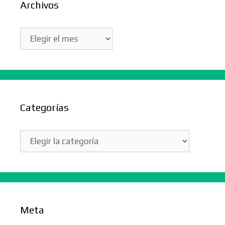
Archivos
Archivos
Categorías
Categorías
Meta