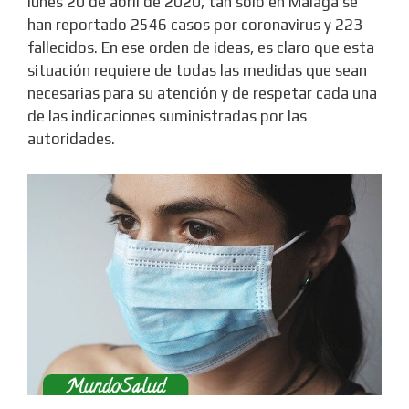
lunes 20 de abril de 2020, tan sólo en Málaga se
han reportado 2546 casos por coronavirus y 223
fallecidos. En ese orden de ideas, es claro que esta
situación requiere de todas las medidas que sean
necesarias para su atención y de respetar cada una
de las indicaciones suministradas por las
autoridades.