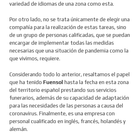
variedad de idiomas de una zona como esta.
Por otro lado, no se trata únicamente de elegir una
compañía para la realización de estas tareas, sino
de un grupo de personas calificadas, que se puedan
encargar de implementar todas las medidas
necesarias que una situación de pandemia como la
que vivimos, requiere.
Considerando todo lo anterior, resaltamos el papel
que ha tenido
Fuensol
hasta la fecha en esta zona
del territorio español prestando sus servicios
funerarios, además de su capacidad de adaptación
para las necesidades de las personas a causa del
coronavirus. Finalmente, es una empresa con
personal cualificado en inglés, francés, holandés y
alemán.