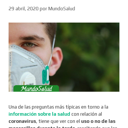
29 abril, 2020
por
MundoSalud
Una de las preguntas más típicas en torno a la
información sobre la salud
con relación al
coronavirus
, tiene que ver con el
uso o no de las