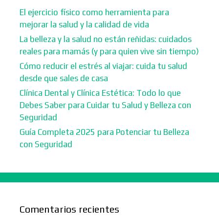
El ejercicio físico como herramienta para
mejorar la salud y la calidad de vida
La belleza y la salud no están reñidas: cuidados
reales para mamás (y para quien vive sin tiempo)
Cómo reducir el estrés al viajar: cuida tu salud
desde que sales de casa
Clínica Dental y Clínica Estética: Todo lo que
Debes Saber para Cuidar tu Salud y Belleza con
Seguridad
Guía Completa 2025 para Potenciar tu Belleza
con Seguridad
Comentarios recientes