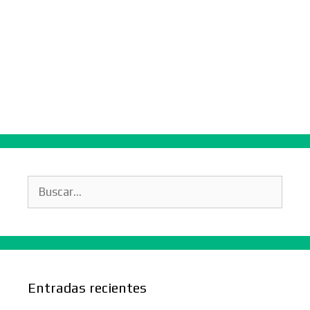
Buscar:
Entradas recientes