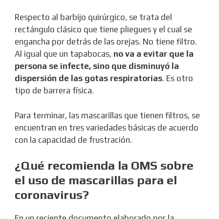
Respecto al barbijo quirúrgico, se trata del
rectángulo clásico que tiene pliegues y el cual se
engancha por detrás de las orejas. No tiene filtro.
Al igual que un tapabocas,
no va a evitar que la
persona se infecte, sino que disminuyó la
dispersión de las gotas respiratorias
. Es otro
tipo de barrera física.
Para terminar, las mascarillas que tienen filtros, se
encuentran en tres variedades básicas de acuerdo
con la capacidad de frustración.
¿Qué recomienda la OMS sobre
el uso de mascarillas para el
coronavirus?
En un reciente documento elaborado por la