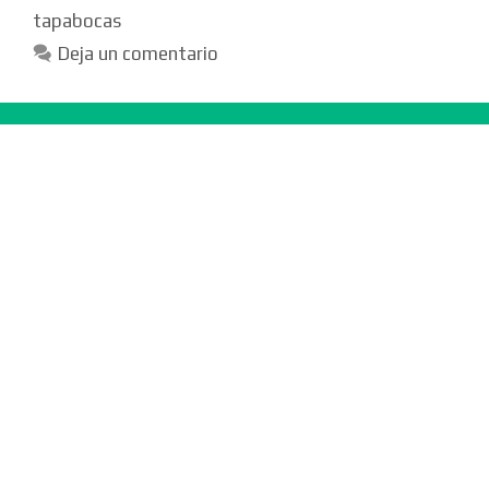
tapabocas
Deja un comentario