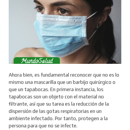
Ahora bien, es fundamental reconocer que no es lo
mismo una mascarilla que un barbijo quirúrgico o
que un tapabocas. En primera instancia, los
tapabocas son un objeto con el material no
filtrante, así que su tarea es la reducción de la
dispersión de las gotas respiratorias en un
ambiente infectado. Por tanto, protegen a la
persona para que no se infecte.