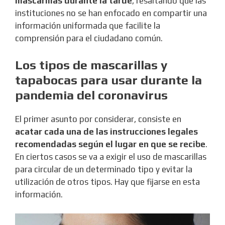
mascarillas durante la tarde
, resaltando que las
instituciones no se han enfocado en compartir una
información uniformada que facilite la
comprensión para el ciudadano común.
Los tipos de mascarillas y
tapabocas para usar durante la
pandemia del coronavirus
El primer asunto por considerar, consiste en
acatar cada una de las instrucciones legales
recomendadas según el lugar en que se recibe
.
En ciertos casos se va a exigir el uso de mascarillas
para circular de un determinado tipo y evitar la
utilización de otros tipos. Hay que fijarse en esta
información.