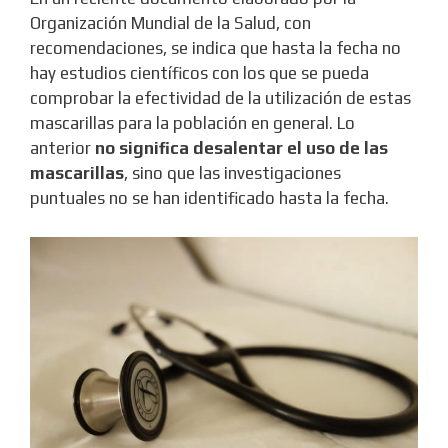
Organización Mundial de la Salud, con
recomendaciones, se indica que hasta la fecha no
hay estudios científicos con los que se pueda
comprobar la efectividad de la utilización de estas
mascarillas para la población en general. Lo
anterior
no significa desalentar el uso de las
mascarillas
, sino que las investigaciones
puntuales no se han identificado hasta la fecha.