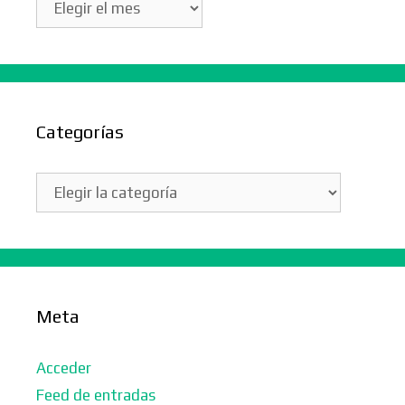
Categorías
Categorías
Meta
Acceder
Feed de entradas