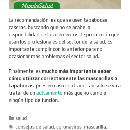
La recomendación, es que se usen tapabocas
caseros, buscando que no se acabe la
disponibilidad de los elementos de protección que
usan los profesionales del sector de la salud. Es
importante cumplir con lo anterior para no
ocasionar más problemas el sector salud.
Finalmente, es
mucho más importante saber
cómo utilizar correctamente las mascarillas o
tapabocas
, pues en caso contrario tan sólo se va a
tratar de un
aditamento
más que no cumple
ningún tipo de función.
Categorías
salud
Etiquetas
consejos de salud
,
coronavirus
,
mascarilla
,