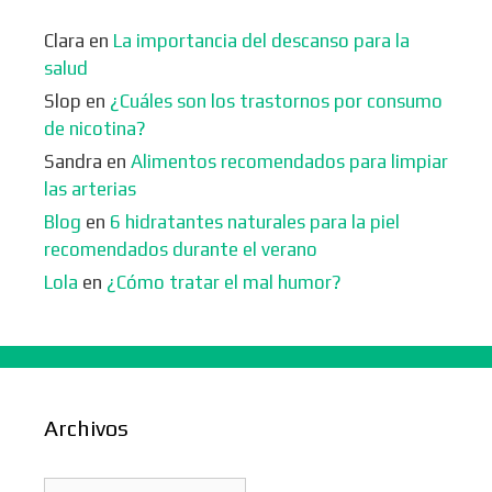
Clara
en
La importancia del descanso para la
salud
Slop
en
¿Cuáles son los trastornos por consumo
de nicotina?
Sandra
en
Alimentos recomendados para limpiar
las arterias
Blog
en
6 hidratantes naturales para la piel
recomendados durante el verano
Lola
en
¿Cómo tratar el mal humor?
Archivos
Archivos