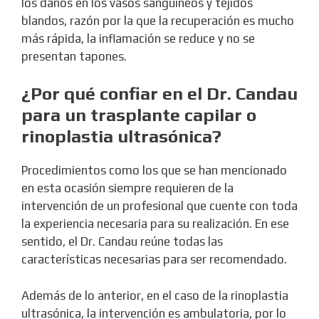
los daños en los vasos sanguíneos y tejidos
blandos, razón por la que la recuperación es mucho
más rápida, la inflamación se reduce y no se
presentan tapones.
¿Por qué confiar en el Dr. Candau
para un trasplante capilar o
rinoplastia ultrasónica?
Procedimientos como los que se han mencionado
en esta ocasión siempre requieren de la
intervención de un profesional que cuente con toda
la experiencia necesaria para su realización. En ese
sentido, el Dr. Candau reúne todas las
características necesarias para ser recomendado.
Además de lo anterior, en el caso de la rinoplastia
ultrasónica, la intervención es ambulatoria, por lo