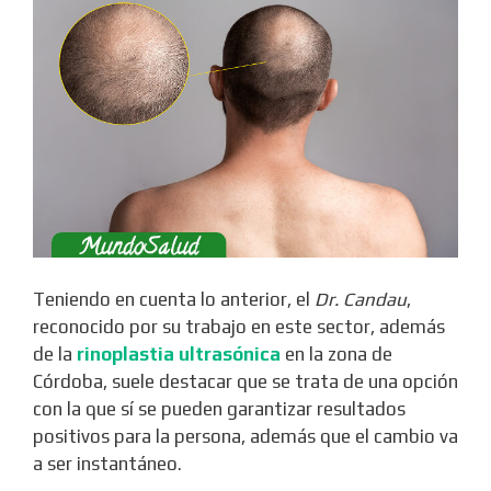
Teniendo en cuenta lo anterior, el
Dr. Candau
,
reconocido por su trabajo en este sector, además
de la
rinoplastia ultrasónica
en la zona de
Córdoba, suele destacar que se trata de una opción
con la que sí se pueden garantizar resultados
positivos para la persona, además que el cambio va
a ser instantáneo.