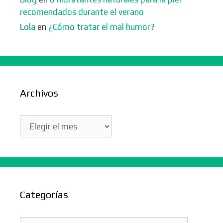
recomendados durante el verano
Lola
en
¿Cómo tratar el mal humor?
Archivos
Archivos
Categorías
Categorías