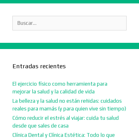
Buscar:
Entradas recientes
El ejercicio físico como herramienta para
mejorar la salud y la calidad de vida
La belleza y la salud no están reñidas: cuidados
reales para mamás (y para quien vive sin tiempo)
Cómo reducir el estrés al viajar: cuida tu salud
desde que sales de casa
Clínica Dental y Clínica Estética: Todo lo que