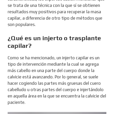
se trata de una técnica con la que sí se obtienen
resultados muy positivos para recuperar la masa
capilar, a diferencia de otro tipo de métodos que
son populares.
¿Qué es un injerto o trasplante
capilar?
Como se ha mencionado, un injerto capilar es un
tipo de intervención mediante la cual se agrega
más cabello en una parte del cuerpo donde la
calvicie está avanzando. Por lo general, se suele
hacer cogiendo las partes más gruesas del cuero
cabelludo u otras partes del cuerpo e injertándolo
en aquella área en la que se encuentra la calvicie del
paciente.