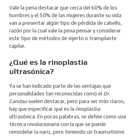
Vale la pena destacar que cerca del 60% de los
hombres y el 50% de las mujeres durante su vida
van a presentar algún tipo de pérdida de cabello,
razón por la cual vale la pena pensar y considerar
este tipo de métodos de injerto o transplante
capilar.
¿Qué es la rinoplastia
ultrasónica?
Ya se han indicado parte de las ventajas que
personalidades tan reconocidas como el
Dr.
Candau
suelen destacar, pero para ser más claros,
hay que especificar qué es la rinoplastia
ultrasónica. En pocas palabras, se define como una
técnica revolucionaria con la que se puede
remodelar la nariz, pero teniendo un traumatismo