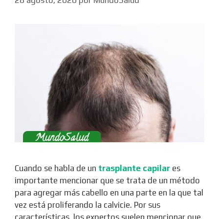
Cuando se habla de un
trasplante capilar
es
importante mencionar que se trata de un método
para agregar más cabello en una parte en la que tal
vez está proliferando la calvicie. Por sus
características, los expertos suelen mencionar que