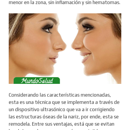
menor en la zona, sin inflamación y sin hematomas.
Considerando las características mencionadas,
esta es una técnica que se implementa a través de
un dispositivo ultrasónico que va a ir corrigiendo
las estructuras óseas de la nariz, por ende, esta se
remodela. Entre sus ventajas, está que se evitan