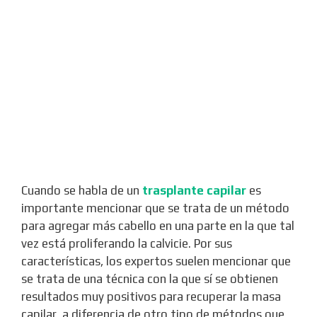
Cuando se habla de un
trasplante capilar
es
importante mencionar que se trata de un método
para agregar más cabello en una parte en la que tal
vez está proliferando la calvicie. Por sus
características, los expertos suelen mencionar que
se trata de una técnica con la que sí se obtienen
resultados muy positivos para recuperar la masa
capilar, a diferencia de otro tipo de métodos que