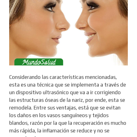
Considerando las características mencionadas,
esta es una técnica que se implementa a través de
un dispositivo ultrasónico que va a ir corrigiendo
las estructuras óseas de la nariz, por ende, esta se
remodela. Entre sus ventajas, está que se evitan
los daños en los vasos sanguíneos y tejidos
blandos, razón por la que la recuperación es mucho
más rápida, la inflamación se reduce y no se