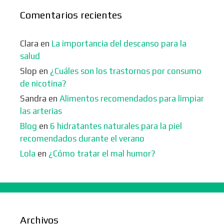
Comentarios recientes
Clara
en
La importancia del descanso para la
salud
Slop
en
¿Cuáles son los trastornos por consumo
de nicotina?
Sandra
en
Alimentos recomendados para limpiar
las arterias
Blog
en
6 hidratantes naturales para la piel
recomendados durante el verano
Lola
en
¿Cómo tratar el mal humor?
Archivos