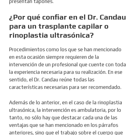
presentan tapones.
¿Por qué confiar en el Dr. Candau
para un trasplante capilar o
rinoplastia ultrasónica?
Procedimientos como los que se han mencionado
en esta ocasión siempre requieren de la
intervención de un profesional que cuente con toda
la experiencia necesaria para su realización. En ese
sentido, el Dr. Candau reúne todas las
características necesarias para ser recomendado.
Además de lo anterior, en el caso de la rinoplastia
ultrasónica, la intervención es ambulatoria, por lo
tanto, no sólo hay que destacar cada una de las
ventajas que se han mencionado en los párrafos
anteriores, sino que el trabajo sobre el cuerpo que