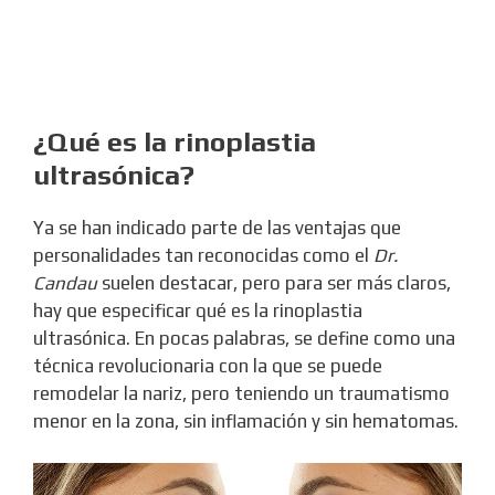
¿Qué es la rinoplastia
ultrasónica?
Ya se han indicado parte de las ventajas que
personalidades tan reconocidas como el
Dr.
Candau
suelen destacar, pero para ser más claros,
hay que especificar qué es la rinoplastia
ultrasónica. En pocas palabras, se define como una
técnica revolucionaria con la que se puede
remodelar la nariz, pero teniendo un traumatismo
menor en la zona, sin inflamación y sin hematomas.