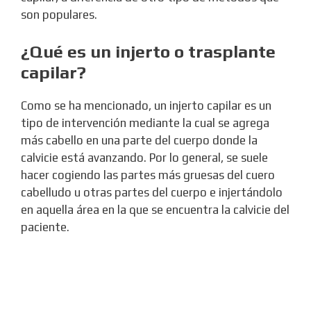
son populares.
¿Qué es un injerto o trasplante
capilar?
Como se ha mencionado, un injerto capilar es un
tipo de intervención mediante la cual se agrega
más cabello en una parte del cuerpo donde la
calvicie está avanzando. Por lo general, se suele
hacer cogiendo las partes más gruesas del cuero
cabelludo u otras partes del cuerpo e injertándolo
en aquella área en la que se encuentra la calvicie del
paciente.