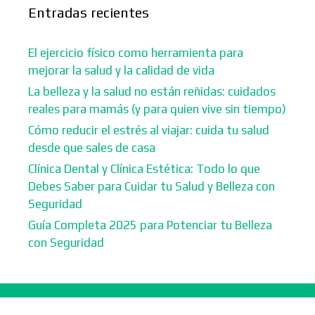
Entradas recientes
El ejercicio físico como herramienta para
mejorar la salud y la calidad de vida
La belleza y la salud no están reñidas: cuidados
reales para mamás (y para quien vive sin tiempo)
Cómo reducir el estrés al viajar: cuida tu salud
desde que sales de casa
Clínica Dental y Clínica Estética: Todo lo que
Debes Saber para Cuidar tu Salud y Belleza con
Seguridad
Guía Completa 2025 para Potenciar tu Belleza
con Seguridad