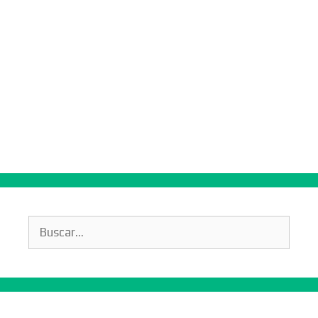
Buscar: