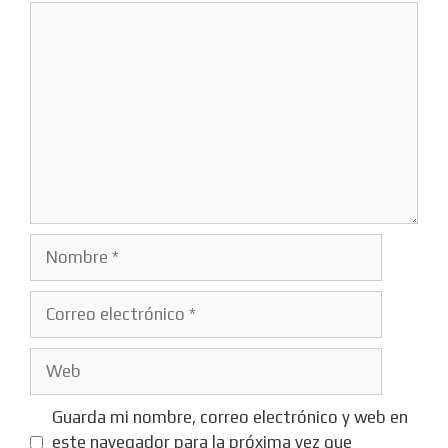
Comentario
Nombre
Correo
electrónico
Web
Guarda mi nombre, correo electrónico y web en
este navegador para la próxima vez que