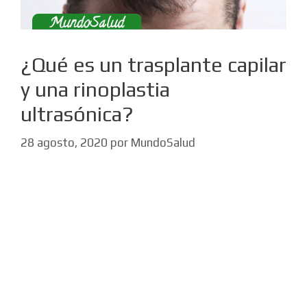
¿Qué es un trasplante capilar
y una rinoplastia
ultrasónica?
28 agosto, 2020
por
MundoSalud