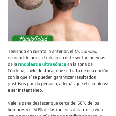
Teniendo en cuenta lo anterior, el
Dr. Candau
,
reconocido por su trabajo en este sector, además
de la
rinoplastia ultrasónica
en la zona de
Córdoba, suele destacar que se trata de una opción
con la que sí se pueden garantizar resultados
positivos para la persona, además que el cambio va
a ser instantáneo.
Vale la pena destacar que cerca del 60% de los
hombres y el 50% de las mujeres durante su vida