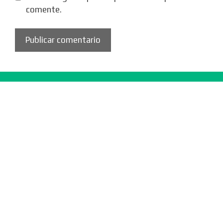
comente.