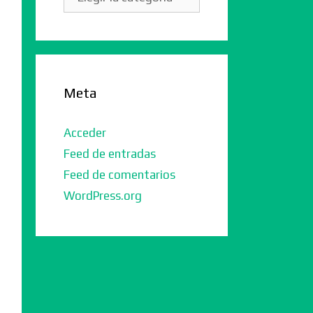
Meta
Acceder
Feed de entradas
Feed de comentarios
WordPress.org