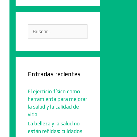
Buscar:
Entradas recientes
El ejercicio físico como
herramienta para mejorar
la salud y la calidad de
vida
La belleza y la salud no
están reñidas: cuidados