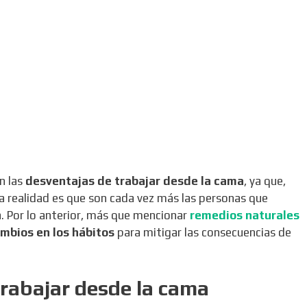
n las
desventajas de trabajar desde la cama
, ya que,
a realidad es que son cada vez más las personas que
a. Por lo anterior, más que mencionar
remedios naturales
mbios en los hábitos
para mitigar las consecuencias de
trabajar desde la cama