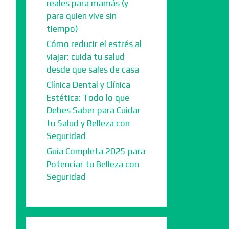
reales para mamás (y
para quien vive sin
tiempo)
Cómo reducir el estrés al
viajar: cuida tu salud
desde que sales de casa
Clínica Dental y Clínica
Estética: Todo lo que
Debes Saber para Cuidar
tu Salud y Belleza con
Seguridad
Guía Completa 2025 para
Potenciar tu Belleza con
Seguridad