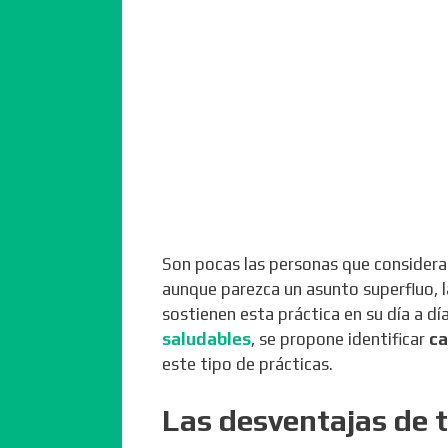
Son pocas las personas que considera
aunque parezca un asunto superfluo, l
sostienen esta práctica en su día a dí
saludables
, se propone identificar
ca
este tipo de prácticas.
Las desventajas de 