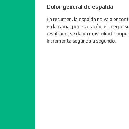
Dolor general de espalda
En resumen, la espalda no va a enco
en la cama, por esa razón, el cuerpo 
resultado, se da un movimiento imperc
incrementa segundo a segundo.