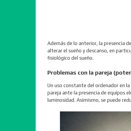
Además de lo anterior, la presencia de
alterar el sueño y descanso, en particu
fisiológico del sueño.
Problemas con la pareja (poten
Un uso constante del ordenador en la
pareja ante la presencia de equipos e
luminosidad. Asimismo, se puede reduc