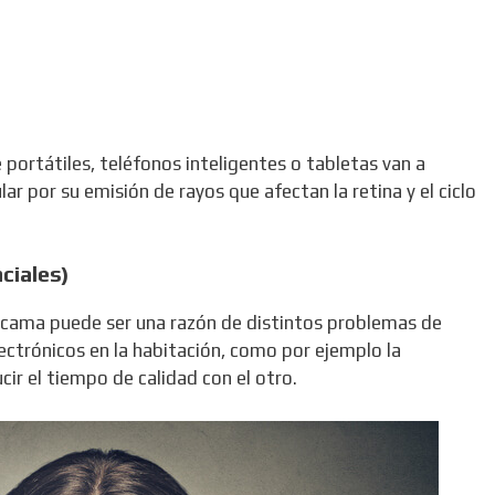
 portátiles, teléfonos inteligentes o tabletas van a
lar por su emisión de rayos que afectan la retina y el ciclo
ciales)
 cama puede ser una razón de distintos problemas de
lectrónicos en la habitación, como por ejemplo la
ir el tiempo de calidad con el otro.