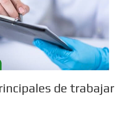
incipales de trabajar