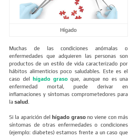
Hígado
Muchas de las condiciones anómalas o
enfermedades que adquieren las personas son
productos de un estilo de vida caracterizado por
hábitos alimenticios poco saludables. Este es el
caso del
hígado graso
que, aunque no es una
enfermedad mortal, puede derivar en
inflamaciones y síntomas comprometedores para
la
salud
.
Si la aparición del
hígado graso
no viene con más
síntomas de otras enfermedades o condiciones
(ejemplo: diabetes) estamos frente a un caso que