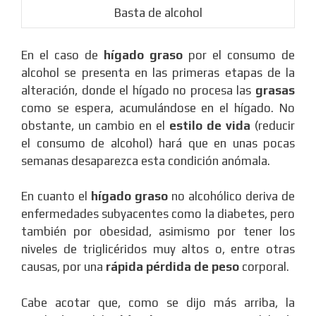
Basta de alcohol
En el caso de
hígado graso
por el consumo de
alcohol se presenta en las primeras etapas de la
alteración, donde el hígado no procesa las
grasas
como se espera, acumulándose en el hígado. No
obstante, un cambio en el
estilo de vida
(reducir
el consumo de alcohol) hará que en unas pocas
semanas desaparezca esta condición anómala.
En cuanto el
hígado graso
no alcohólico deriva de
enfermedades subyacentes como la diabetes, pero
también por obesidad, asimismo por tener los
niveles de triglicéridos muy altos o, entre otras
causas, por una
rápida pérdida de peso
corporal.
Cabe acotar que, como se dijo más arriba, la