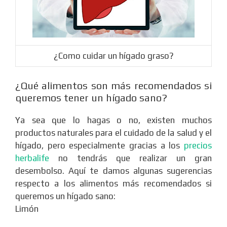
¿Como cuidar un hígado graso?
¿Qué alimentos son más recomendados si
queremos tener un hígado sano?
Ya sea que lo hagas o no, existen muchos
productos naturales para el cuidado de la salud y el
hígado, pero especialmente gracias a los
precios
herbalife
no tendrás que realizar un gran
desembolso. Aquí te damos algunas sugerencias
respecto a los alimentos más recomendados si
queremos un hígado sano:
Limón