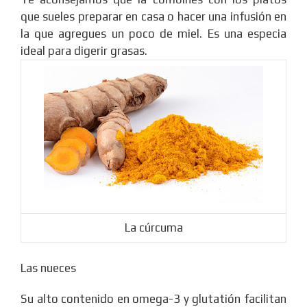
que sueles preparar en casa o hacer una infusión en
la que agregues un poco de miel. Es una especia
ideal para digerir grasas.
La cúrcuma
Las nueces
Su alto contenido en omega-3 y glutatión facilitan