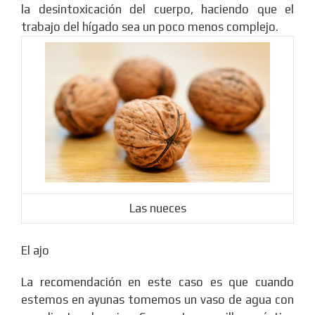
la desintoxicación del cuerpo, haciendo que el
trabajo del hígado sea un poco menos complejo.
Las nueces
El ajo
La recomendación en este caso es que cuando
estemos en ayunas tomemos un vaso de agua con