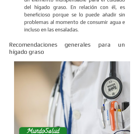
del hígado graso. En relación con él, es
beneficioso porque se lo puede añadir sin
problemas al momento de consumir agua e
incluso en las ensaladas.
Recomendaciones generales para un
hígado graso