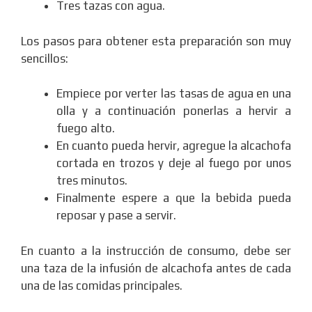
Tres tazas con agua.
Los pasos para obtener esta preparación son muy
sencillos:
Empiece por verter las tasas de agua en una
olla y a continuación ponerlas a hervir a
fuego alto.
En cuanto pueda hervir, agregue la alcachofa
cortada en trozos y deje al fuego por unos
tres minutos.
Finalmente espere a que la bebida pueda
reposar y pase a servir.
En cuanto a la instrucción de consumo, debe ser
una taza de la infusión de alcachofa antes de cada
una de las comidas principales.