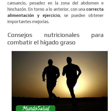
cansancio, pesadez en la zona del abdomen e
hinchazón. En torno a lo anterior, con una
correcta
alimentación y ejercicio
, se pueden obtener
importantes mejorías.
Consejos nutricionales para
combatir el hígado graso