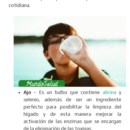
cotidiana.
Ajo
– Es un bulbo que contiene
alicina
y
selenio, además de ser un ingrediente
perfecto para posibilitar la limpieza del
hígado y de esta manera mejorar la
activación de las enzimas que se encargan
de la eliminación de las toxinas.