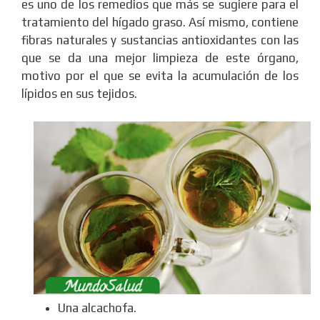
es uno de los remedios que más se sugiere para el
tratamiento del hígado graso. Así mismo, contiene
fibras naturales y sustancias antioxidantes con las
que se da una mejor limpieza de este órgano,
motivo por el que se evita la acumulación de los
lípidos en sus tejidos.
Una alcachofa.