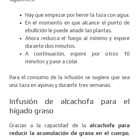
Hay que empezar por hervir la taza con agua.
En el momento en que alcance el punto de
ebullición le puede añadir las plantas.
Ahora reduzca el fuego al mínimo y espere
durante dos minutos.
A continuación, espere por otros 10
minutos y pase a colar.
Para el consumo de la infusión se sugiere que sea
una taza en ayunas y durante tres semanas.
Infusión de alcachofa para el
hígado graso
Gracias a la capacidad de la
alcachofa para
reducir la acumulación de grasa en el cuerpo
,