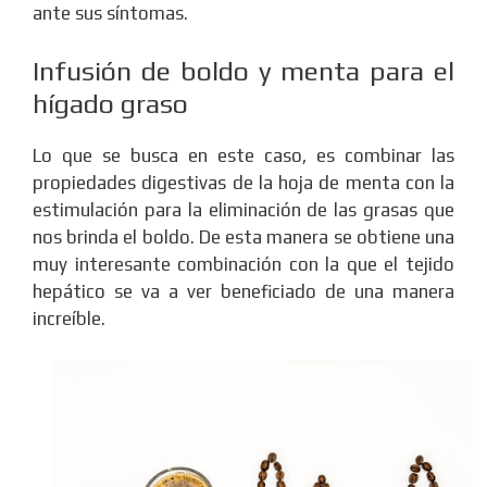
ante sus síntomas.
Infusión de boldo y menta para el
hígado graso
Lo que se busca en este caso, es combinar las
propiedades digestivas de la hoja de menta con la
estimulación para la eliminación de las grasas que
nos brinda el boldo. De esta manera se obtiene una
muy interesante combinación con la que el tejido
hepático se va a ver beneficiado de una manera
increíble.