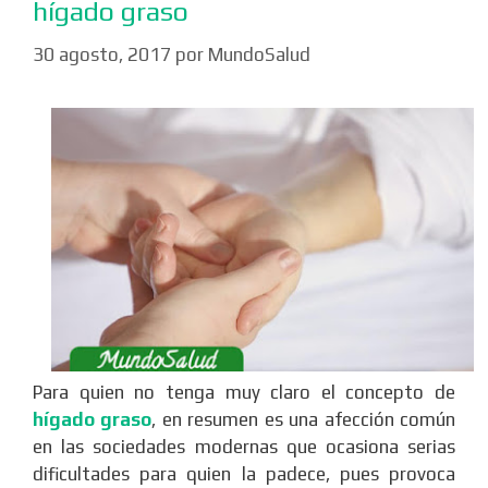
hígado graso
30 agosto, 2017
por
MundoSalud
Para quien no tenga muy claro el concepto de
hígado graso
, en resumen es una afección común
en las sociedades modernas que ocasiona serias
dificultades para quien la padece, pues provoca