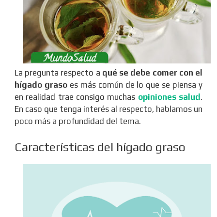
La pregunta respecto a
qué se debe comer con el
hígado graso
es más común de lo que se piensa y
en realidad trae consigo muchas
opiniones salud
.
En caso que tenga interés al respecto, hablamos un
poco más a profundidad del tema.
Características del hígado graso