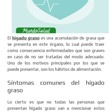
El
hígado graso
es una acumulación de grasa que
se presenta en este órgano, lo cual puede traer
como consecuencia enfermedades que son graves
en caso de no ser tratadas del modo adecuado.
Uno de los motivos principales por los que se
puede presentar, son los hábitos de alimentación.
Síntomas comunes del hígado
graso
Lo cierto es que no todas las personas que
presentan hígado graso van a mencionar estos