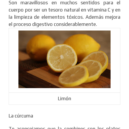
Son maravillosos en muchos sentidos para el
cuerpo por ser un tesoro natural en vitamina C y en
la limpieza de elementos tóxicos. Además mejora
el proceso digestivo considerablemente.
Limón
La cúrcuma
Te aconsejamos que la combines con los platos