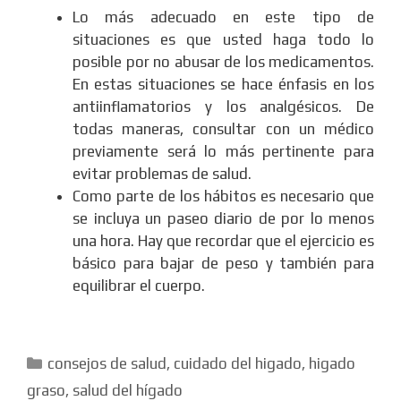
Lo más adecuado en este tipo de
situaciones es que usted haga todo lo
posible por no abusar de los medicamentos.
En estas situaciones se hace énfasis en los
antiinflamatorios y los analgésicos. De
todas maneras, consultar con un médico
previamente será lo más pertinente para
evitar problemas de salud.
Como parte de los hábitos es necesario que
se incluya un paseo diario de por lo menos
una hora. Hay que recordar que el ejercicio es
básico para bajar de peso y también para
equilibrar el cuerpo.
Categorías
consejos de salud
,
cuidado del higado
,
higado
graso
,
salud del hígado