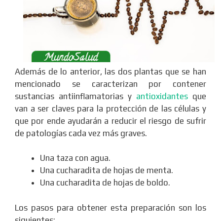
Además de lo anterior, las dos plantas que se han
mencionado se caracterizan por contener
sustancias antiinflamatorias y
antioxidantes
que
van a ser claves para la protección de las células y
que por ende ayudarán a reducir el riesgo de sufrir
de patologías cada vez más graves.
Una taza con agua.
Una cucharadita de hojas de menta.
Una cucharadita de hojas de boldo.
Los pasos para obtener esta preparación son los
siguientes: