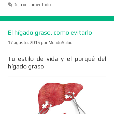
Deja un comentario
El hígado graso, como evitarlo
17 agosto, 2016
por
MundoSalud
Tu estilo de vida y el porqué del
hígado graso