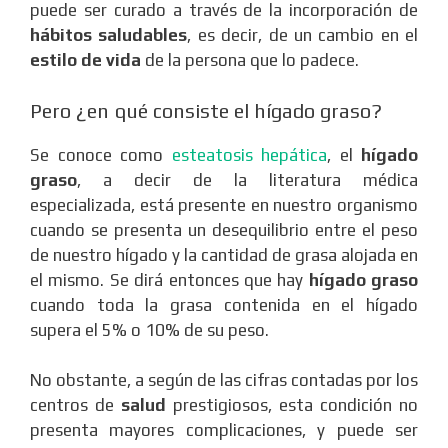
puede ser curado a través de la incorporación de
hábitos saludables
, es decir, de un cambio en el
estilo de vida
de la persona que lo padece.
Pero ¿en qué consiste el hígado graso?
Se conoce como
esteatosis hepática
, el
hígado
graso
, a decir de la literatura médica
especializada, está presente en nuestro organismo
cuando se presenta un desequilibrio entre el peso
de nuestro hígado y la cantidad de grasa alojada en
el mismo. Se dirá entonces que hay
hígado graso
cuando toda la grasa contenida en el hígado
supera el 5% o 10% de su peso.
No obstante, a según de las cifras contadas por los
centros de
salud
prestigiosos, esta condición no
presenta mayores complicaciones, y puede ser