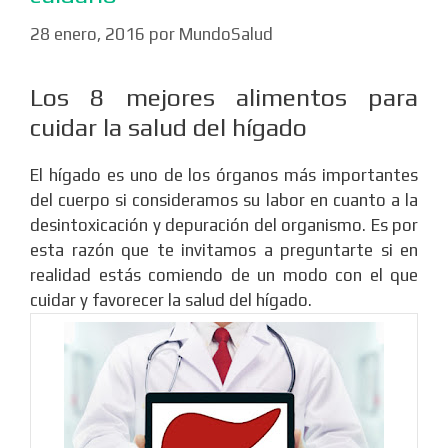
28 enero, 2016
por
MundoSalud
Los 8 mejores alimentos para
cuidar la salud del hígado
El hígado es uno de los órganos más importantes
del cuerpo si consideramos su labor en cuanto a la
desintoxicación y depuración del organismo. Es por
esta razón que te invitamos a preguntarte si en
realidad estás comiendo de un modo con el que
cuidar y favorecer la salud del hígado.