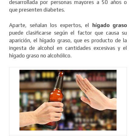
desarrollada por personas mayores a 50 años o
que presenten diabetes.
Aparte, señalan los expertos, el
hígado graso
puede clasificarse según el factor que causa su
aparición, el hígado graso, que es producto de la
ingesta de alcohol en cantidades excesivas y el
hígado graso no alcohólico.