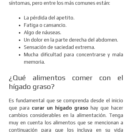
síntomas, pero entre los más comunes están:
La pérdida del apetito.
Fatiga o cansancio.
Algo de náuseas.
Un dolor en la parte derecha del abdomen.
Sensación de saciedad extrema.
Mucha dificultad para concentrarse y mala
memoria.
¿Qué alimentos comer con el
hígado graso?
Es fundamental que se comprenda desde el inicio
que para
curar un hígado graso
hay que hacer
cambios considerables en la alimentación. Tenga
muy en cuenta los alimentos que se mencionan a
continuación para que los incluya en su vida