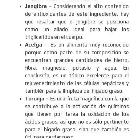
Jengibre
– Considerando el alto contenido
de antioxidantes de este ingrediente, hay
que resaltar que el jengibre se posiciona
como un aliado ideal para bajar los
triglicéridos en el cuerpo.
Acelga
– Es un alimento muy reconocido
porque como parte de su composición se
encuentran grandes cantidades de hierro,
fibra, magnesio, potasio y agua. En
conclusión, es un tónico excelente para el
rejuvenecimiento de las células hepáticas y
también para la limpieza del hígado graso.
Toronja
– Es una fruta magnífica con la que
se contribuye a la activación de químicos
que tienen por tarea la oxidación de los
ácidos grasos, así que no es sólo pertinente
para el hígado graso, sino que también es
útil para perder peso.