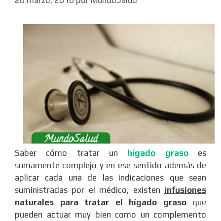
Saber cómo tratar un
hígado graso
es
sumamente complejo y en ese sentido además de
aplicar cada una de las indicaciones que sean
suministradas por el médico, existen
infusiones
naturales para tratar el hígado graso
que
pueden actuar muy bien como un complemento