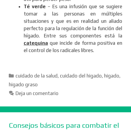
Té verde
– Es una infusión que se sugiere
tomar a las personas en múltiples
situaciones y que es en realidad un aliado
perfecto para la regulación de la función del
hígado. Entre sus componentes está la
catequina
que incide de forma positiva en
el control de los radicales libres.
Categorías
cuidado de la salud
,
cuidado del higado
,
higado
,
higado graso
Deja un comentario
Consejos básicos para combatir el