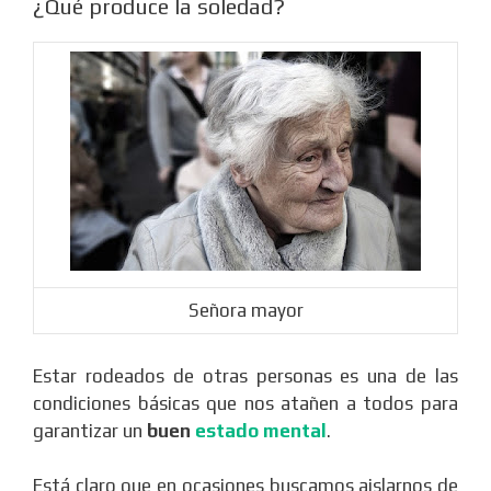
¿Qué produce la soledad?
Señora mayor
Estar rodeados de otras personas es una de las
condiciones básicas que nos atañen a todos para
garantizar un
buen
estado mental
.
Está claro que en ocasiones buscamos aislarnos de