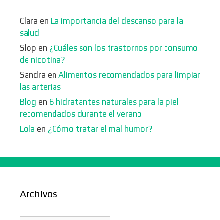
Clara
en
La importancia del descanso para la
salud
Slop
en
¿Cuáles son los trastornos por consumo
de nicotina?
Sandra
en
Alimentos recomendados para limpiar
las arterias
Blog
en
6 hidratantes naturales para la piel
recomendados durante el verano
Lola
en
¿Cómo tratar el mal humor?
Archivos