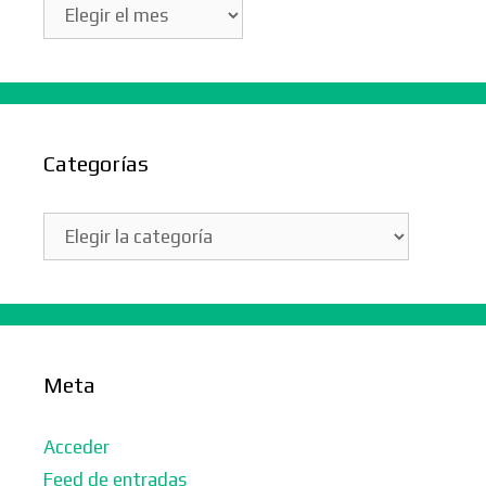
Archivos
Categorías
Categorías
Meta
Acceder
Feed de entradas