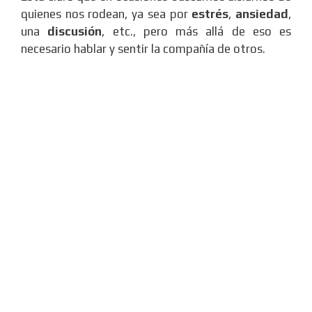
quienes nos rodean, ya sea por
estrés
,
ansiedad
,
una
discusión
, etc., pero más allá de eso es
necesario hablar y sentir la compañía de otros.