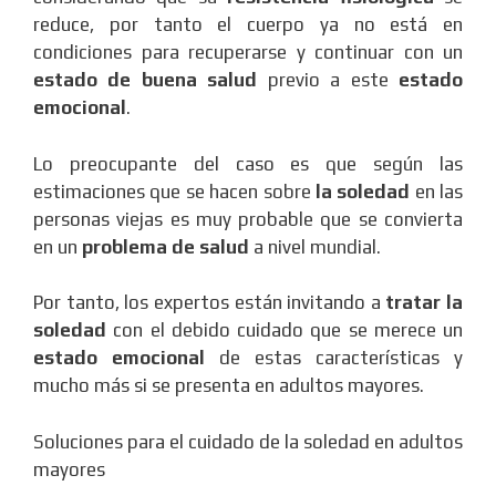
reduce, por tanto el cuerpo ya no está en
condiciones para recuperarse y continuar con un
estado de buena salud
previo a este
estado
emocional
.
Lo preocupante del caso es que según las
estimaciones que se hacen sobre
la soledad
en las
personas viejas es muy probable que se convierta
en un
problema de salud
a nivel mundial.
Por tanto, los expertos están invitando a
tratar la
soledad
con el debido cuidado que se merece un
estado emocional
de estas características y
mucho más si se presenta en adultos mayores.
Soluciones para el cuidado de la soledad en adultos
mayores