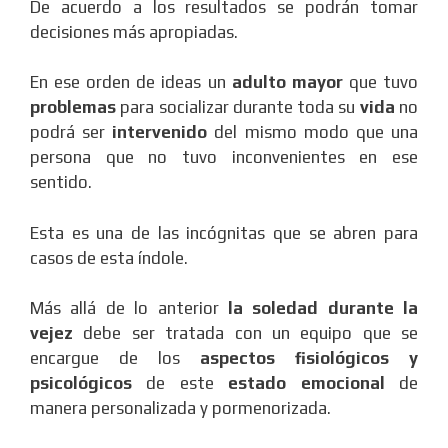
De acuerdo a los resultados se podrán tomar
decisiones más apropiadas.
En ese orden de ideas un
adulto mayor
que tuvo
problemas
para socializar durante toda su
vida
no
podrá ser
intervenido
del mismo modo que una
persona que no tuvo inconvenientes en ese
sentido.
Esta es una de las incógnitas que se abren para
casos de esta índole.
Más allá de lo anterior
la soledad durante la
vejez
debe ser tratada con un equipo que se
encargue de los
aspectos fisiológicos y
psicológicos
de este
estado emocional
de
manera personalizada y pormenorizada.