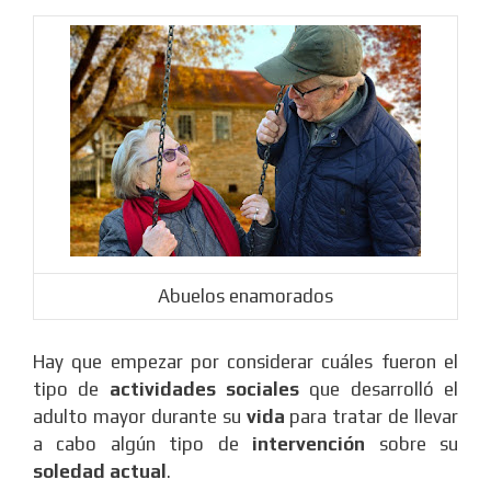
Abuelos enamorados
Hay que empezar por considerar cuáles fueron el
tipo de
actividades sociales
que desarrolló el
adulto mayor durante su
vida
para tratar de llevar
a cabo algún tipo de
intervención
sobre su
soledad actual
.