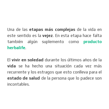
Una de las
etapas más complejas
de la vida en
este sentido es la
vejez
. En esta etapa hace falta
también algún suplemento como
producto
herbalife
.
El
vivir en soledad
durante los últimos años de la
vida
se ha hecho una situación cada vez más
recurrente y los estragos que esto conlleva para el
estado de salud
de la persona que lo padece son
incontables.