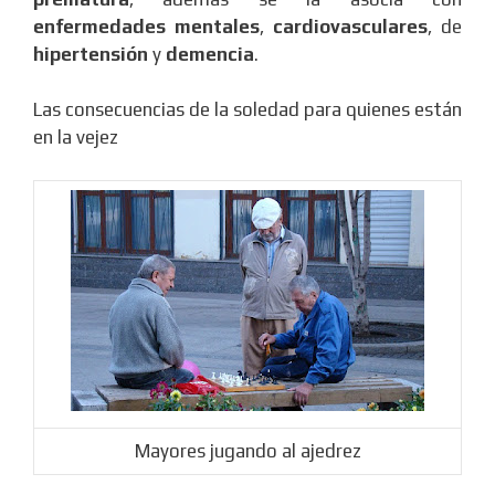
enfermedades mentales
,
cardiovasculares
, de
hipertensión
y
demencia
.
Las consecuencias de la soledad para quienes están
en la vejez
Mayores jugando al ajedrez