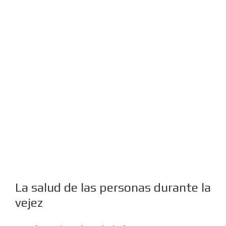
La salud de las personas durante la
vejez