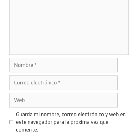
Nombre
Correo
electrónico
Web
Guarda mi nombre, correo electrónico y web en
este navegador para la próxima vez que
comente.