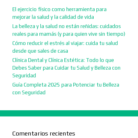
El ejercicio físico como herramienta para
mejorar la salud y la calidad de vida
La belleza y la salud no están reñidas: cuidados
reales para mamás (y para quien vive sin tiempo)
Cómo reducir el estrés al viajar: cuida tu salud
desde que sales de casa
Clínica Dental y Clínica Estética: Todo lo que
Debes Saber para Cuidar tu Salud y Belleza con
Seguridad
Guía Completa 2025 para Potenciar tu Belleza
con Seguridad
Comentarios recientes