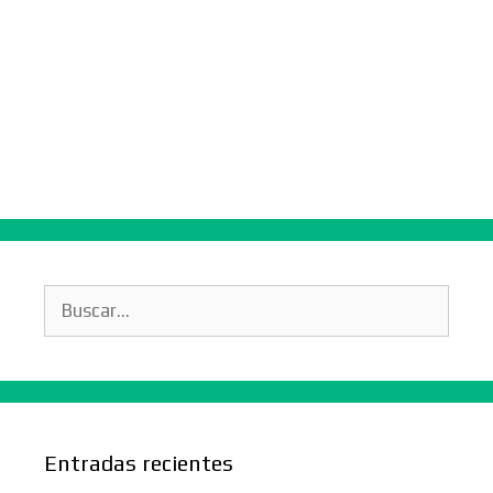
Buscar:
Entradas recientes