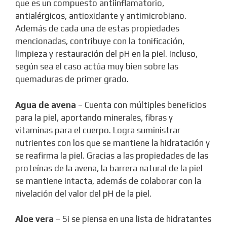
que es un compuesto antiinflamatorio,
antialérgicos, antioxidante y antimicrobiano.
Además de cada una de estas propiedades
mencionadas, contribuye con la tonificación,
limpieza y restauración del pH en la piel. Incluso,
según sea el caso actúa muy bien sobre las
quemaduras de primer grado.
Agua de avena
– Cuenta con múltiples beneficios
para la piel, aportando minerales, fibras y
vitaminas para el cuerpo. Logra suministrar
nutrientes con los que se mantiene la hidratación y
se reafirma la piel. Gracias a las propiedades de las
proteínas de la avena, la barrera natural de la piel
se mantiene intacta, además de colaborar con la
nivelación del valor del pH de la piel.
Aloe vera
– Si se piensa en una lista de hidratantes