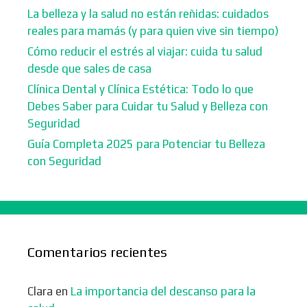
La belleza y la salud no están reñidas: cuidados
reales para mamás (y para quien vive sin tiempo)
Cómo reducir el estrés al viajar: cuida tu salud
desde que sales de casa
Clínica Dental y Clínica Estética: Todo lo que
Debes Saber para Cuidar tu Salud y Belleza con
Seguridad
Guía Completa 2025 para Potenciar tu Belleza
con Seguridad
Comentarios recientes
Clara
en
La importancia del descanso para la