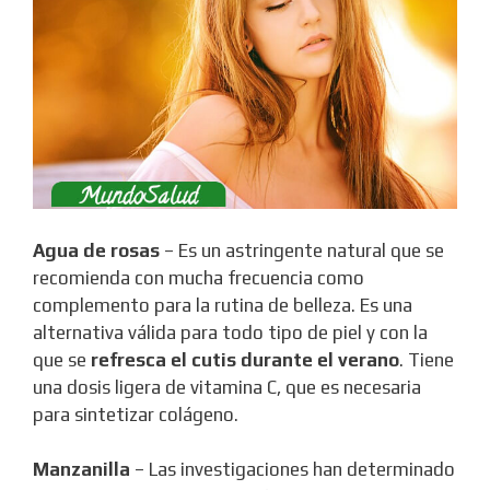
Agua de rosas
– Es un astringente natural que se
recomienda con mucha frecuencia como
complemento para la rutina de belleza. Es una
alternativa válida para todo tipo de piel y con la
que se
refresca el cutis durante el verano
. Tiene
una dosis ligera de vitamina C, que es necesaria
para sintetizar colágeno.
Manzanilla
– Las investigaciones han determinado