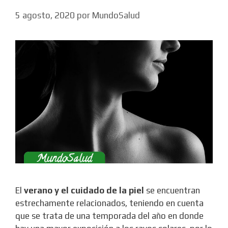
5 agosto, 2020
por
MundoSalud
El
verano y el cuidado de la piel
se encuentran
estrechamente relacionados, teniendo en cuenta
que se trata de una temporada del año en donde