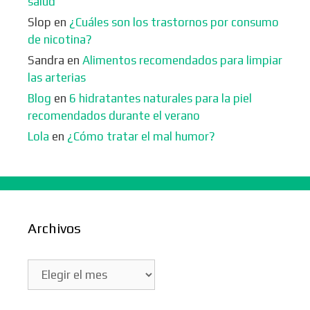
salud
Slop
en
¿Cuáles son los trastornos por consumo
de nicotina?
Sandra
en
Alimentos recomendados para limpiar
las arterias
Blog
en
6 hidratantes naturales para la piel
recomendados durante el verano
Lola
en
¿Cómo tratar el mal humor?
Archivos
Archivos