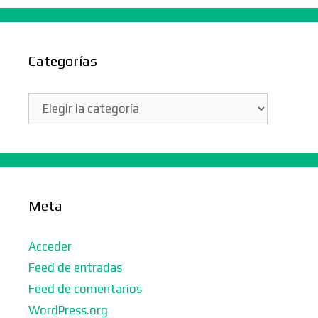
Categorías
Categorías
Meta
Acceder
Feed de entradas
Feed de comentarios
WordPress.org