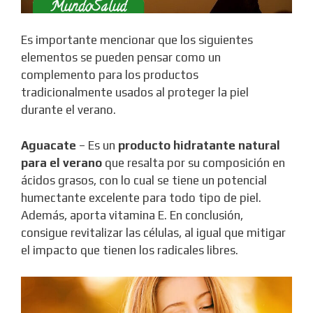
Es importante mencionar que los siguientes
elementos se pueden pensar como un
complemento para los productos
tradicionalmente usados al proteger la piel
durante el verano.
Aguacate
– Es un
producto hidratante natural
para el verano
que resalta por su composición en
ácidos grasos, con lo cual se tiene un potencial
humectante excelente para todo tipo de piel.
Además, aporta vitamina E. En conclusión,
consigue revitalizar las células, al igual que mitigar
el impacto que tienen los radicales libres.