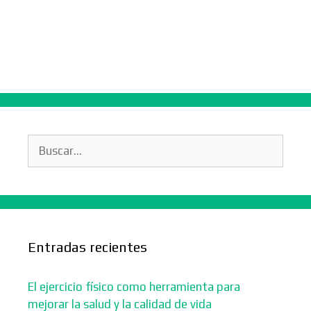
Buscar:
Entradas recientes
El ejercicio físico como herramienta para
mejorar la salud y la calidad de vida