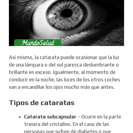
Así mismo, la catarata puede ocasionar que la luz
de una lámpara o del sol parezca deslumbrante o
brillante en exceso. Igualmente, al momento de
conducir en la noche, las luces de los otros coches
van a encandilar los ojos mucho más que antes.
Tipos de cataratas
Catarata subcapsular
– Ocurre en la parte
trasera del cristalino. En el caso de las
personas que sufren de diabetes o que