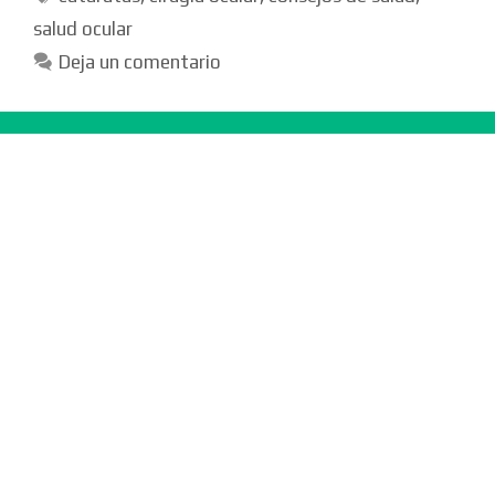
salud ocular
Deja un comentario