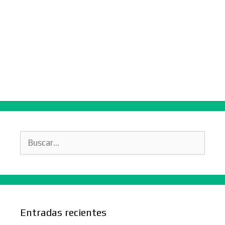
Buscar:
Entradas recientes