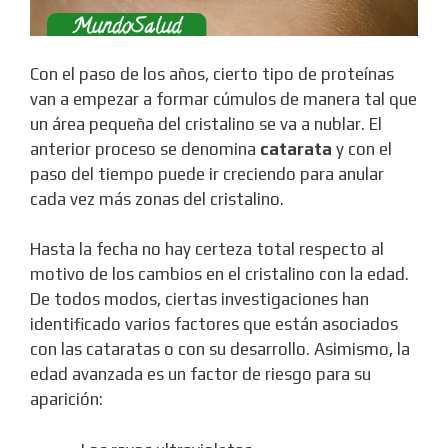
Con el paso de los años, cierto tipo de proteínas
van a empezar a formar cúmulos de manera tal que
un área pequeña del cristalino se va a nublar. El
anterior proceso se denomina
catarata
y con el
paso del tiempo puede ir creciendo para anular
cada vez más zonas del cristalino.
Hasta la fecha no hay certeza total respecto al
motivo de los cambios en el cristalino con la edad.
De todos modos, ciertas investigaciones han
identificado varios factores que están asociados
con las cataratas o con su desarrollo. Asimismo, la
edad avanzada es un factor de riesgo para su
aparición: