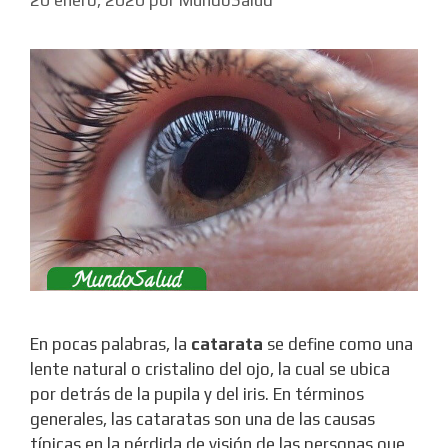
En pocas palabras, la
catarata
se define como una
lente natural o cristalino del ojo, la cual se ubica
por detrás de la pupila y del iris. En términos
generales, las cataratas son una de las causas
típicas en la pérdida de visión de las personas que