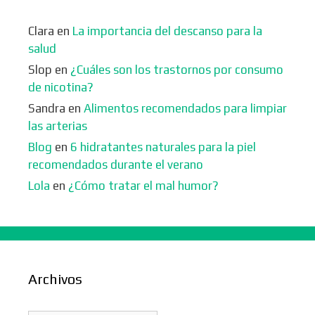
Clara
en
La importancia del descanso para la
salud
Slop
en
¿Cuáles son los trastornos por consumo
de nicotina?
Sandra
en
Alimentos recomendados para limpiar
las arterias
Blog
en
6 hidratantes naturales para la piel
recomendados durante el verano
Lola
en
¿Cómo tratar el mal humor?
Archivos