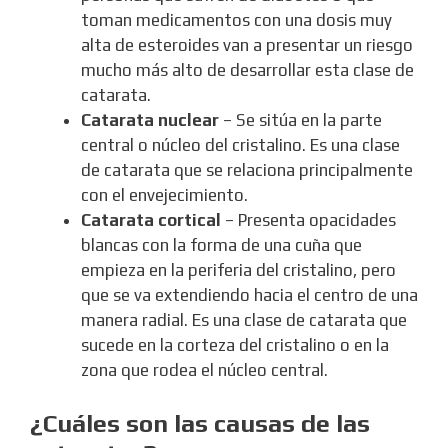
toman medicamentos con una dosis muy
alta de esteroides van a presentar un riesgo
mucho más alto de desarrollar esta clase de
catarata.
Catarata nuclear
– Se sitúa en la parte
central o núcleo del cristalino. Es una clase
de catarata que se relaciona principalmente
con el envejecimiento.
Catarata cortical
– Presenta opacidades
blancas con la forma de una cuña que
empieza en la periferia del cristalino, pero
que se va extendiendo hacia el centro de una
manera radial. Es una clase de catarata que
sucede en la corteza del cristalino o en la
zona que rodea el núcleo central.
¿Cuáles son las causas de las