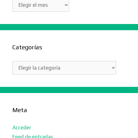
Archivos
Categorías
Categorías
Meta
Acceder
Feed de entradas