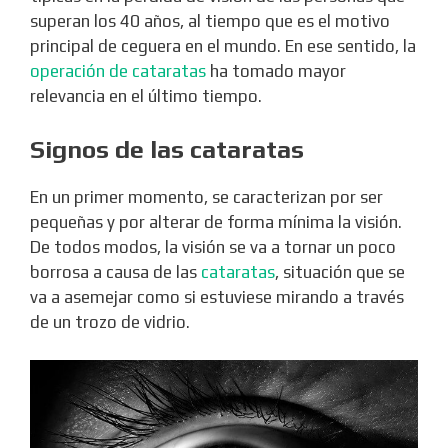
superan los 40 años, al tiempo que es el motivo
principal de ceguera en el mundo. En ese sentido, la
operación de cataratas
ha tomado mayor
relevancia en el último tiempo.
Signos de las cataratas
En un primer momento, se caracterizan por ser
pequeñas y por alterar de forma mínima la visión.
De todos modos, la visión se va a tornar un poco
borrosa a causa de las
cataratas
, situación que se
va a asemejar como si estuviese mirando a través
de un trozo de vidrio.