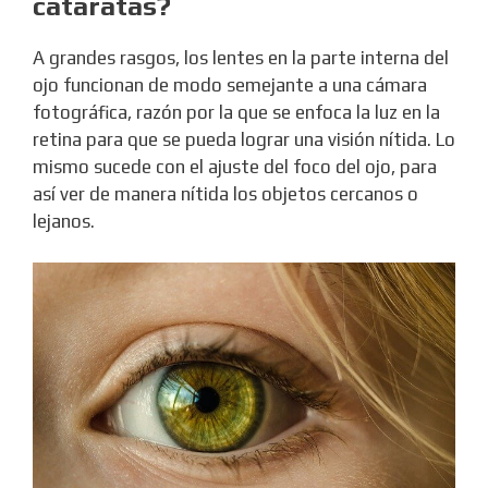
cataratas?
A grandes rasgos, los lentes en la parte interna del
ojo funcionan de modo semejante a una cámara
fotográfica, razón por la que se enfoca la luz en la
retina para que se pueda lograr una visión nítida. Lo
mismo sucede con el ajuste del foco del ojo, para
así ver de manera nítida los objetos cercanos o
lejanos.