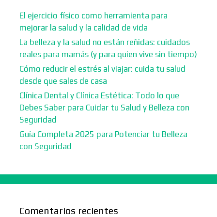
El ejercicio físico como herramienta para
mejorar la salud y la calidad de vida
La belleza y la salud no están reñidas: cuidados
reales para mamás (y para quien vive sin tiempo)
Cómo reducir el estrés al viajar: cuida tu salud
desde que sales de casa
Clínica Dental y Clínica Estética: Todo lo que
Debes Saber para Cuidar tu Salud y Belleza con
Seguridad
Guía Completa 2025 para Potenciar tu Belleza
con Seguridad
Comentarios recientes