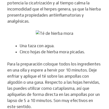
potencia la cicatrización y al tiempo calma la
incomodidad que el herpes genera, ya que la hierba
presenta propiedades antiinflamatorias y
analgésicas.
Una taza con agua.
Cinco hojas de hierba mora picadas.
Para la preparación coloque todos los ingredientes
en una olla y espere a hervir por 10 minutos. Deje
enfriar y aplique el té sobre las ampollas con
algodón o una gasa. Respecto a las hojas hervidas,
las puedes utilizar como cataplasma, así que
aplíquelas de forma directa en las ampollas por un
lapso de 5 a 10 minutos. Son muy efectivos en
este sentido.