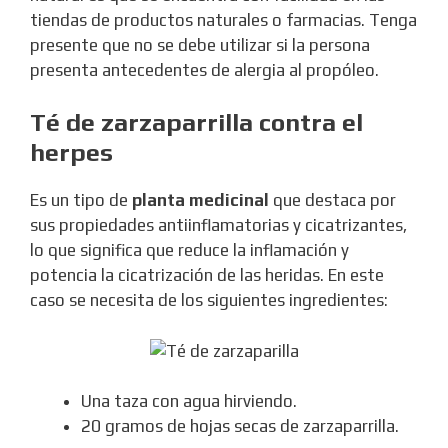
tiendas de productos naturales o farmacias. Tenga
presente que no se debe utilizar si la persona
presenta antecedentes de alergia al propóleo.
Té de zarzaparrilla contra el
herpes
Es un tipo de
planta medicinal
que destaca por
sus propiedades antiinflamatorias y cicatrizantes,
lo que significa que reduce la inflamación y
potencia la cicatrización de las heridas. En este
caso se necesita de los siguientes ingredientes:
Una taza con agua hirviendo.
20 gramos de hojas secas de zarzaparrilla.