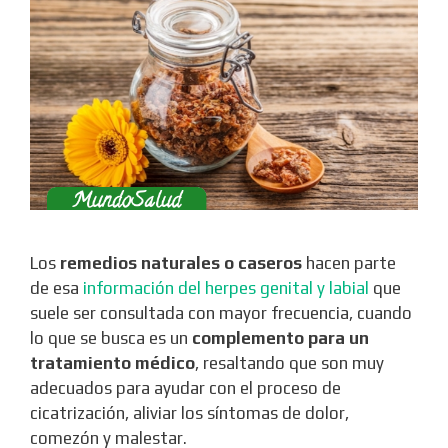
Los
remedios naturales o caseros
hacen parte
de esa
información del herpes genital y labial
que
suele ser consultada con mayor frecuencia, cuando
lo que se busca es un
complemento para un
tratamiento médico
, resaltando que son muy
adecuados para ayudar con el proceso de
cicatrización, aliviar los síntomas de dolor,
comezón y malestar.