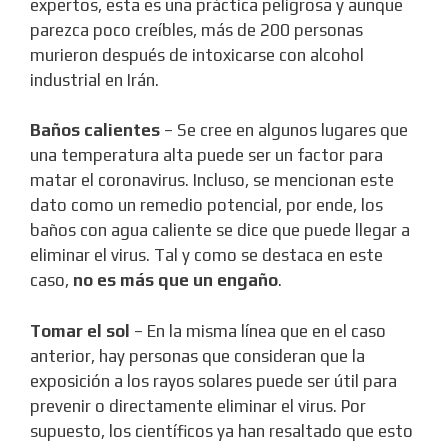
expertos, esta es una práctica peligrosa y aunque
parezca poco creíbles, más de 200 personas
murieron después de intoxicarse con alcohol
industrial en Irán.
Baños calientes
– Se cree en algunos lugares que
una temperatura alta puede ser un factor para
matar el coronavirus. Incluso, se mencionan este
dato como un remedio potencial, por ende, los
baños con agua caliente se dice que puede llegar a
eliminar el virus. Tal y como se destaca en este
caso,
no es más que un engaño
.
Tomar el sol
– En la misma línea que en el caso
anterior, hay personas que consideran que la
exposición a los rayos solares puede ser útil para
prevenir o directamente eliminar el virus. Por
supuesto, los científicos ya han resaltado que esto