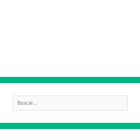
Buscar: