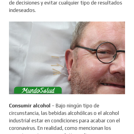
de decisiones y evitar cualquier tipo de resultados
indeseados.
Consumir alcohol
– Bajo ningún tipo de
circunstancia, las bebidas alcohólicas o el alcohol
industrial estar en condiciones para acabar con el
coronavirus. En realidad, como mencionan los