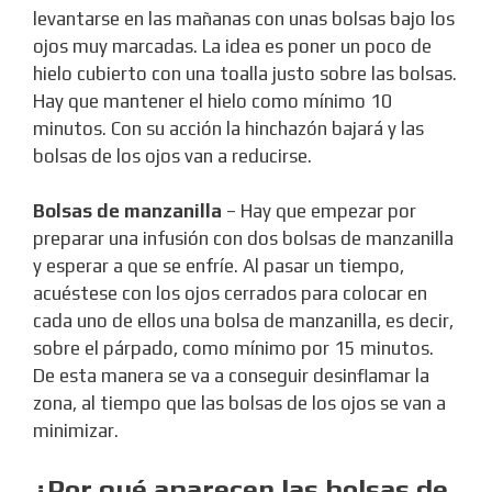
levantarse en las mañanas con unas bolsas bajo los
ojos muy marcadas. La idea es poner un poco de
hielo cubierto con una toalla justo sobre las bolsas.
Hay que mantener el hielo como mínimo 10
minutos. Con su acción la hinchazón bajará y las
bolsas de los ojos van a reducirse.
Bolsas de manzanilla
– Hay que empezar por
preparar una infusión con dos bolsas de manzanilla
y esperar a que se enfríe. Al pasar un tiempo,
acuéstese con los ojos cerrados para colocar en
cada uno de ellos una bolsa de manzanilla, es decir,
sobre el párpado, como mínimo por 15 minutos.
De esta manera se va a conseguir desinflamar la
zona, al tiempo que las bolsas de los ojos se van a
minimizar.
¿Por qué aparecen las bolsas de