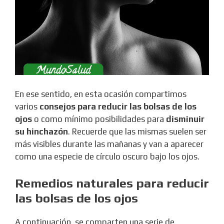
En ese sentido, en esta ocasión compartimos
varios
consejos para reducir las bolsas de los
ojos
o como mínimo posibilidades para
disminuir
su hinchazón
. Recuerde que las mismas suelen ser
más visibles durante las mañanas y van a aparecer
como una especie de círculo oscuro bajo los ojos.
Remedios naturales para reducir
las bolsas de los ojos
A continuación, se comparten una serie de