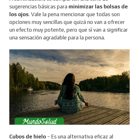
sugerencias básicas para
minimizar las bolsas de
los ojos
. Vale la pena mencionar que todas son
opciones muy sencillas que quizá no van a ofrecer
un efecto muy potente, pero que sí van a significar
una sensación agradable para la persona.
Cubos de hielo
– Es una alternativa eficaz al