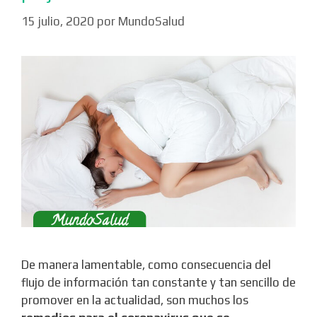
15 julio, 2020
por
MundoSalud
De manera lamentable, como consecuencia del
flujo de información tan constante y tan sencillo de
promover en la actualidad, son muchos los