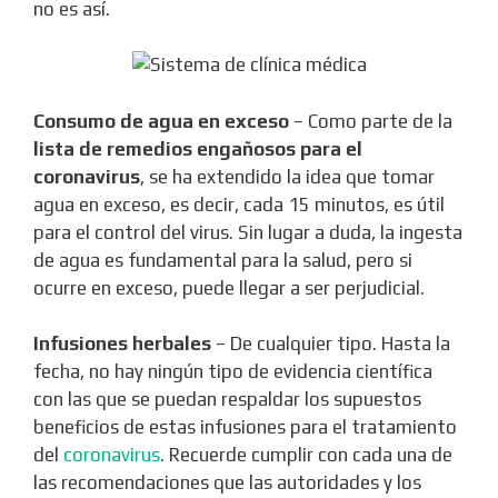
no es así.
Consumo de agua en exceso
– Como parte de la
lista de remedios engañosos para el
coronavirus
, se ha extendido la idea que tomar
agua en exceso, es decir, cada 15 minutos, es útil
para el control del virus. Sin lugar a duda, la ingesta
de agua es fundamental para la salud, pero si
ocurre en exceso, puede llegar a ser perjudicial.
Infusiones herbales
– De cualquier tipo. Hasta la
fecha, no hay ningún tipo de evidencia científica
con las que se puedan respaldar los supuestos
beneficios de estas infusiones para el tratamiento
del
coronavirus
. Recuerde cumplir con cada una de
las recomendaciones que las autoridades y los