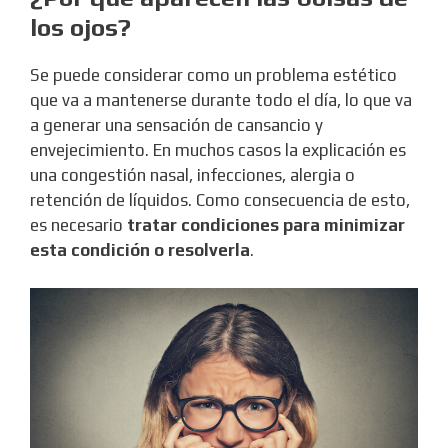
los ojos?
Se puede considerar como un problema estético
que va a mantenerse durante todo el día, lo que va
a generar una sensación de cansancio y
envejecimiento. En muchos casos la explicación es
una congestión nasal, infecciones, alergia o
retención de líquidos. Como consecuencia de esto,
es necesario
tratar condiciones para minimizar
esta condición o resolverla
.