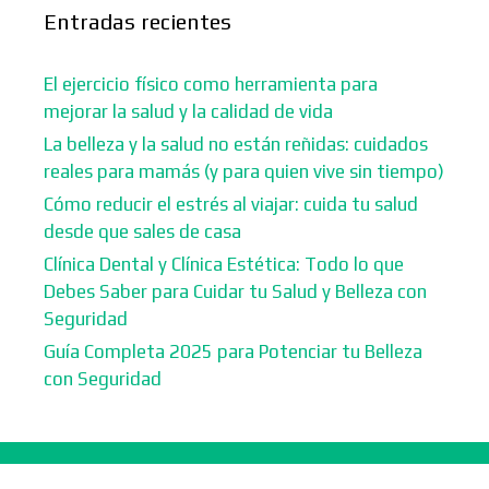
Entradas recientes
El ejercicio físico como herramienta para
mejorar la salud y la calidad de vida
La belleza y la salud no están reñidas: cuidados
reales para mamás (y para quien vive sin tiempo)
Cómo reducir el estrés al viajar: cuida tu salud
desde que sales de casa
Clínica Dental y Clínica Estética: Todo lo que
Debes Saber para Cuidar tu Salud y Belleza con
Seguridad
Guía Completa 2025 para Potenciar tu Belleza
con Seguridad