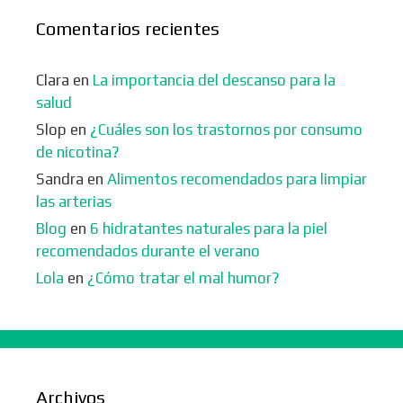
Comentarios recientes
Clara
en
La importancia del descanso para la
salud
Slop
en
¿Cuáles son los trastornos por consumo
de nicotina?
Sandra
en
Alimentos recomendados para limpiar
las arterias
Blog
en
6 hidratantes naturales para la piel
recomendados durante el verano
Lola
en
¿Cómo tratar el mal humor?
Archivos