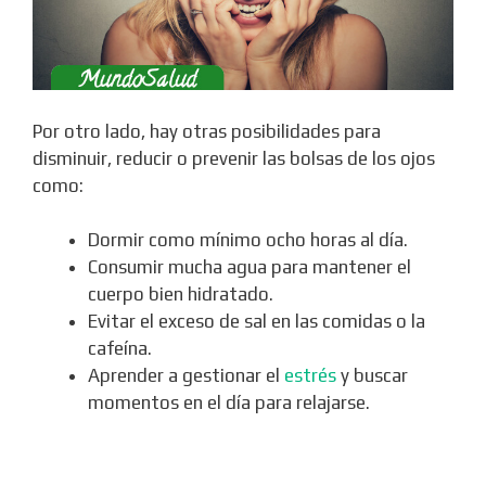
Por otro lado, hay otras posibilidades para
disminuir, reducir o prevenir las bolsas de los ojos
como:
Dormir como mínimo ocho horas al día.
Consumir mucha agua para mantener el
cuerpo bien hidratado.
Evitar el exceso de sal en las comidas o la
cafeína.
Aprender a gestionar el
estrés
y buscar
momentos en el día para relajarse.