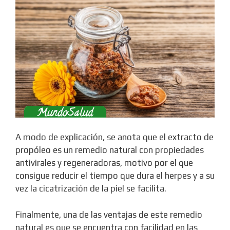
A modo de explicación, se anota que el extracto de
propóleo es un remedio natural con propiedades
antivirales y regeneradoras, motivo por el que
consigue reducir el tiempo que dura el herpes y a su
vez la cicatrización de la piel se facilita.
Finalmente, una de las ventajas de este remedio
natural es que se encuentra con facilidad en las