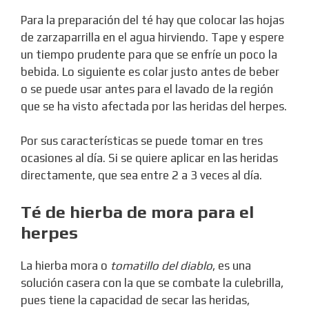
Para la preparación del té hay que colocar las hojas
de zarzaparrilla en el agua hirviendo. Tape y espere
un tiempo prudente para que se enfríe un poco la
bebida. Lo siguiente es colar justo antes de beber
o se puede usar antes para el lavado de la región
que se ha visto afectada por las heridas del herpes.
Por sus características se puede tomar en tres
ocasiones al día. Si se quiere aplicar en las heridas
directamente, que sea entre 2 a 3 veces al día.
Té de hierba de mora para el
herpes
La hierba mora o
tomatillo del diablo
, es una
solución casera con la que se combate la culebrilla,
pues tiene la capacidad de secar las heridas,