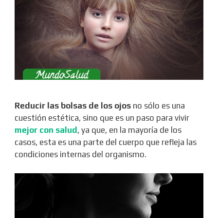
Reducir las bolsas de los ojos
no sólo es una
cuestión estética, sino que es un paso para vivir
mejor con salud
, ya que, en la mayoría de los
casos, esta es una parte del cuerpo que refleja las
condiciones internas del organismo.