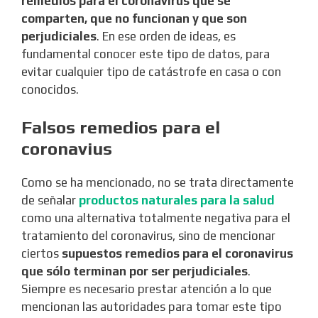
remedios para el coronavirus que se
comparten, que no funcionan y que son
perjudiciales
. En ese orden de ideas, es
fundamental conocer este tipo de datos, para
evitar cualquier tipo de catástrofe en casa o con
conocidos.
Falsos remedios para el
coronavius
Como se ha mencionado, no se trata directamente
de señalar
productos naturales para la salud
como una alternativa totalmente negativa para el
tratamiento del coronavirus, sino de mencionar
ciertos
supuestos remedios para el coronavirus
que sólo terminan por ser perjudiciales
.
Siempre es necesario prestar atención a lo que
mencionan las autoridades para tomar este tipo