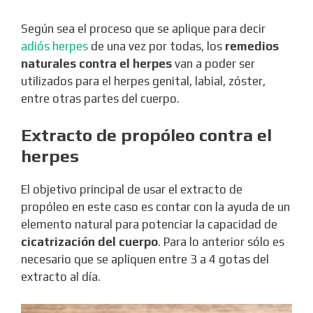
Según sea el proceso que se aplique para decir
adiós herpes
de una vez por todas, los
remedios
naturales contra el herpes
van a poder ser
utilizados para el herpes genital, labial, zóster,
entre otras partes del cuerpo.
Extracto de propóleo contra el
herpes
El objetivo principal de usar el extracto de
propóleo en este caso es contar con la ayuda de un
elemento natural para potenciar la capacidad de
cicatrización del cuerpo
. Para lo anterior sólo es
necesario que se apliquen entre 3 a 4 gotas del
extracto al día.