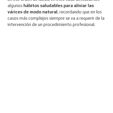
algunos
hábitos saludables para aliviar las
várices de modo natural
, recordando que en los
casos más complejos siempre se va a requerir de la
intervención de un procedimiento profesional.