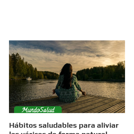
Hábitos saludables para aliviar