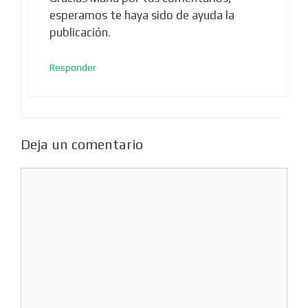
esperamos te haya sido de ayuda la
publicación.
Responder
Deja un comentario
Comentario