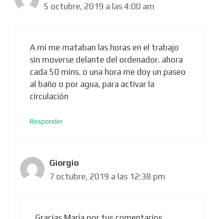
5 octubre, 2019 a las 4:00 am
A mi me mataban las horas en el trabajo
sin moverse delante del ordenador. ahora
cada 50 mins. o una hora me doy un paseo
al baño o por agua, para activar la
circulación
Responder
Giorgio
7 octubre, 2019 a las 12:38 pm
Gracias María por tus comentarios,