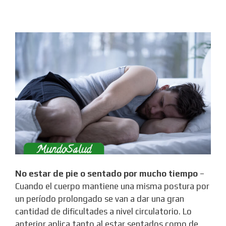
No estar de pie o sentado por mucho tiempo
–
Cuando el cuerpo mantiene una misma postura por
un período prolongado se van a dar una gran
cantidad de dificultades a nivel circulatorio. Lo
anterior aplica tanto al estar sentados como de