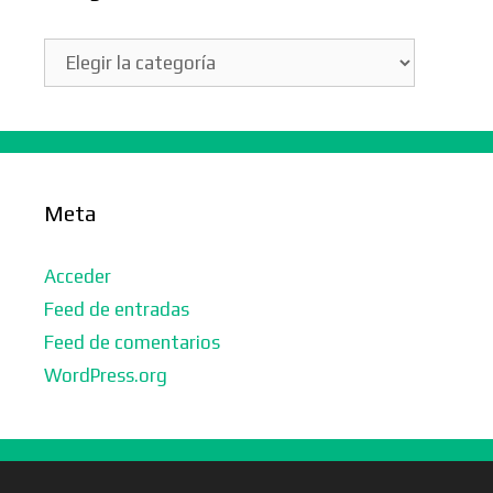
Categorías
Meta
Acceder
Feed de entradas
Feed de comentarios
WordPress.org