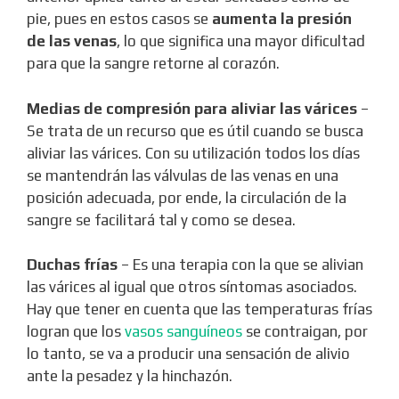
pie, pues en estos casos se
aumenta la presión
de las venas
, lo que significa una mayor dificultad
para que la sangre retorne al corazón.
Medias de compresión para aliviar las várices
–
Se trata de un recurso que es útil cuando se busca
aliviar las várices. Con su utilización todos los días
se mantendrán las válvulas de las venas en una
posición adecuada, por ende, la circulación de la
sangre se facilitará tal y como se desea.
Duchas frías
– Es una terapia con la que se alivian
las várices al igual que otros síntomas asociados.
Hay que tener en cuenta que las temperaturas frías
logran que los
vasos sanguíneos
se contraigan, por
lo tanto, se va a producir una sensación de alivio
ante la pesadez y la hinchazón.