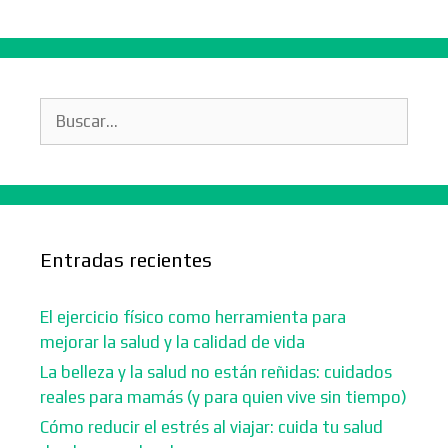
Buscar:
Entradas recientes
El ejercicio físico como herramienta para
mejorar la salud y la calidad de vida
La belleza y la salud no están reñidas: cuidados
reales para mamás (y para quien vive sin tiempo)
Cómo reducir el estrés al viajar: cuida tu salud