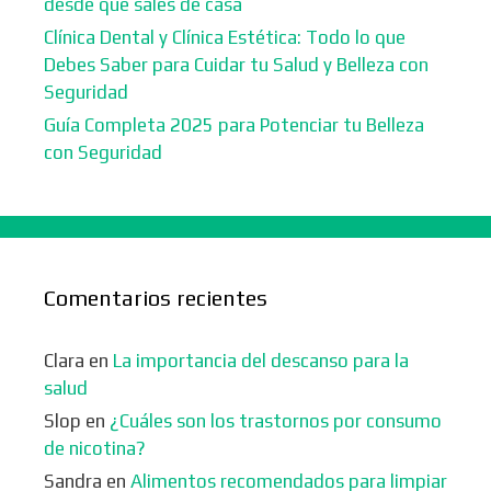
desde que sales de casa
Clínica Dental y Clínica Estética: Todo lo que
Debes Saber para Cuidar tu Salud y Belleza con
Seguridad
Guía Completa 2025 para Potenciar tu Belleza
con Seguridad
Comentarios recientes
Clara
en
La importancia del descanso para la
salud
Slop
en
¿Cuáles son los trastornos por consumo
de nicotina?
Sandra
en
Alimentos recomendados para limpiar