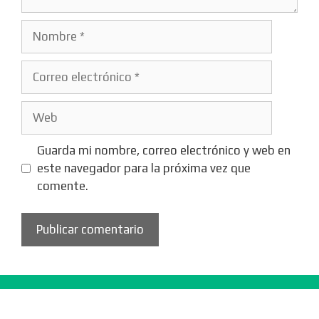
Nombre
Correo
electrónico
Web
Guarda mi nombre, correo electrónico y web en
este navegador para la próxima vez que
comente.