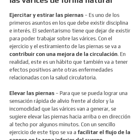
las várices de forma natural
Ejercitar y estirar las piernas
– Es uno de los
primeros asuntos en los que debe existir disciplina
e interés. El sedentarismo tiene que dejar de existir
para poder trabajar sobre las várices. Con el
ejercicio y el estiramiento de las piernas se va a
contribuir con una mejora de la circulación
. En
realidad, este es un hábito que también va a tener
efectos positivos ante otras enfermedades
relacionadas con la salud circulatoria.
Elevar las piernas
– Para que se pueda lograr una
sensación rápida de alivio frente al dolor y la
incomodidad que las várices van a generar, se
sugiere elevar las piernas hacia arriba o en dirección
al techo por algunos minutos. Con un sencillo
ejercicio de este tipo se va a
facilitar el flujo de la