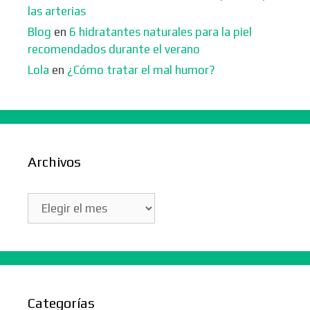
las arterias
Blog
en
6 hidratantes naturales para la piel
recomendados durante el verano
Lola
en
¿Cómo tratar el mal humor?
Archivos
Archivos
Categorías