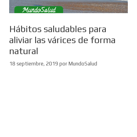
Hábitos saludables para
aliviar las várices de forma
natural
18 septiembre, 2019
por
MundoSalud