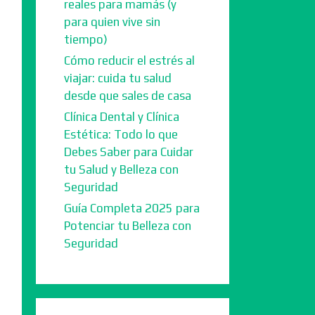
reales para mamás (y
para quien vive sin
tiempo)
Cómo reducir el estrés al
viajar: cuida tu salud
desde que sales de casa
Clínica Dental y Clínica
Estética: Todo lo que
Debes Saber para Cuidar
tu Salud y Belleza con
Seguridad
Guía Completa 2025 para
Potenciar tu Belleza con
Seguridad