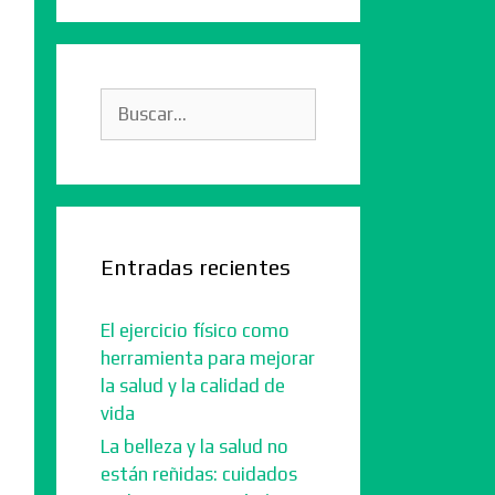
Buscar:
Entradas recientes
El ejercicio físico como
herramienta para mejorar
la salud y la calidad de
vida
La belleza y la salud no
están reñidas: cuidados