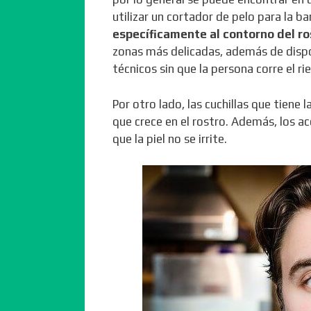
utilizar un cortador de pelo para la ba
específicamente al contorno del ro
zonas más delicadas, además de dispo
técnicos sin que la persona corre el r
Por otro lado, las cuchillas que tiene 
que crece en el rostro. Además, los a
que la piel no se irrite.