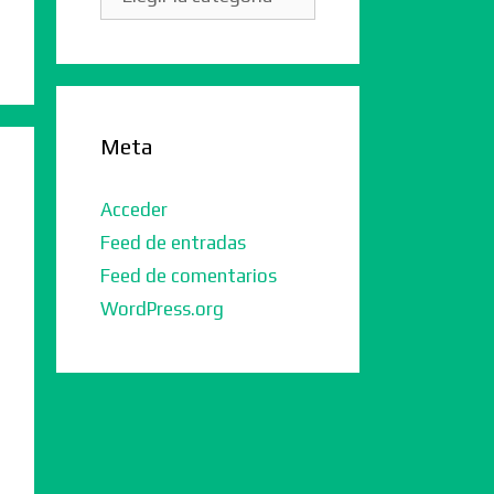
Meta
Acceder
Feed de entradas
Feed de comentarios
WordPress.org